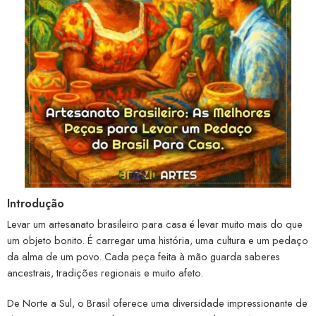
Introdução
Levar um artesanato brasileiro para casa é levar muito mais do que
um objeto bonito. É carregar uma história, uma cultura e um pedaço
da alma de um povo. Cada peça feita à mão guarda saberes
ancestrais, tradições regionais e muito afeto.
De Norte a Sul, o Brasil oferece uma diversidade impressionante de