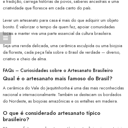
e tradição, carrega histórias de povos, saberes ancestrais e uma
criatividade que floresce em cada canto do país.
Levar um artesanato para casa é mais do que adquirir um objeto
bonito. É valorizar o tempo de quem fez, apoiar comunidades
locais e manter viva uma parte essencial da cultura brasileira.
Seja uma renda delicada, uma cerâmica esculpida ou uma biojoia
da floresta, cada peça fala sobre o Brasil de verdade — diverso,
criativo e cheio de alma.
FAQs – Curiosidades sobre o Artesanato Brasileiro
Qual é o artesanato mais famoso do Brasil?
A cerâmica do Vale do Jequitinhonha é uma das mais reconhecidas
nacional e internacionalmente. Também se destacam os bordados
do Nordeste, as biojoias amazônicas e os entalhes em madeira.
O que é considerado artesanato típico
brasileiro?