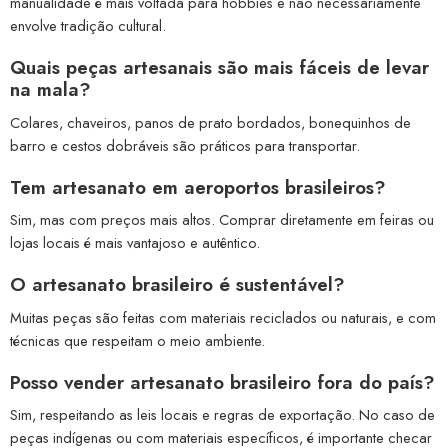
manualidade é mais voltada para hobbies e não necessariamente
envolve tradição cultural.
Quais peças artesanais são mais fáceis de levar
na mala?
Colares, chaveiros, panos de prato bordados, bonequinhos de
barro e cestos dobráveis são práticos para transportar.
Tem artesanato em aeroportos brasileiros?
Sim, mas com preços mais altos. Comprar diretamente em feiras ou
lojas locais é mais vantajoso e autêntico.
O artesanato brasileiro é sustentável?
Muitas peças são feitas com materiais reciclados ou naturais, e com
técnicas que respeitam o meio ambiente.
Posso vender artesanato brasileiro fora do país?
Sim, respeitando as leis locais e regras de exportação. No caso de
peças indígenas ou com materiais específicos, é importante checar