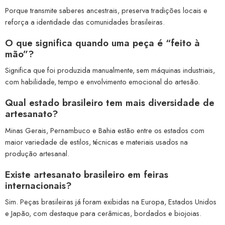
Porque transmite saberes ancestrais, preserva tradições locais e
reforça a identidade das comunidades brasileiras.
O que significa quando uma peça é “feito à
mão”?
Significa que foi produzida manualmente, sem máquinas industriais,
com habilidade, tempo e envolvimento emocional do artesão.
Qual estado brasileiro tem mais diversidade de
artesanato?
Minas Gerais, Pernambuco e Bahia estão entre os estados com
maior variedade de estilos, técnicas e materiais usados na
produção artesanal.
Existe artesanato brasileiro em feiras
internacionais?
Sim. Peças brasileiras já foram exibidas na Europa, Estados Unidos
e Japão, com destaque para cerâmicas, bordados e biojoias.