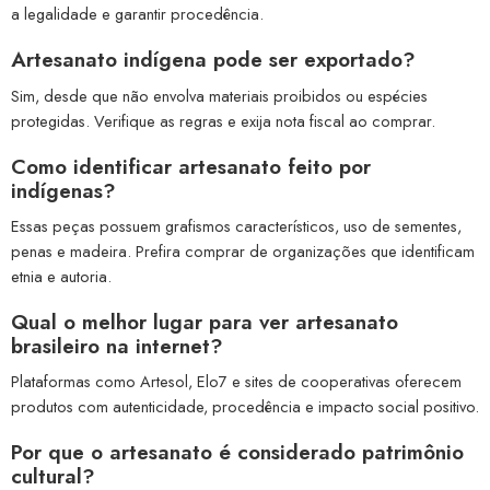
a legalidade e garantir procedência.
Artesanato indígena pode ser exportado?
Sim, desde que não envolva materiais proibidos ou espécies
protegidas. Verifique as regras e exija nota fiscal ao comprar.
Como identificar artesanato feito por
indígenas?
Essas peças possuem grafismos característicos, uso de sementes,
penas e madeira. Prefira comprar de organizações que identificam
etnia e autoria.
Qual o melhor lugar para ver artesanato
brasileiro na internet?
Plataformas como Artesol, Elo7 e sites de cooperativas oferecem
produtos com autenticidade, procedência e impacto social positivo.
Por que o artesanato é considerado patrimônio
cultural?