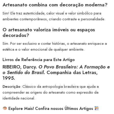
Artesanato combina com decoração moderna?
Sim! Ele traz autenticidade, calor visual e valor simbólico para
ambientes contemporâneos, criando contraste e personalidade.
O artesanato valoriza imóveis ou espaços
decorados?
Sim. Por ser exclusivo e contar histórias, o artesanato enriquece a
estética e o valor emocional de qualquer ambiente.
Livros de Referência para Este Artigo
RIBEIRO, Darcy.
O Povo Brasileiro: A Formação e
o Sentido do Brasil
. Companhia das Letras,
1995.
Descrição
: Clássico da antropologia brasileira que ajuda a
compreender as origens do artesanato como expressão da
identidade nacional.
Explore Mais! Confira nossos Últimos Artigos