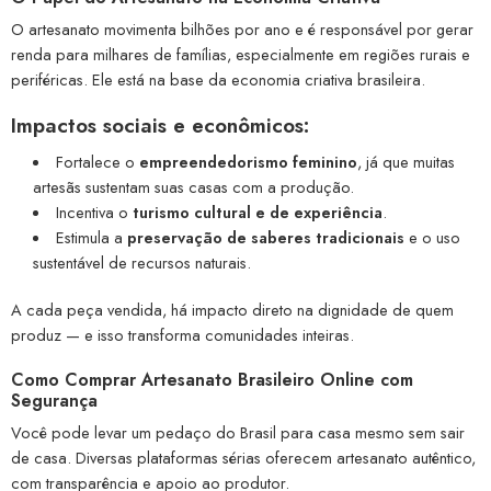
O artesanato movimenta bilhões por ano e é responsável por gerar
renda para milhares de famílias, especialmente em regiões rurais e
periféricas. Ele está na base da economia criativa brasileira.
Impactos sociais e econômicos:
Fortalece o
empreendedorismo feminino
, já que muitas
artesãs sustentam suas casas com a produção.
Incentiva o
turismo cultural e de experiência
.
Estimula a
preservação de saberes tradicionais
e o uso
sustentável de recursos naturais.
A cada peça vendida, há impacto direto na dignidade de quem
produz — e isso transforma comunidades inteiras.
Como Comprar Artesanato Brasileiro Online com
Segurança
Você pode levar um pedaço do Brasil para casa mesmo sem sair
de casa. Diversas plataformas sérias oferecem artesanato autêntico,
com transparência e apoio ao produtor.