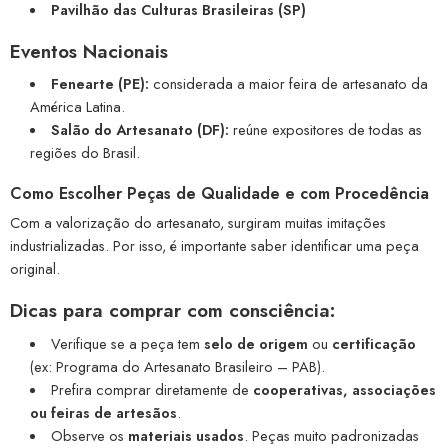
Pavilhão das Culturas Brasileiras (SP)
Eventos Nacionais
Fenearte (PE):
considerada a maior feira de artesanato da
América Latina.
Salão do Artesanato (DF):
reúne expositores de todas as
regiões do Brasil.
Como Escolher Peças de Qualidade e com Procedência
Com a valorização do artesanato, surgiram muitas imitações
industrializadas. Por isso, é importante saber identificar uma peça
original.
Dicas para comprar com consciência:
Verifique se a peça tem
selo de origem
ou
certificação
(ex: Programa do Artesanato Brasileiro – PAB).
Prefira comprar diretamente de
cooperativas, associações
ou feiras de artesãos
.
Observe os
materiais usados
. Peças muito padronizadas