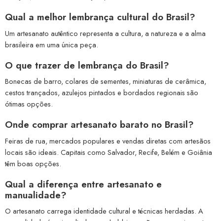
Qual a melhor lembrança cultural do Brasil?
Um artesanato autêntico representa a cultura, a natureza e a alma
brasileira em uma única peça.
O que trazer de lembrança do Brasil?
Bonecas de barro, colares de sementes, miniaturas de cerâmica,
cestos trançados, azulejos pintados e bordados regionais são
ótimas opções.
Onde comprar artesanato barato no Brasil?
Feiras de rua, mercados populares e vendas diretas com artesãos
locais são ideais. Capitais como Salvador, Recife, Belém e Goiânia
têm boas opções.
Qual a diferença entre artesanato e
manualidade?
O artesanato carrega identidade cultural e técnicas herdadas. A