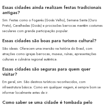
Essas cidades ainda realizam festas tradicionais
antigas?
Sim. Festas como o Fogaréu (Goiás Velho), Semana Santa (Ouro
Preto), Cavalhadas (Goiás) e procissões barrocas mantêm costumes
seculares com grande participação popular.
Essas cidades são boas para turismo cultural?
São ideais. Oferecem uma imersão na história do Brasil, com
atrações como igrejas barrocas, museus, ruínas, apresentações
culturais e culinária regional autêntica.
Essas cidades são seguras para quem quer
visitar?
Em geral, sim. São destinos turísticos reconhecidos, com
infraestrutura básica. Como em qualquer viagem, é sempre bom se
informar localmente antes de ir.
Como saber se uma cidade é tombada pelo