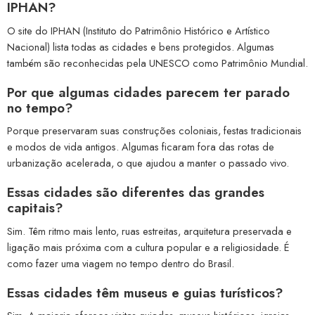
IPHAN?
O site do IPHAN (Instituto do Patrimônio Histórico e Artístico
Nacional) lista todas as cidades e bens protegidos. Algumas
também são reconhecidas pela UNESCO como Patrimônio Mundial.
Por que algumas cidades parecem ter parado
no tempo?
Porque preservaram suas construções coloniais, festas tradicionais
e modos de vida antigos. Algumas ficaram fora das rotas de
urbanização acelerada, o que ajudou a manter o passado vivo.
Essas cidades são diferentes das grandes
capitais?
Sim. Têm ritmo mais lento, ruas estreitas, arquitetura preservada e
ligação mais próxima com a cultura popular e a religiosidade. É
como fazer uma viagem no tempo dentro do Brasil.
Essas cidades têm museus e guias turísticos?