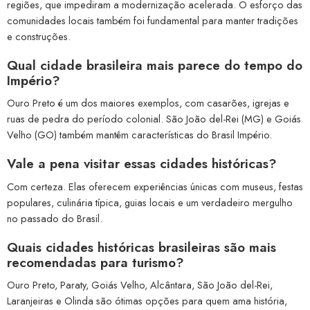
regiões, que impediram a modernização acelerada. O esforço das
comunidades locais também foi fundamental para manter tradições
e construções.
Qual cidade brasileira mais parece do tempo do
Império?
Ouro Preto é um dos maiores exemplos, com casarões, igrejas e
ruas de pedra do período colonial. São João del-Rei (MG) e Goiás
Velho (GO) também mantêm características do Brasil Império.
Vale a pena visitar essas cidades históricas?
Com certeza. Elas oferecem experiências únicas com museus, festas
populares, culinária típica, guias locais e um verdadeiro mergulho
no passado do Brasil.
Quais cidades históricas brasileiras são mais
recomendadas para turismo?
Ouro Preto, Paraty, Goiás Velho, Alcântara, São João del-Rei,
Laranjeiras e Olinda são ótimas opções para quem ama história,