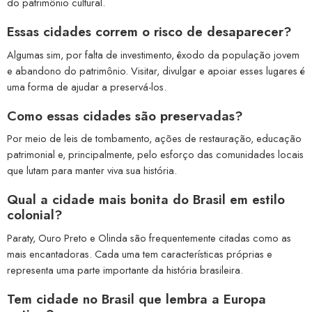
do patrimônio cultural.
Essas cidades correm o risco de desaparecer?
Algumas sim, por falta de investimento, êxodo da população jovem
e abandono do patrimônio. Visitar, divulgar e apoiar esses lugares é
uma forma de ajudar a preservá-los.
Como essas cidades são preservadas?
Por meio de leis de tombamento, ações de restauração, educação
patrimonial e, principalmente, pelo esforço das comunidades locais
que lutam para manter viva sua história.
Qual a cidade mais bonita do Brasil em estilo
colonial?
Paraty, Ouro Preto e Olinda são frequentemente citadas como as
mais encantadoras. Cada uma tem características próprias e
representa uma parte importante da história brasileira.
Tem cidade no Brasil que lembra a Europa