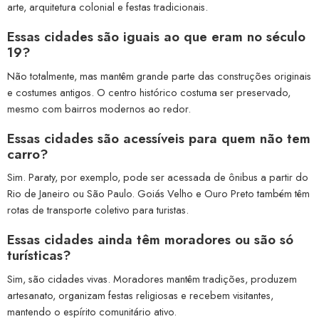
arte, arquitetura colonial e festas tradicionais.
Essas cidades são iguais ao que eram no século
19?
Não totalmente, mas mantêm grande parte das construções originais
e costumes antigos. O centro histórico costuma ser preservado,
mesmo com bairros modernos ao redor.
Essas cidades são acessíveis para quem não tem
carro?
Sim. Paraty, por exemplo, pode ser acessada de ônibus a partir do
Rio de Janeiro ou São Paulo. Goiás Velho e Ouro Preto também têm
rotas de transporte coletivo para turistas.
Essas cidades ainda têm moradores ou são só
turísticas?
Sim, são cidades vivas. Moradores mantêm tradições, produzem
artesanato, organizam festas religiosas e recebem visitantes,
mantendo o espírito comunitário ativo.