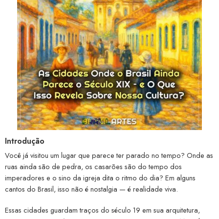
Introdução
Você já visitou um lugar que parece ter parado no tempo? Onde as
ruas ainda são de pedra, os casarões são do tempo dos
imperadores e o sino da igreja dita o ritmo do dia? Em alguns
cantos do Brasil, isso não é nostalgia — é realidade viva.
Essas cidades guardam traços do século 19 em sua arquitetura,