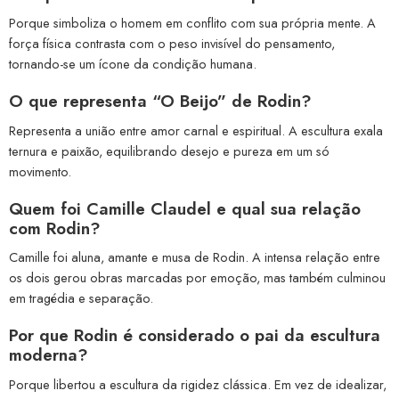
Porque simboliza o homem em conflito com sua própria mente. A
força física contrasta com o peso invisível do pensamento,
tornando-se um ícone da condição humana.
O que representa “O Beijo” de Rodin?
Representa a união entre amor carnal e espiritual. A escultura exala
ternura e paixão, equilibrando desejo e pureza em um só
movimento.
Quem foi Camille Claudel e qual sua relação
com Rodin?
Camille foi aluna, amante e musa de Rodin. A intensa relação entre
os dois gerou obras marcadas por emoção, mas também culminou
em tragédia e separação.
Por que Rodin é considerado o pai da escultura
moderna?
Porque libertou a escultura da rigidez clássica. Em vez de idealizar,