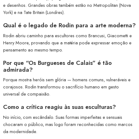
e desenhos. Grandes obras também estão no Metropolitan (Nova
York) e na Tate Britain (Londres).
Qual é o legado de Rodin para a arte moderna?
Rodin abriu caminho para escultores como Brancusi, Giacometti e
Henry Moore, provando que a matéria pode expressar emoção e
pensamento ao mesmo tempo.
Por que “Os Burgueses de Calais” é tão
admirada?
Porque mostra heróis sem glória — homens comuns, vulneráveis e
corajosos. Rodin transformou o sacrifício humano em gesto
universal de compaixão.
Como a crítica reagiu às suas esculturas?
No início, com escândalo. Suas formas imperfeitas e sensuais
chocaram o público, mas logo foram reconhecidas como marcos
da modernidade.