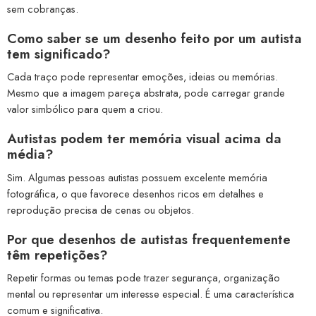
sem cobranças.
Como saber se um desenho feito por um autista
tem significado?
Cada traço pode representar emoções, ideias ou memórias.
Mesmo que a imagem pareça abstrata, pode carregar grande
valor simbólico para quem a criou.
Autistas podem ter memória visual acima da
média?
Sim. Algumas pessoas autistas possuem excelente memória
fotográfica, o que favorece desenhos ricos em detalhes e
reprodução precisa de cenas ou objetos.
Por que desenhos de autistas frequentemente
têm repetições?
Repetir formas ou temas pode trazer segurança, organização
mental ou representar um interesse especial. É uma característica
comum e significativa.