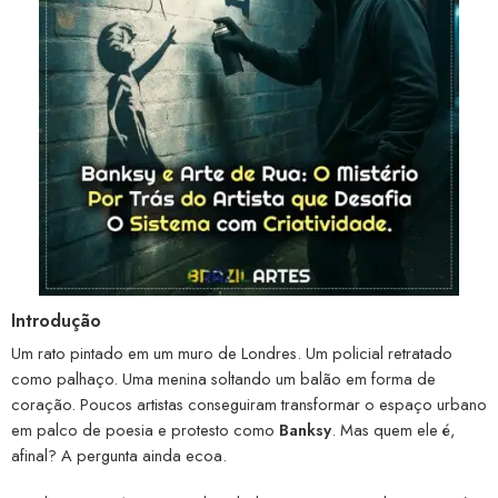
Introdução
Um rato pintado em um muro de Londres. Um policial retratado
como palhaço. Uma menina soltando um balão em forma de
coração. Poucos artistas conseguiram transformar o espaço urbano
em palco de poesia e protesto como
Banksy
. Mas quem ele é,
afinal? A pergunta ainda ecoa.