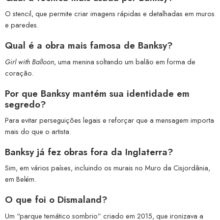
O stencil, que permite criar imagens rápidas e detalhadas em muros
e paredes.
Qual é a obra mais famosa de Banksy?
Girl with Balloon
, uma menina soltando um balão em forma de
coração.
Por que Banksy mantém sua identidade em
segredo?
Para evitar perseguições legais e reforçar que a mensagem importa
mais do que o artista.
Banksy já fez obras fora da Inglaterra?
Sim, em vários países, incluindo os murais no Muro da Cisjordânia,
em Belém.
O que foi o Dismaland?
Um “parque temático sombrio” criado em 2015, que ironizava a