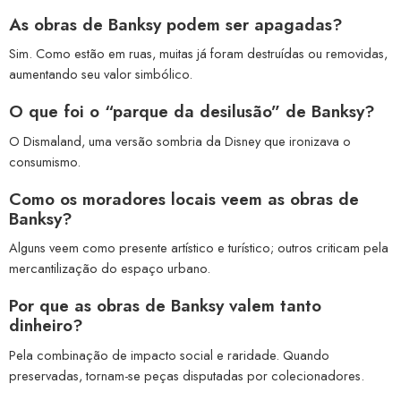
As obras de Banksy podem ser apagadas?
Sim. Como estão em ruas, muitas já foram destruídas ou removidas,
aumentando seu valor simbólico.
O que foi o “parque da desilusão” de Banksy?
O Dismaland, uma versão sombria da Disney que ironizava o
consumismo.
Como os moradores locais veem as obras de
Banksy?
Alguns veem como presente artístico e turístico; outros criticam pela
mercantilização do espaço urbano.
Por que as obras de Banksy valem tanto
dinheiro?
Pela combinação de impacto social e raridade. Quando
preservadas, tornam-se peças disputadas por colecionadores.