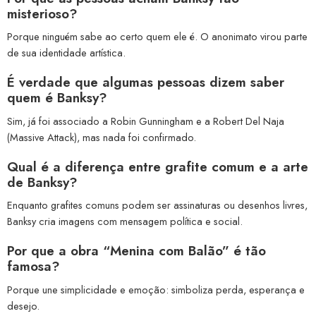
misterioso?
Porque ninguém sabe ao certo quem ele é. O anonimato virou parte
de sua identidade artística.
É verdade que algumas pessoas dizem saber
quem é Banksy?
Sim, já foi associado a Robin Gunningham e a Robert Del Naja
(Massive Attack), mas nada foi confirmado.
Qual é a diferença entre grafite comum e a arte
de Banksy?
Enquanto grafites comuns podem ser assinaturas ou desenhos livres,
Banksy cria imagens com mensagem política e social.
Por que a obra “Menina com Balão” é tão
famosa?
Porque une simplicidade e emoção: simboliza perda, esperança e
desejo.