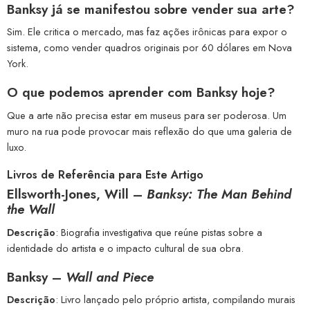
Banksy já se manifestou sobre vender sua arte?
Sim. Ele critica o mercado, mas faz ações irônicas para expor o
sistema, como vender quadros originais por 60 dólares em Nova
York.
O que podemos aprender com Banksy hoje?
Que a arte não precisa estar em museus para ser poderosa. Um
muro na rua pode provocar mais reflexão do que uma galeria de
luxo.
Livros de Referência para Este Artigo
Ellsworth-Jones, Will –
Banksy: The Man Behind
the Wall
Descrição
: Biografia investigativa que reúne pistas sobre a
identidade do artista e o impacto cultural de sua obra.
Banksy –
Wall and Piece
Descrição
: Livro lançado pelo próprio artista, compilando murais