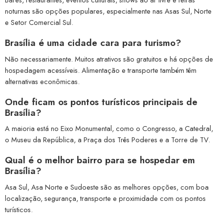
noturnas são opções populares, especialmente nas Asas Sul, Norte
e Setor Comercial Sul.
Brasília é uma cidade cara para turismo?
Não necessariamente. Muitos atrativos são gratuitos e há opções de
hospedagem acessíveis. Alimentação e transporte também têm
alternativas econômicas.
Onde ficam os pontos turísticos principais de
Brasília?
A maioria está no Eixo Monumental, como o Congresso, a Catedral,
o Museu da República, a Praça dos Três Poderes e a Torre de TV.
Qual é o melhor bairro para se hospedar em
Brasília?
Asa Sul, Asa Norte e Sudoeste são as melhores opções, com boa
localização, segurança, transporte e proximidade com os pontos
turísticos.