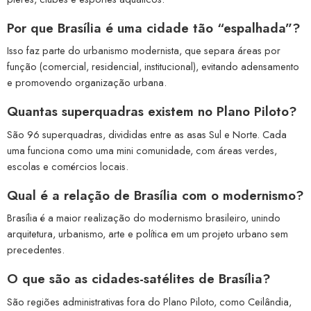
Por que Brasília é uma cidade tão “espalhada”?
Isso faz parte do urbanismo modernista, que separa áreas por
função (comercial, residencial, institucional), evitando adensamento
e promovendo organização urbana.
Quantas superquadras existem no Plano Piloto?
São 96 superquadras, divididas entre as asas Sul e Norte. Cada
uma funciona como uma mini comunidade, com áreas verdes,
escolas e comércios locais.
Qual é a relação de Brasília com o modernismo?
Brasília é a maior realização do modernismo brasileiro, unindo
arquitetura, urbanismo, arte e política em um projeto urbano sem
precedentes.
O que são as cidades-satélites de Brasília?
São regiões administrativas fora do Plano Piloto, como Ceilândia,