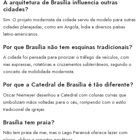
A arquitetura de Brasília influencia outras
cidades?
Sim. O projeto modernista da cidade serviu de modelo para outras
cidades planejadas, como em Angola, Índia e diversos países
latino-americanos.
Por que Brasília não tem esquinas tradicionais?
A cidade foi pensada para priorizar o tráfego de veículos, com
vias expressas, rotatórias e cruzamentos subterrâneos, segundo o
conceito de mobilidade modernista.
Por que a Catedral de Brasília é tão diferente?
Oscar Niemeyer desenhou a Catedral com colunas curvas que
simbolizam mãos voltadas para o céu, rompendo com o estilo
tradicional de igrejas.
Brasília tem praia?
Não tem praia de mar, mas o Lago Paranoá oferece lazer com
píeres, clubes e esportes aquáticos.