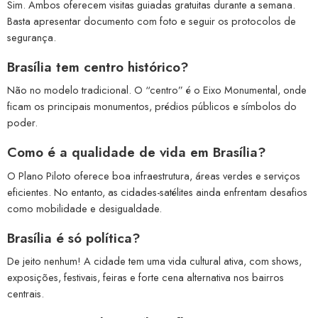
Sim. Ambos oferecem visitas guiadas gratuitas durante a semana.
Basta apresentar documento com foto e seguir os protocolos de
segurança.
Brasília tem centro histórico?
Não no modelo tradicional. O “centro” é o Eixo Monumental, onde
ficam os principais monumentos, prédios públicos e símbolos do
poder.
Como é a qualidade de vida em Brasília?
O Plano Piloto oferece boa infraestrutura, áreas verdes e serviços
eficientes. No entanto, as cidades-satélites ainda enfrentam desafios
como mobilidade e desigualdade.
Brasília é só política?
De jeito nenhum! A cidade tem uma vida cultural ativa, com shows,
exposições, festivais, feiras e forte cena alternativa nos bairros
centrais.