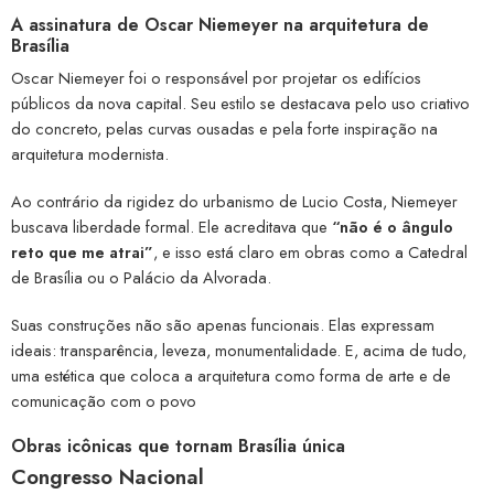
A assinatura de Oscar Niemeyer na arquitetura de
Brasília
Oscar Niemeyer foi o responsável por projetar os edifícios
públicos da nova capital. Seu estilo se destacava pelo uso criativo
do concreto, pelas curvas ousadas e pela forte inspiração na
arquitetura modernista.
Ao contrário da rigidez do urbanismo de Lucio Costa, Niemeyer
buscava liberdade formal. Ele acreditava que
“não é o ângulo
reto que me atrai”
, e isso está claro em obras como a Catedral
de Brasília ou o Palácio da Alvorada.
Suas construções não são apenas funcionais. Elas expressam
ideais: transparência, leveza, monumentalidade. E, acima de tudo,
uma estética que coloca a arquitetura como forma de arte e de
comunicação com o povo
Obras icônicas que tornam Brasília única
Congresso Nacional