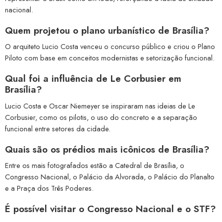
nacional.
Quem projetou o plano urbanístico de Brasília?
O arquiteto Lucio Costa venceu o concurso público e criou o Plano
Piloto com base em conceitos modernistas e setorização funcional.
Qual foi a influência de Le Corbusier em
Brasília?
Lucio Costa e Oscar Niemeyer se inspiraram nas ideias de Le
Corbusier, como os pilotis, o uso do concreto e a separação
funcional entre setores da cidade.
Quais são os prédios mais icônicos de Brasília?
Entre os mais fotografados estão a Catedral de Brasília, o
Congresso Nacional, o Palácio da Alvorada, o Palácio do Planalto
e a Praça dos Três Poderes.
É possível visitar o Congresso Nacional e o STF?