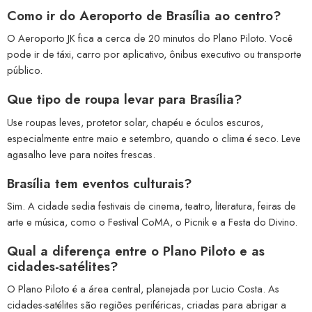
Como ir do Aeroporto de Brasília ao centro?
O Aeroporto JK fica a cerca de 20 minutos do Plano Piloto. Você
pode ir de táxi, carro por aplicativo, ônibus executivo ou transporte
público.
Que tipo de roupa levar para Brasília?
Use roupas leves, protetor solar, chapéu e óculos escuros,
especialmente entre maio e setembro, quando o clima é seco. Leve
agasalho leve para noites frescas.
Brasília tem eventos culturais?
Sim. A cidade sedia festivais de cinema, teatro, literatura, feiras de
arte e música, como o Festival CoMA, o Picnik e a Festa do Divino.
Qual a diferença entre o Plano Piloto e as
cidades-satélites?
O Plano Piloto é a área central, planejada por Lucio Costa. As
cidades-satélites são regiões periféricas, criadas para abrigar a