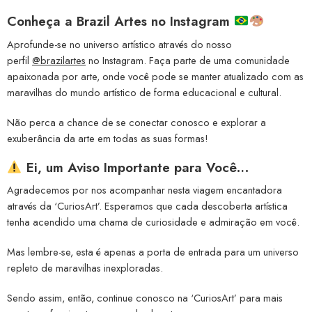
Conheça a
Brazil Artes no Instagram
Aprofunde-se no universo artístico através do nosso
perfil
@brazilartes
no Instagram. Faça parte de uma comunidade
apaixonada por arte, onde você pode se manter atualizado com as
maravilhas do mundo artístico de forma educacional e cultural.
Não perca a chance de se conectar conosco e explorar a
exuberância da arte em todas as suas formas!
Ei, um Aviso Importante para Você…
Agradecemos por nos acompanhar nesta viagem encantadora
através da ‘CuriosArt’. Esperamos que cada descoberta artística
tenha acendido uma chama de curiosidade e admiração em você.
Mas lembre-se, esta é apenas a porta de entrada para um universo
repleto de maravilhas inexploradas.
Sendo assim, então, continue conosco na ‘CuriosArt’ para mais