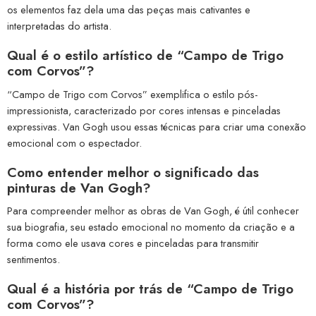
os elementos faz dela uma das peças mais cativantes e
interpretadas do artista.
Qual é o estilo artístico de “Campo de Trigo
com Corvos”?
“Campo de Trigo com Corvos” exemplifica o estilo pós-
impressionista, caracterizado por cores intensas e pinceladas
expressivas. Van Gogh usou essas técnicas para criar uma conexão
emocional com o espectador.
Como entender melhor o significado das
pinturas de Van Gogh?
Para compreender melhor as obras de Van Gogh, é útil conhecer
sua biografia, seu estado emocional no momento da criação e a
forma como ele usava cores e pinceladas para transmitir
sentimentos.
Qual é a história por trás de “Campo de Trigo
com Corvos”?