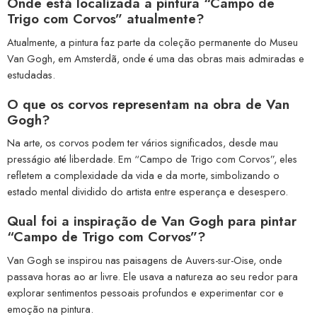
Onde está localizada a pintura “Campo de
Trigo com Corvos” atualmente?
Atualmente, a pintura faz parte da coleção permanente do Museu
Van Gogh, em Amsterdã, onde é uma das obras mais admiradas e
estudadas.
O que os corvos representam na obra de Van
Gogh?
Na arte, os corvos podem ter vários significados, desde mau
presságio até liberdade. Em “Campo de Trigo com Corvos”, eles
refletem a complexidade da vida e da morte, simbolizando o
estado mental dividido do artista entre esperança e desespero.
Qual foi a inspiração de Van Gogh para pintar
“Campo de Trigo com Corvos”?
Van Gogh se inspirou nas paisagens de Auvers-sur-Oise, onde
passava horas ao ar livre. Ele usava a natureza ao seu redor para
explorar sentimentos pessoais profundos e experimentar cor e
emoção na pintura.