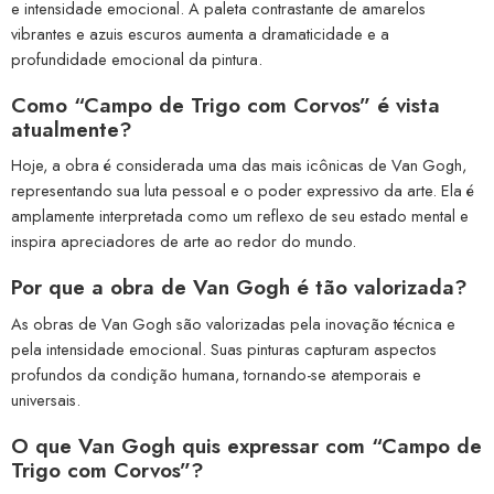
e intensidade emocional. A paleta contrastante de amarelos
vibrantes e azuis escuros aumenta a dramaticidade e a
profundidade emocional da pintura.
Como “Campo de Trigo com Corvos” é vista
atualmente?
Hoje, a obra é considerada uma das mais icônicas de Van Gogh,
representando sua luta pessoal e o poder expressivo da arte. Ela é
amplamente interpretada como um reflexo de seu estado mental e
inspira apreciadores de arte ao redor do mundo.
Por que a obra de Van Gogh é tão valorizada?
As obras de Van Gogh são valorizadas pela inovação técnica e
pela intensidade emocional. Suas pinturas capturam aspectos
profundos da condição humana, tornando-se atemporais e
universais.
O que Van Gogh quis expressar com “Campo de
Trigo com Corvos”?