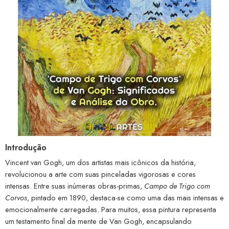
Introdução
Vincent van Gogh, um dos artistas mais icônicos da história,
revolucionou a arte com suas pinceladas vigorosas e cores
intensas. Entre suas inúmeras obras-primas,
Campo de Trigo com
Corvos
, pintado em 1890, destaca-se como uma das mais intensas e
emocionalmente carregadas. Para muitos, essa pintura representa
um testamento final da mente de Van Gogh, encapsulando