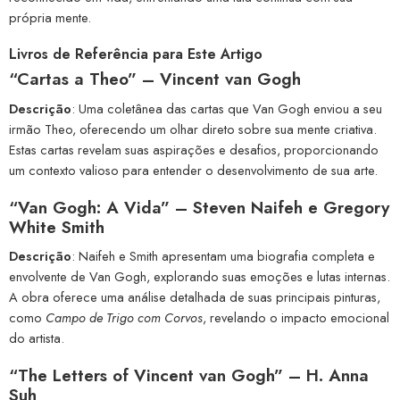
própria mente.
Livros de Referência para Este Artigo
“Cartas a Theo” – Vincent van Gogh
Descrição
: Uma coletânea das cartas que Van Gogh enviou a seu
irmão Theo, oferecendo um olhar direto sobre sua mente criativa.
Estas cartas revelam suas aspirações e desafios, proporcionando
um contexto valioso para entender o desenvolvimento de sua arte.
“Van Gogh: A Vida” – Steven Naifeh e Gregory
White Smith
Descrição
: Naifeh e Smith apresentam uma biografia completa e
envolvente de Van Gogh, explorando suas emoções e lutas internas.
A obra oferece uma análise detalhada de suas principais pinturas,
como
Campo de Trigo com Corvos
, revelando o impacto emocional
do artista.
“The Letters of Vincent van Gogh” – H. Anna
Suh