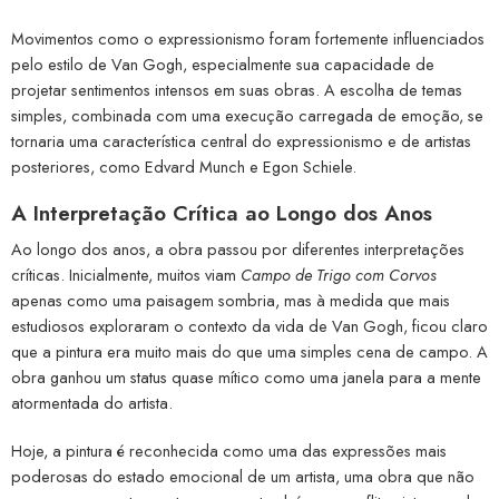
Movimentos como o expressionismo foram fortemente influenciados
pelo estilo de Van Gogh, especialmente sua capacidade de
projetar sentimentos intensos em suas obras. A escolha de temas
simples, combinada com uma execução carregada de emoção, se
tornaria uma característica central do expressionismo e de artistas
posteriores, como Edvard Munch e Egon Schiele.
A Interpretação Crítica ao Longo dos Anos
Ao longo dos anos, a obra passou por diferentes interpretações
críticas. Inicialmente, muitos viam
Campo de Trigo com Corvos
apenas como uma paisagem sombria, mas à medida que mais
estudiosos exploraram o contexto da vida de Van Gogh, ficou claro
que a pintura era muito mais do que uma simples cena de campo. A
obra ganhou um status quase mítico como uma janela para a mente
atormentada do artista.
Hoje, a pintura é reconhecida como uma das expressões mais
poderosas do estado emocional de um artista, uma obra que não