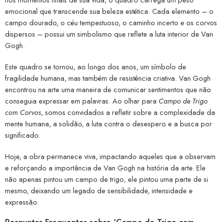
emocional que transcende sua beleza estética. Cada elemento – o
campo dourado, o céu tempestuoso, o caminho incerto e os corvos
dispersos – possui um simbolismo que reflete a luta interior de Van
Gogh.
Este quadro se tornou, ao longo dos anos, um símbolo de
fragilidade humana, mas também de resistência criativa. Van Gogh
encontrou na arte uma maneira de comunicar sentimentos que não
conseguia expressar em palavras. Ao olhar para
Campo de Trigo
com Corvos
, somos convidados a refletir sobre a complexidade da
mente humana, a solidão, a luta contra o desespero e a busca por
significado.
Hoje, a obra permanece viva, impactando aqueles que a observam
e reforçando a importância de Van Gogh na história da arte. Ele
não apenas pintou um campo de trigo; ele pintou uma parte de si
mesmo, deixando um legado de sensibilidade, intensidade e
expressão.