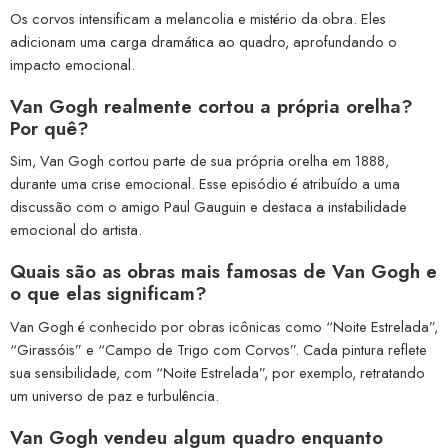
Os corvos intensificam a melancolia e mistério da obra. Eles
adicionam uma carga dramática ao quadro, aprofundando o
impacto emocional.
Van Gogh realmente cortou a própria orelha?
Por quê?
Sim, Van Gogh cortou parte de sua própria orelha em 1888,
durante uma crise emocional. Esse episódio é atribuído a uma
discussão com o amigo Paul Gauguin e destaca a instabilidade
emocional do artista.
Quais são as obras mais famosas de Van Gogh e
o que elas significam?
Van Gogh é conhecido por obras icônicas como “Noite Estrelada”,
“Girassóis” e “Campo de Trigo com Corvos”. Cada pintura reflete
sua sensibilidade, com “Noite Estrelada”, por exemplo, retratando
um universo de paz e turbulência.
Van Gogh vendeu algum quadro enquanto