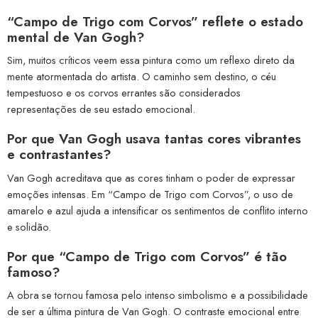
“Campo de Trigo com Corvos” reflete o estado
mental de Van Gogh?
Sim, muitos críticos veem essa pintura como um reflexo direto da
mente atormentada do artista. O caminho sem destino, o céu
tempestuoso e os corvos errantes são considerados
representações de seu estado emocional.
Por que Van Gogh usava tantas cores vibrantes
e contrastantes?
Van Gogh acreditava que as cores tinham o poder de expressar
emoções intensas. Em “Campo de Trigo com Corvos”, o uso de
amarelo e azul ajuda a intensificar os sentimentos de conflito interno
e solidão.
Por que “Campo de Trigo com Corvos” é tão
famoso?
A obra se tornou famosa pelo intenso simbolismo e a possibilidade
de ser a última pintura de Van Gogh. O contraste emocional entre