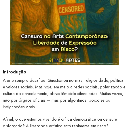
Introdução
A arte sempre desafiou. Questionou normas, religiosidade, política
e valores sociais. Mas hoje, em meio a redes sociais, polarização e
cultura do cancelamento, obras têm sido silenciadas. Muitas vezes,
não por órgãos oficiais — mas por algoritmos, boicotes ou
indignações virais.
Afinal, o que estamos vivendo é crítica democrática ou censura
disfarçada? A liberdade artística está realmente em risco?