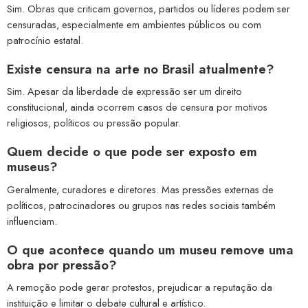
Sim. Obras que criticam governos, partidos ou líderes podem ser
censuradas, especialmente em ambientes públicos ou com
patrocínio estatal.
Existe censura na arte no Brasil atualmente?
Sim. Apesar da liberdade de expressão ser um direito
constitucional, ainda ocorrem casos de censura por motivos
religiosos, políticos ou pressão popular.
Quem decide o que pode ser exposto em
museus?
Geralmente, curadores e diretores. Mas pressões externas de
políticos, patrocinadores ou grupos nas redes sociais também
influenciam.
O que acontece quando um museu remove uma
obra por pressão?
A remoção pode gerar protestos, prejudicar a reputação da
instituição e limitar o debate cultural e artístico.