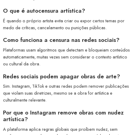
O que é autocensura artística?
É quando o próprio artista evita criar ou expor certos temas por
medo de críticas, cancelamento ou punições públicas.
Como funciona a censura nas redes sociais?
Plataformas usam algoritmos que detectam e bloqueiam conteúdos
automaticamente, muitas vezes sem considerar o contexto artístico
ou cultural da obra.
Redes sociais podem apagar obras de arte?
Sim. Instagram, TikTok e outras redes podem remover publicações
que violam suas diretrizes, mesmo se a obra for artística e
culturalmente relevante.
Por que o Instagram remove obras com nudez
artística?
A plataforma aplica regras globais que proíbem nudez, sem