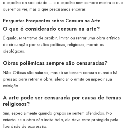
o espelho da sociedade — e o espelho nem sempre mostra o que
queremos ver, mas o que precisamos encarar.
Perguntas Frequentes sobre Censura na Arte
O que é considerado censura na arte?
É qualquer tentativa de proibir, limitar ou retirar uma obra artística
de circulação por razões políticas, religiosas, morais ou
ideológicas.
Obras polêmicas sempre são censuradas?
Não. Críticas são naturais, mas só se tornam censura quando há
pressão para retirar a obra, silenciar o artista ou impedir sua
exibição.
A arte pode ser censurada por causa de temas
religiosos?
Sim, especialmente quando grupos se sentem ofendidos. No
entanto, se a obra não incita ódio, ela deve estar protegida pela
liberdade de expressão.