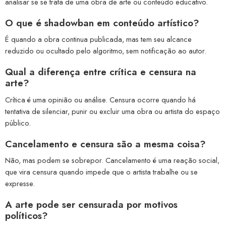
analisar se se trata de uma obra de arte ou conteúdo educativo.
O que é shadowban em conteúdo artístico?
É quando a obra continua publicada, mas tem seu alcance
reduzido ou ocultado pelo algoritmo, sem notificação ao autor.
Qual a diferença entre crítica e censura na
arte?
Crítica é uma opinião ou análise. Censura ocorre quando há
tentativa de silenciar, punir ou excluir uma obra ou artista do espaço
público.
Cancelamento e censura são a mesma coisa?
Não, mas podem se sobrepor. Cancelamento é uma reação social,
que vira censura quando impede que o artista trabalhe ou se
expresse.
A arte pode ser censurada por motivos
políticos?