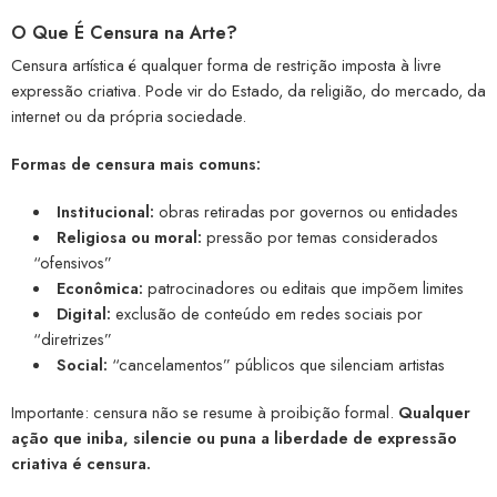
O Que É Censura na Arte?
Censura artística é qualquer forma de restrição imposta à livre
expressão criativa. Pode vir do Estado, da religião, do mercado, da
internet ou da própria sociedade.
Formas de censura mais comuns:
Institucional:
obras retiradas por governos ou entidades
Religiosa ou moral:
pressão por temas considerados
“ofensivos”
Econômica:
patrocinadores ou editais que impõem limites
Digital:
exclusão de conteúdo em redes sociais por
“diretrizes”
Social:
“cancelamentos” públicos que silenciam artistas
Importante: censura não se resume à proibição formal.
Qualquer
ação que iniba, silencie ou puna a liberdade de expressão
criativa é censura.