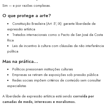
Sim — e por razões complexas.
O que protege a arte?
Constituição Brasileira (Art. 5º, IX): garante liberdade de
expressão artística
Tratados internacionais como o Pacto de San José da Costa
Rica
Leis de incentivo à cultura com cláusulas de não interferência
política
Mas na prática…
Políticos pressionam instituições culturais
Empresas se retiram de exposições sob pressão pública
Redes sociais impõem critérios de conteúdo sem consultar
especialistas
A liberdade de expressão artística está sendo
corroída por
camadas de medo, interesses e moralismos.