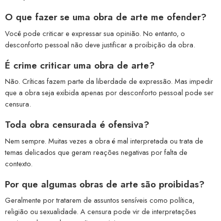
O que fazer se uma obra de arte me ofender?
Você pode criticar e expressar sua opinião. No entanto, o
desconforto pessoal não deve justificar a proibição da obra.
É crime criticar uma obra de arte?
Não. Críticas fazem parte da liberdade de expressão. Mas impedir
que a obra seja exibida apenas por desconforto pessoal pode ser
censura.
Toda obra censurada é ofensiva?
Nem sempre. Muitas vezes a obra é mal interpretada ou trata de
temas delicados que geram reações negativas por falta de
contexto.
Por que algumas obras de arte são proibidas?
Geralmente por tratarem de assuntos sensíveis como política,
religião ou sexualidade. A censura pode vir de interpretações