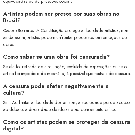
equivocadas ou de pressões sociais.
Artistas podem ser presos por suas obras no
Brasil?
Casos são raros. A Constituição protege a liberdade artística, mas
ainda assim, artistas podem enfrentar processos ou remoções de
obras.
Como saber se uma obra foi censurada?
Se ela foi retirada de circulação, excluída de exposições ou se o
artista foi impedido de mostrá-la, é possível que tenha sido censura.
A censura pode afetar negativamente a
cultura?
Sim. Ao limitar a liberdade dos artistas, a sociedade perde acesso
ao debate, à diversidade de ideias e ao pensamento crítico.
Como os artistas podem se proteger da censura
digital?