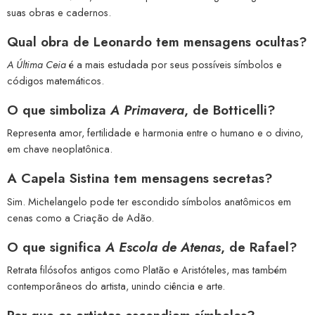
suas obras e cadernos.
Qual obra de Leonardo tem mensagens ocultas?
A Última Ceia
é a mais estudada por seus possíveis símbolos e
códigos matemáticos.
O que simboliza
A Primavera
, de Botticelli?
Representa amor, fertilidade e harmonia entre o humano e o divino,
em chave neoplatônica.
A Capela Sistina tem mensagens secretas?
Sim. Michelangelo pode ter escondido símbolos anatômicos em
cenas como a Criação de Adão.
O que significa
A Escola de Atenas
, de Rafael?
Retrata filósofos antigos como Platão e Aristóteles, mas também
contemporâneos do artista, unindo ciência e arte.