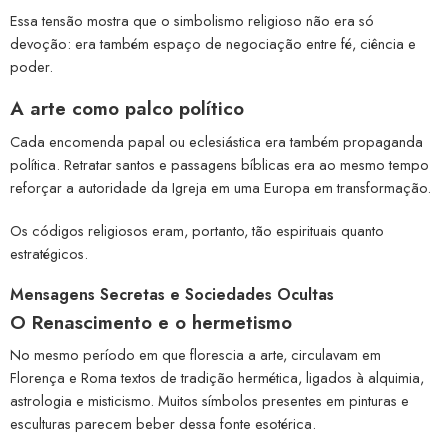
Essa tensão mostra que o simbolismo religioso não era só
devoção: era também espaço de negociação entre fé, ciência e
poder.
A arte como palco político
Cada encomenda papal ou eclesiástica era também propaganda
política. Retratar santos e passagens bíblicas era ao mesmo tempo
reforçar a autoridade da Igreja em uma Europa em transformação.
Os códigos religiosos eram, portanto, tão espirituais quanto
estratégicos.
Mensagens Secretas e Sociedades Ocultas
O Renascimento e o hermetismo
No mesmo período em que florescia a arte, circulavam em
Florença e Roma textos de tradição hermética, ligados à alquimia,
astrologia e misticismo. Muitos símbolos presentes em pinturas e
esculturas parecem beber dessa fonte esotérica.