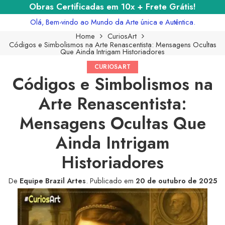
Obras Certificadas em 10x + Frete Grátis!
Olá, Bem-vindo ao Mundo da Arte única e Autêntica.
Home
CuriosArt
Códigos e Simbolismos na Arte Renascentista: Mensagens Ocultas
Que Ainda Intrigam Historiadores
CURIOSART
Códigos e Simbolismos na
Arte Renascentista:
Mensagens Ocultas Que
Ainda Intrigam
Historiadores
De
Equipe Brazil Artes
.
Publicado em
20 de outubro de 2025