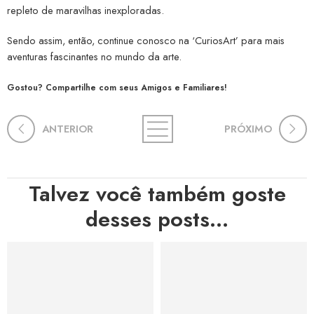
repleto de maravilhas inexploradas.
Sendo assim, então, continue conosco na ‘CuriosArt’ para mais
aventuras fascinantes no mundo da arte.
Gostou? Compartilhe com seus Amigos e Familiares!
ANTERIOR
PRÓXIMO
Talvez você também goste
desses posts...