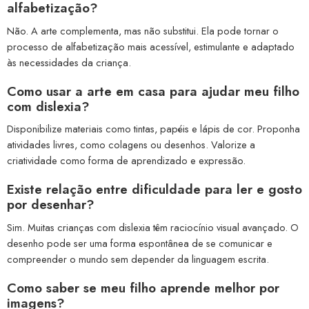
alfabetização?
Não. A arte complementa, mas não substitui. Ela pode tornar o
processo de alfabetização mais acessível, estimulante e adaptado
às necessidades da criança.
Como usar a arte em casa para ajudar meu filho
com dislexia?
Disponibilize materiais como tintas, papéis e lápis de cor. Proponha
atividades livres, como colagens ou desenhos. Valorize a
criatividade como forma de aprendizado e expressão.
Existe relação entre dificuldade para ler e gosto
por desenhar?
Sim. Muitas crianças com dislexia têm raciocínio visual avançado. O
desenho pode ser uma forma espontânea de se comunicar e
compreender o mundo sem depender da linguagem escrita.
Como saber se meu filho aprende melhor por
imagens?