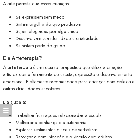
A arte permite que essas crianças:
Se expressem sem medo
Sintam orgulho do que produzem
Sejam elogiadas por algo único
Desenvolvam sua identidade e criatividade
Se sintam parte do grupo
E a Arteterapia?
A
arteterapia
é um recurso terapêutico que utiliza a criação
artística como ferramenta de escuta, expressão e desenvolvimento
emocional. É altamente recomendada para crianças com dislexia e
outras dificuldades escolares.
Ela ajuda a:
Trabalhar frustrações relacionadas à escola
Melhorar a confiança e a autonomia
Explorar sentimentos difíceis de verbalizar
Reforçar a comunicação e o vínculo com adultos