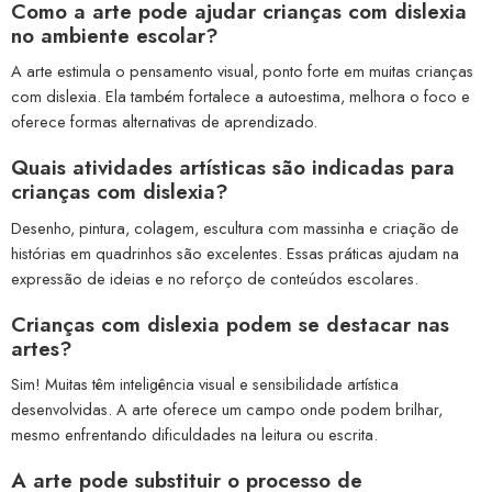
Como a arte pode ajudar crianças com dislexia
no ambiente escolar?
A arte estimula o pensamento visual, ponto forte em muitas crianças
com dislexia. Ela também fortalece a autoestima, melhora o foco e
oferece formas alternativas de aprendizado.
Quais atividades artísticas são indicadas para
crianças com dislexia?
Desenho, pintura, colagem, escultura com massinha e criação de
histórias em quadrinhos são excelentes. Essas práticas ajudam na
expressão de ideias e no reforço de conteúdos escolares.
Crianças com dislexia podem se destacar nas
artes?
Sim! Muitas têm inteligência visual e sensibilidade artística
desenvolvidas. A arte oferece um campo onde podem brilhar,
mesmo enfrentando dificuldades na leitura ou escrita.
A arte pode substituir o processo de