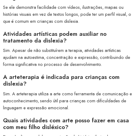
Se ele demonstra facilidade com vídeos, ilustrações, mapas ou
histórias visuais em vez de textos longos, pode ter um perfil visual, o
que é comum em crianças com dislexia.
Atividades artísticas podem auxiliar no
tratamento da dislexia?
Sim. Apesar de não substituírem a terapia, atividades artísticas
ajudam na autoestima, concentração e expressão, contribuindo de
forma significativa no processo de desenvolvimento.
A arteterapia é indicada para crianças com
dislexia?
Sim. A arteterapia utiliza a arte como ferramenta de comunicação e
autoconhecimento, sendo útil para crianças com dificuldades de
linguagem e expressão emocional.
Quais atividades com arte posso fazer em casa
com meu filho disléxico?