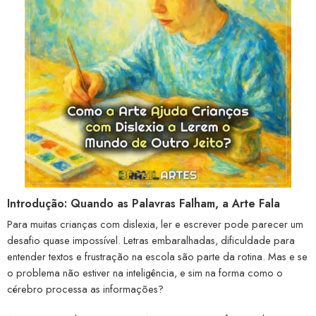
Introdução: Quando as Palavras Falham, a Arte Fala
Para muitas crianças com dislexia, ler e escrever pode parecer um
desafio quase impossível. Letras embaralhadas, dificuldade para
entender textos e frustração na escola são parte da rotina. Mas e se
o problema não estiver na inteligência, e sim na forma como o
cérebro processa as informações?