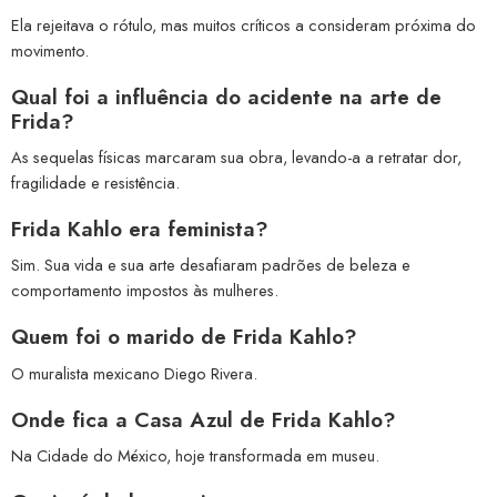
Ela rejeitava o rótulo, mas muitos críticos a consideram próxima do
movimento.
Qual foi a influência do acidente na arte de
Frida?
As sequelas físicas marcaram sua obra, levando-a a retratar dor,
fragilidade e resistência.
Frida Kahlo era feminista?
Sim. Sua vida e sua arte desafiaram padrões de beleza e
comportamento impostos às mulheres.
Quem foi o marido de Frida Kahlo?
O muralista mexicano Diego Rivera.
Onde fica a Casa Azul de Frida Kahlo?
Na Cidade do México, hoje transformada em museu.