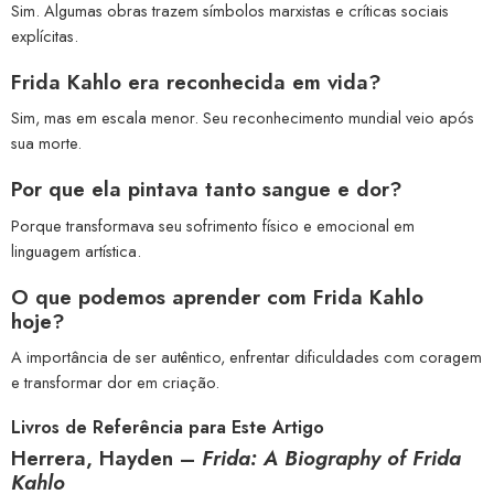
Sim. Algumas obras trazem símbolos marxistas e críticas sociais
explícitas.
Frida Kahlo era reconhecida em vida?
Sim, mas em escala menor. Seu reconhecimento mundial veio após
sua morte.
Por que ela pintava tanto sangue e dor?
Porque transformava seu sofrimento físico e emocional em
linguagem artística.
O que podemos aprender com Frida Kahlo
hoje?
A importância de ser autêntico, enfrentar dificuldades com coragem
e transformar dor em criação.
Livros de Referência para Este Artigo
Herrera, Hayden –
Frida: A Biography of Frida
Kahlo