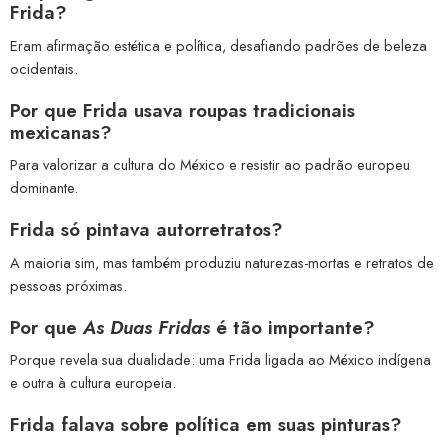
Frida?
Eram afirmação estética e política, desafiando padrões de beleza
ocidentais.
Por que Frida usava roupas tradicionais
mexicanas?
Para valorizar a cultura do México e resistir ao padrão europeu
dominante.
Frida só pintava autorretratos?
A maioria sim, mas também produziu naturezas-mortas e retratos de
pessoas próximas.
Por que
As Duas Fridas
é tão importante?
Porque revela sua dualidade: uma Frida ligada ao México indígena
e outra à cultura europeia.
Frida falava sobre política em suas pinturas?