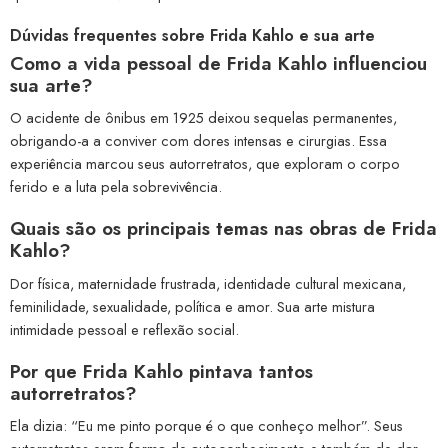
Dúvidas frequentes sobre Frida Kahlo e sua arte
Como a vida pessoal de Frida Kahlo influenciou
sua arte?
O acidente de ônibus em 1925 deixou sequelas permanentes,
obrigando-a a conviver com dores intensas e cirurgias. Essa
experiência marcou seus autorretratos, que exploram o corpo
ferido e a luta pela sobrevivência.
Quais são os principais temas nas obras de Frida
Kahlo?
Dor física, maternidade frustrada, identidade cultural mexicana,
feminilidade, sexualidade, política e amor. Sua arte mistura
intimidade pessoal e reflexão social.
Por que Frida Kahlo pintava tantos
autorretratos?
Ela dizia: “Eu me pinto porque é o que conheço melhor”. Seus