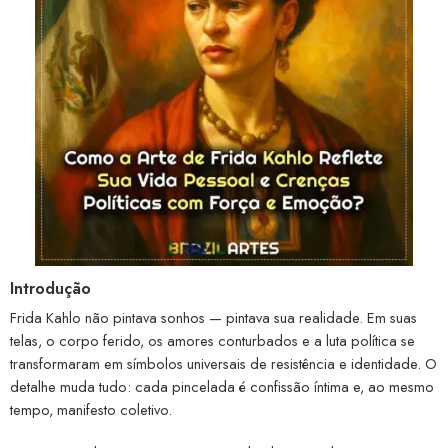
Introdução
Frida Kahlo não pintava sonhos — pintava sua realidade. Em suas
telas, o corpo ferido, os amores conturbados e a luta política se
transformaram em símbolos universais de resistência e identidade. O
detalhe muda tudo: cada pincelada é confissão íntima e, ao mesmo
tempo, manifesto coletivo.