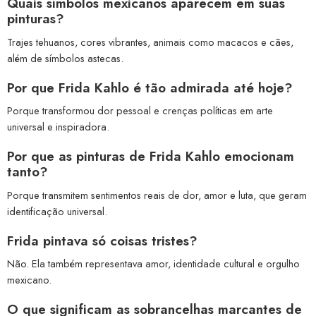
Quais símbolos mexicanos aparecem em suas
pinturas?
Trajes tehuanos, cores vibrantes, animais como macacos e cães,
além de símbolos astecas.
Por que Frida Kahlo é tão admirada até hoje?
Porque transformou dor pessoal e crenças políticas em arte
universal e inspiradora.
Por que as pinturas de Frida Kahlo emocionam
tanto?
Porque transmitem sentimentos reais de dor, amor e luta, que geram
identificação universal.
Frida pintava só coisas tristes?
Não. Ela também representava amor, identidade cultural e orgulho
mexicano.
O que significam as sobrancelhas marcantes de