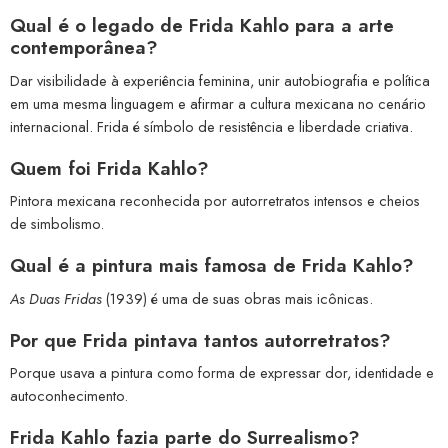
Qual é o legado de Frida Kahlo para a arte
contemporânea?
Dar visibilidade à experiência feminina, unir autobiografia e política
em uma mesma linguagem e afirmar a cultura mexicana no cenário
internacional. Frida é símbolo de resistência e liberdade criativa.
Quem foi Frida Kahlo?
Pintora mexicana reconhecida por autorretratos intensos e cheios
de simbolismo.
Qual é a pintura mais famosa de Frida Kahlo?
As Duas Fridas
(1939) é uma de suas obras mais icônicas.
Por que Frida pintava tantos autorretratos?
Porque usava a pintura como forma de expressar dor, identidade e
autoconhecimento.
Frida Kahlo fazia parte do Surrealismo?