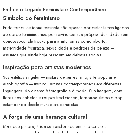
Frida e o Legado Feminista e Contemporâneo
Símbolo do feminismo
Frida tornou-se ícone feminista não apenas por pintar temas ligados
ao corpo feminino, mas por reivindicar sua própria identidade sem
concessões. Ela trouxe para a arte temas como aborto,
maternidade frustrada, sexualidade e padrões de beleza —
assuntos que ainda hoje ressoam em debates sociais.
Inspiração para artistas modernos
Sua estética singular — mistura de surrealismo, arte popular e
autobiografia — inspirou artistas contemporâneos em diferentes
linguagens, do cinema à fotografia e à moda. Sua imagem, com
flores nos cabelos e roupas tradicionais, tornou-se símbolo pop,
estampando desde murais até camisetas.
A força de uma herança cultural
Mais que pintora, Frida se transformou em mito cultural,