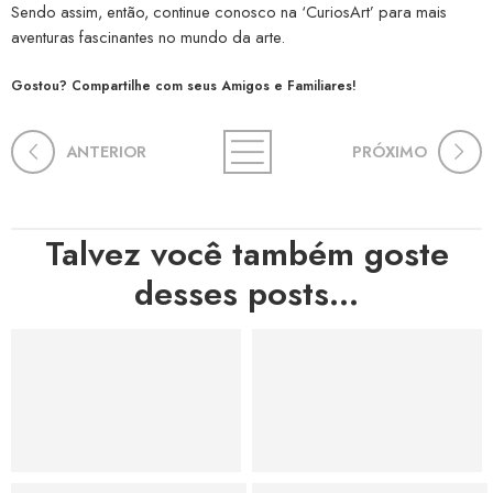
Sendo assim, então, continue conosco na ‘CuriosArt’ para mais
aventuras fascinantes no mundo da arte.
Gostou? Compartilhe com seus Amigos e Familiares!
ANTERIOR
PRÓXIMO
Talvez você também goste
desses posts...