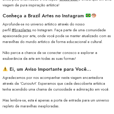
viagem de pura inspiração artística!
Conheça a
Brazil Artes no Instagram
Aprofunde-se no universo artístico através do nosso
perfil
@brazilartes
no Instagram. Faça parte de uma comunidade
apaixonada por arte, onde você pode se manter atualizado com as
maravilhas do mundo artístico de forma educacional e cultural.
Não perca a chance de se conectar conosco e explorar a
exuberância da arte em todas as suas formas!
Ei, um Aviso Importante para Você…
Agradecemos por nos acompanhar nesta viagem encantadora
através da ‘CuriosArt’. Esperamos que cada descoberta artística
tenha acendido uma chama de curiosidade e admiração em você.
Mas lembre-se, esta é apenas a porta de entrada para um universo
repleto de maravilhas inexploradas.