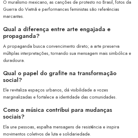
O muralismo mexicano, as canções de protesto no Brasil, fotos da
Guerra do Vietnã e performances feministas são referências
marcantes.
Qual a diferença entre arte engajada e
propaganda?
A propaganda busca convencimento direto; a arte preserva
múltiplas interpretações, tornando sua mensagem mais simbólica e
duradoura.
Qual o papel do grafite na transformação
social?
Ele revitaliza espaços urbanos, dá visibilidade a vozes
marginalizadas e fortalece a identidade das comunidades.
Como a música contribui para mudanças
sociais?
Ela une pessoas, espalha mensagens de resistência e inspira
movimentos coletivos de luta e solidariedade.