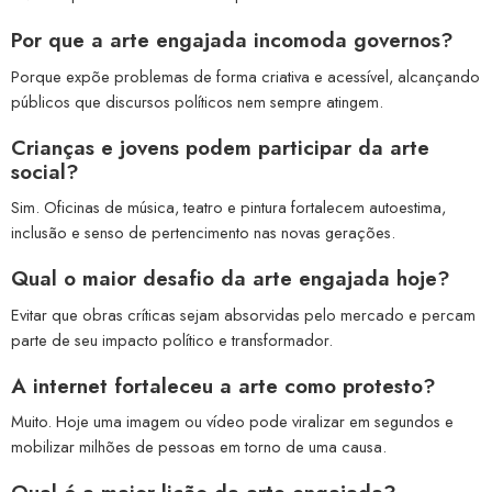
Por que a arte engajada incomoda governos?
Porque expõe problemas de forma criativa e acessível, alcançando
públicos que discursos políticos nem sempre atingem.
Crianças e jovens podem participar da arte
social?
Sim. Oficinas de música, teatro e pintura fortalecem autoestima,
inclusão e senso de pertencimento nas novas gerações.
Qual o maior desafio da arte engajada hoje?
Evitar que obras críticas sejam absorvidas pelo mercado e percam
parte de seu impacto político e transformador.
A internet fortaleceu a arte como protesto?
Muito. Hoje uma imagem ou vídeo pode viralizar em segundos e
mobilizar milhões de pessoas em torno de uma causa.