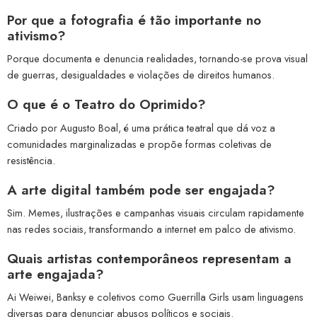
Por que a fotografia é tão importante no
ativismo?
Porque documenta e denuncia realidades, tornando-se prova visual
de guerras, desigualdades e violações de direitos humanos.
O que é o Teatro do Oprimido?
Criado por Augusto Boal, é uma prática teatral que dá voz a
comunidades marginalizadas e propõe formas coletivas de
resistência.
A arte digital também pode ser engajada?
Sim. Memes, ilustrações e campanhas visuais circulam rapidamente
nas redes sociais, transformando a internet em palco de ativismo.
Quais artistas contemporâneos representam a
arte engajada?
Ai Weiwei, Banksy e coletivos como Guerrilla Girls usam linguagens
diversas para denunciar abusos políticos e sociais.