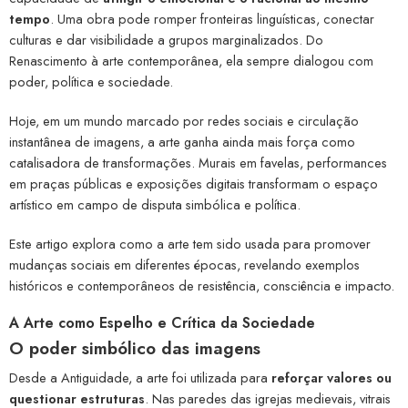
tempo
. Uma obra pode romper fronteiras linguísticas, conectar
culturas e dar visibilidade a grupos marginalizados. Do
Renascimento à arte contemporânea, ela sempre dialogou com
poder, política e sociedade.
Hoje, em um mundo marcado por redes sociais e circulação
instantânea de imagens, a arte ganha ainda mais força como
catalisadora de transformações. Murais em favelas, performances
em praças públicas e exposições digitais transformam o espaço
artístico em campo de disputa simbólica e política.
Este artigo explora como a arte tem sido usada para promover
mudanças sociais em diferentes épocas, revelando exemplos
históricos e contemporâneos de resistência, consciência e impacto.
A Arte como Espelho e Crítica da Sociedade
O poder simbólico das imagens
Desde a Antiguidade, a arte foi utilizada para
reforçar valores ou
questionar estruturas
. Nas paredes das igrejas medievais, vitrais