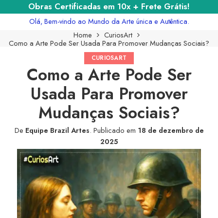
Obras Certificadas em 10x + Frete Grátis!
Olá, Bem-vindo ao Mundo da Arte única e Autêntica.
Home
CuriosArt
Como a Arte Pode Ser Usada Para Promover Mudanças Sociais?
CURIOSART
Como a Arte Pode Ser
Usada Para Promover
Mudanças Sociais?
De
Equipe Brazil Artes
.
Publicado em
18 de dezembro de
2025