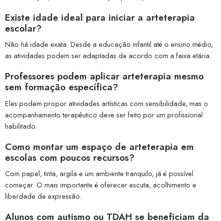
Existe idade ideal para iniciar a arteterapia
escolar?
Não há idade exata. Desde a educação infantil até o ensino médio,
as atividades podem ser adaptadas de acordo com a faixa etária.
Professores podem aplicar arteterapia mesmo
sem formação específica?
Eles podem propor atividades artísticas com sensibilidade, mas o
acompanhamento terapêutico deve ser feito por um profissional
habilitado.
Como montar um espaço de arteterapia em
escolas com poucos recursos?
Com papel, tinta, argila e um ambiente tranquilo, já é possível
começar. O mais importante é oferecer escuta, acolhimento e
liberdade de expressão.
Alunos com autismo ou TDAH se beneficiam da