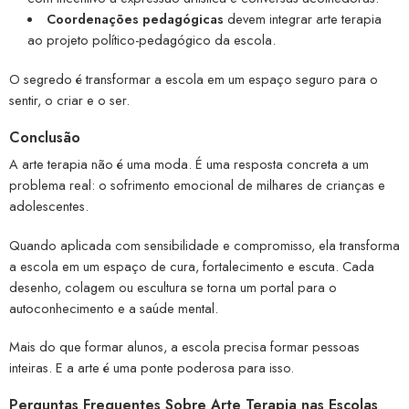
Coordenações pedagógicas
devem integrar arte terapia
ao projeto político-pedagógico da escola.
O segredo é transformar a escola em um espaço seguro para o
sentir, o criar e o ser.
Conclusão
A arte terapia não é uma moda. É uma resposta concreta a um
problema real: o sofrimento emocional de milhares de crianças e
adolescentes.
Quando aplicada com sensibilidade e compromisso, ela transforma
a escola em um espaço de cura, fortalecimento e escuta. Cada
desenho, colagem ou escultura se torna um portal para o
autoconhecimento e a saúde mental.
Mais do que formar alunos, a escola precisa formar pessoas
inteiras. E a arte é uma ponte poderosa para isso.
Perguntas Frequentes Sobre Arte Terapia nas Escolas