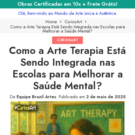
Obras Certificadas em 10x + Frete Grátis!
Olá, Bem-vindo ao Mundo da Arte única e Autêntica.
Home
CuriosArt
Como a Arte Terapia Está Sendo Integrada nas Escolas para
Melhorar a Saúde Mental?
CURIOSART
Como a Arte Terapia Está
Sendo Integrada nas
Escolas para Melhorar a
Saúde Mental?
De
Equipe Brazil Artes
.
Publicado em
2 de maio de 2025