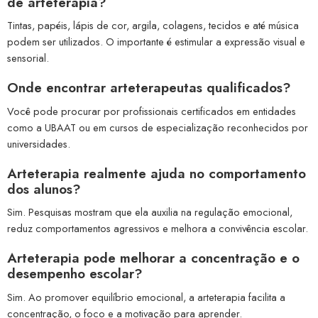
de arteterapia?
Tintas, papéis, lápis de cor, argila, colagens, tecidos e até música
podem ser utilizados. O importante é estimular a expressão visual e
sensorial.
Onde encontrar arteterapeutas qualificados?
Você pode procurar por profissionais certificados em entidades
como a UBAAT ou em cursos de especialização reconhecidos por
universidades.
Arteterapia realmente ajuda no comportamento
dos alunos?
Sim. Pesquisas mostram que ela auxilia na regulação emocional,
reduz comportamentos agressivos e melhora a convivência escolar.
Arteterapia pode melhorar a concentração e o
desempenho escolar?
Sim. Ao promover equilíbrio emocional, a arteterapia facilita a
concentração, o foco e a motivação para aprender.