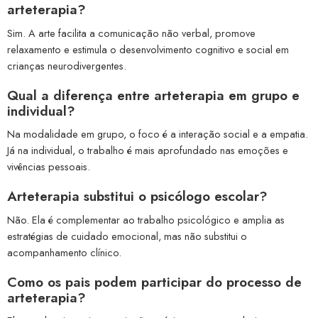
arteterapia?
Sim. A arte facilita a comunicação não verbal, promove
relaxamento e estimula o desenvolvimento cognitivo e social em
crianças neurodivergentes.
Qual a diferença entre arteterapia em grupo e
individual?
Na modalidade em grupo, o foco é a interação social e a empatia.
Já na individual, o trabalho é mais aprofundado nas emoções e
vivências pessoais.
Arteterapia substitui o psicólogo escolar?
Não. Ela é complementar ao trabalho psicológico e amplia as
estratégias de cuidado emocional, mas não substitui o
acompanhamento clínico.
Como os pais podem participar do processo de
arteterapia?