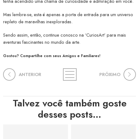
tenha acendido uma chama de curiosidade e admiração em você.
Mas lembre-se, esta é apenas a porta de entrada para um universo
repleto de maravilhas inexploradas.
Sendo assim, então, continue conosco na ‘CuriosArt’ para mais
aventuras fascinantes no mundo da arte.
Gostou? Compartilhe com seus Amigos e Familiares!
ANTERIOR
PRÓXIMO
Talvez você também goste
desses posts...