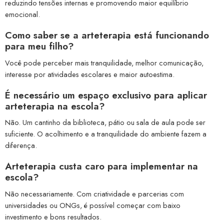
reduzindo tensões internas e promovendo maior equilíbrio
emocional.
Como saber se a arteterapia está funcionando
para meu filho?
Você pode perceber mais tranquilidade, melhor comunicação,
interesse por atividades escolares e maior autoestima.
É necessário um espaço exclusivo para aplicar
arteterapia na escola?
Não. Um cantinho da biblioteca, pátio ou sala de aula pode ser
suficiente. O acolhimento e a tranquilidade do ambiente fazem a
diferença.
Arteterapia custa caro para implementar na
escola?
Não necessariamente. Com criatividade e parcerias com
universidades ou ONGs, é possível começar com baixo
investimento e bons resultados.