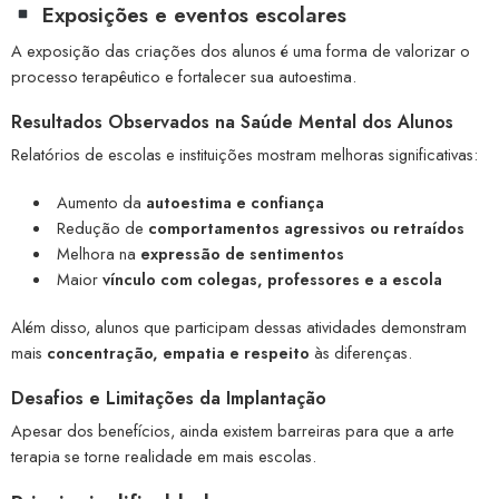
Exposições e eventos escolares
A exposição das criações dos alunos é uma forma de valorizar o
processo terapêutico e fortalecer sua autoestima.
Resultados Observados na Saúde Mental dos Alunos
Relatórios de escolas e instituições mostram melhoras significativas:
Aumento da
autoestima e confiança
Redução de
comportamentos agressivos ou retraídos
Melhora na
expressão de sentimentos
Maior
vínculo com colegas, professores e a escola
Além disso, alunos que participam dessas atividades demonstram
mais
concentração, empatia e respeito
às diferenças.
Desafios e Limitações da Implantação
Apesar dos benefícios, ainda existem barreiras para que a arte
terapia se torne realidade em mais escolas.