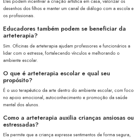
Eles podem incentivar a criação artística em casa, valorizar os
desenhos dos filhos e manter um canal de diálogo com a escola e
os profissionais.
Educadores também podem se beneficiar da
arteterapia?
Sim. Oficinas de arteterapia ajudam professores e funcionários a
lidar com o estresse, fortalecendo vínculos e melhorando o
ambiente escolar.
O que é arteterapia escolar e qual seu
propósito?
É o uso terapêutico da arte dentro do ambiente escolar, com foco
no apoio emocional, autoconhecimento e promoção da saúde
mental dos alunos.
Como a arteterapia auxilia crianças ansiosas ou
estressadas?
Ela permite que a criança expresse sentimentos de forma segura,