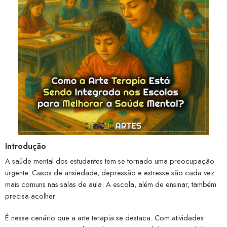
Introdução
A saúde mental dos estudantes tem se tornado uma preocupação
urgente. Casos de ansiedade, depressão e estresse são cada vez
mais comuns nas salas de aula. A escola, além de ensinar, também
precisa acolher.
É nesse cenário que a arte terapia se destaca. Com atividades