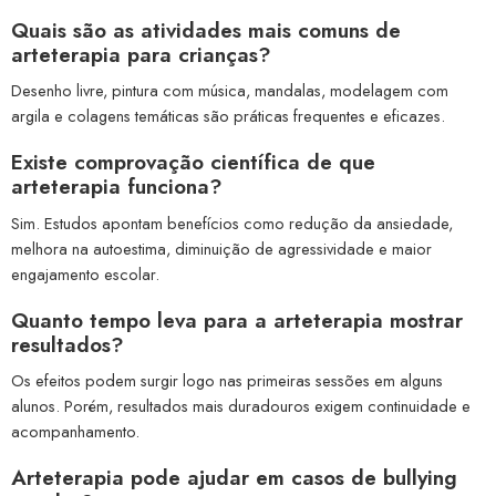
Quais são as atividades mais comuns de
arteterapia para crianças?
Desenho livre, pintura com música, mandalas, modelagem com
argila e colagens temáticas são práticas frequentes e eficazes.
Existe comprovação científica de que
arteterapia funciona?
Sim. Estudos apontam benefícios como redução da ansiedade,
melhora na autoestima, diminuição de agressividade e maior
engajamento escolar.
Quanto tempo leva para a arteterapia mostrar
resultados?
Os efeitos podem surgir logo nas primeiras sessões em alguns
alunos. Porém, resultados mais duradouros exigem continuidade e
acompanhamento.
Arteterapia pode ajudar em casos de bullying