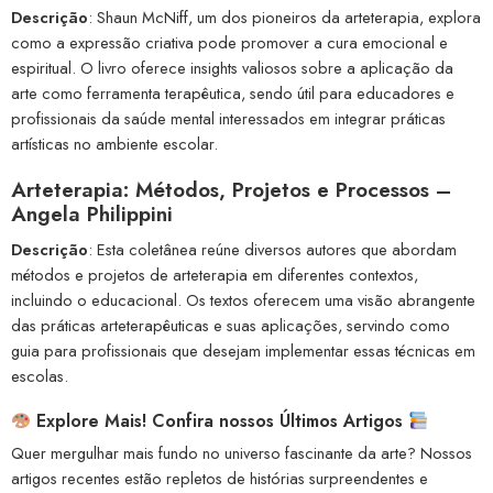
Descrição
: Shaun McNiff, um dos pioneiros da arteterapia, explora
como a expressão criativa pode promover a cura emocional e
espiritual. O livro oferece insights valiosos sobre a aplicação da
arte como ferramenta terapêutica, sendo útil para educadores e
profissionais da saúde mental interessados em integrar práticas
artísticas no ambiente escolar.
Arteterapia: Métodos, Projetos e Processos –
Angela Philippini
Descrição
: Esta coletânea reúne diversos autores que abordam
métodos e projetos de arteterapia em diferentes contextos,
incluindo o educacional. Os textos oferecem uma visão abrangente
das práticas arteterapêuticas e suas aplicações, servindo como
guia para profissionais que desejam implementar essas técnicas em
escolas.
Explore Mais! Confira nossos Últimos Artigos
Quer mergulhar mais fundo no universo fascinante da arte? Nossos
artigos recentes estão repletos de histórias surpreendentes e