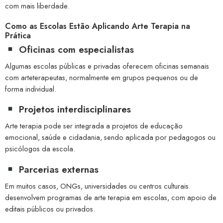
com mais liberdade.
Como as Escolas Estão Aplicando Arte Terapia na
Prática
Oficinas com especialistas
Algumas escolas públicas e privadas oferecem oficinas semanais
com arteterapeutas, normalmente em grupos pequenos ou de
forma individual.
Projetos interdisciplinares
Arte terapia pode ser integrada a projetos de educação
emocional, saúde e cidadania, sendo aplicada por pedagogos ou
psicólogos da escola.
Parcerias externas
Em muitos casos, ONGs, universidades ou centros culturais
desenvolvem programas de arte terapia em escolas, com apoio de
editais públicos ou privados.