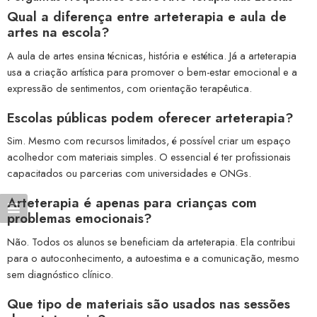
Qual a diferença entre arteterapia e aula de
artes na escola?
A aula de artes ensina técnicas, história e estética. Já a arteterapia
usa a criação artística para promover o bem-estar emocional e a
expressão de sentimentos, com orientação terapêutica.
Escolas públicas podem oferecer arteterapia?
Sim. Mesmo com recursos limitados, é possível criar um espaço
acolhedor com materiais simples. O essencial é ter profissionais
capacitados ou parcerias com universidades e ONGs.
Arteterapia é apenas para crianças com
problemas emocionais?
Não. Todos os alunos se beneficiam da arteterapia. Ela contribui
para o autoconhecimento, a autoestima e a comunicação, mesmo
sem diagnóstico clínico.
Que tipo de materiais são usados nas sessões