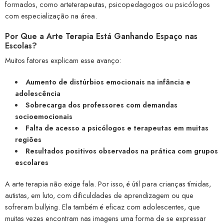
formados, como arteterapeutas, psicopedagogos ou psicólogos
com especialização na área.
Por Que a Arte Terapia Está Ganhando Espaço nas
Escolas?
Muitos fatores explicam esse avanço:
Aumento de distúrbios emocionais na infância e
adolescência
Sobrecarga dos professores com demandas
socioemocionais
Falta de acesso a psicólogos e terapeutas em muitas
regiões
Resultados positivos observados na prática com grupos
escolares
A arte terapia não exige fala. Por isso, é útil para crianças tímidas,
autistas, em luto, com dificuldades de aprendizagem ou que
sofreram bullying. Ela também é eficaz com adolescentes, que
muitas vezes encontram nas imagens uma forma de se expressar