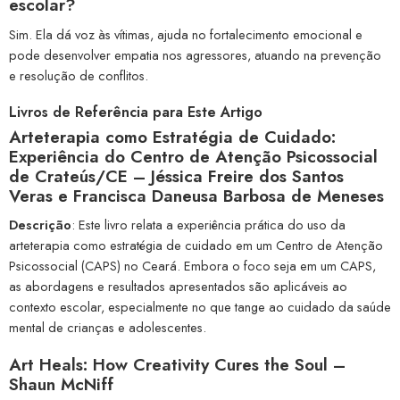
escolar?
Sim. Ela dá voz às vítimas, ajuda no fortalecimento emocional e
pode desenvolver empatia nos agressores, atuando na prevenção
e resolução de conflitos.
Livros de Referência para Este Artigo
Arteterapia como Estratégia de Cuidado:
Experiência do Centro de Atenção Psicossocial
de Crateús/CE – Jéssica Freire dos Santos
Veras e Francisca Daneusa Barbosa de Meneses
Descrição
: Este livro relata a experiência prática do uso da
arteterapia como estratégia de cuidado em um Centro de Atenção
Psicossocial (CAPS) no Ceará. Embora o foco seja em um CAPS,
as abordagens e resultados apresentados são aplicáveis ao
contexto escolar, especialmente no que tange ao cuidado da saúde
mental de crianças e adolescentes.
Art Heals: How Creativity Cures the Soul –
Shaun McNiff