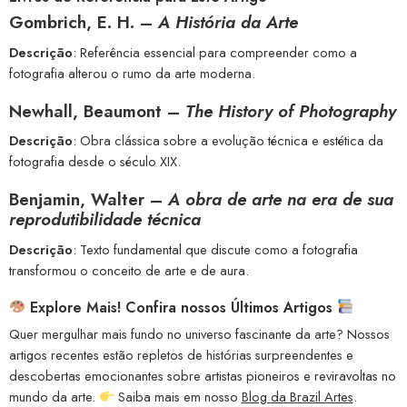
Gombrich, E. H. –
A História da Arte
Descrição
: Referência essencial para compreender como a
fotografia alterou o rumo da arte moderna.
Newhall, Beaumont –
The History of Photography
Descrição
: Obra clássica sobre a evolução técnica e estética da
fotografia desde o século XIX.
Benjamin, Walter –
A obra de arte na era de sua
reprodutibilidade técnica
Descrição
: Texto fundamental que discute como a fotografia
transformou o conceito de arte e de aura.
Explore Mais! Confira nossos Últimos Artigos
Quer mergulhar mais fundo no universo fascinante da arte? Nossos
artigos recentes estão repletos de histórias surpreendentes e
descobertas emocionantes sobre artistas pioneiros e reviravoltas no
mundo da arte.
Saiba mais em nosso
Blog da Brazil Artes
.