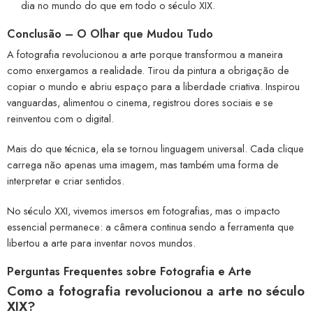
dia no mundo do que em todo o século XIX.
Conclusão – O Olhar que Mudou Tudo
A fotografia revolucionou a arte porque transformou a maneira
como enxergamos a realidade. Tirou da pintura a obrigação de
copiar o mundo e abriu espaço para a liberdade criativa. Inspirou
vanguardas, alimentou o cinema, registrou dores sociais e se
reinventou com o digital.
Mais do que técnica, ela se tornou linguagem universal. Cada clique
carrega não apenas uma imagem, mas também uma forma de
interpretar e criar sentidos.
No século XXI, vivemos imersos em fotografias, mas o impacto
essencial permanece: a câmera continua sendo a ferramenta que
libertou a arte para inventar novos mundos.
Perguntas Frequentes sobre Fotografia e Arte
Como a fotografia revolucionou a arte no século
XIX?