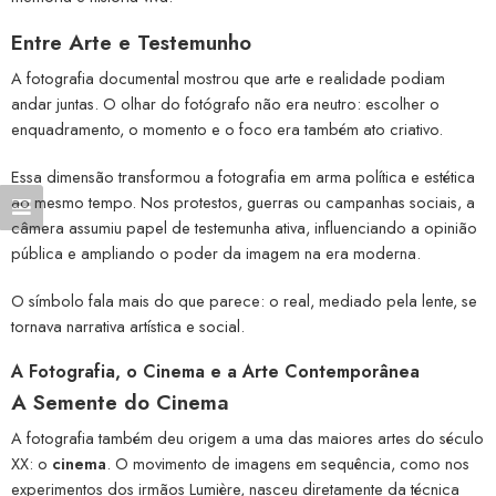
Entre Arte e Testemunho
A fotografia documental mostrou que arte e realidade podiam
andar juntas. O olhar do fotógrafo não era neutro: escolher o
enquadramento, o momento e o foco era também ato criativo.
Essa dimensão transformou a fotografia em arma política e estética
ao mesmo tempo. Nos protestos, guerras ou campanhas sociais, a
câmera assumiu papel de testemunha ativa, influenciando a opinião
pública e ampliando o poder da imagem na era moderna.
O símbolo fala mais do que parece: o real, mediado pela lente, se
tornava narrativa artística e social.
A Fotografia, o Cinema e a Arte Contemporânea
A Semente do Cinema
A fotografia também deu origem a uma das maiores artes do século
XX: o
cinema
. O movimento de imagens em sequência, como nos
experimentos dos irmãos Lumière, nasceu diretamente da técnica