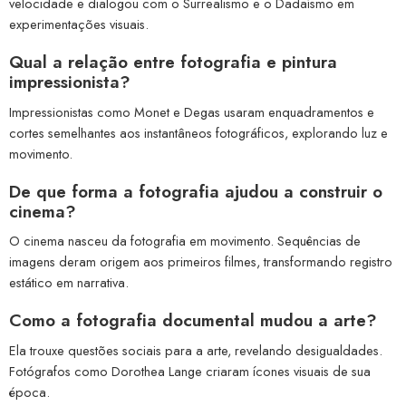
velocidade e dialogou com o Surrealismo e o Dadaísmo em
experimentações visuais.
Qual a relação entre fotografia e pintura
impressionista?
Impressionistas como Monet e Degas usaram enquadramentos e
cortes semelhantes aos instantâneos fotográficos, explorando luz e
movimento.
De que forma a fotografia ajudou a construir o
cinema?
O cinema nasceu da fotografia em movimento. Sequências de
imagens deram origem aos primeiros filmes, transformando registro
estático em narrativa.
Como a fotografia documental mudou a arte?
Ela trouxe questões sociais para a arte, revelando desigualdades.
Fotógrafos como Dorothea Lange criaram ícones visuais de sua
época.