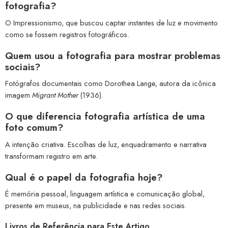
fotografia?
O Impressionismo, que buscou captar instantes de luz e movimento
como se fossem registros fotográficos.
Quem usou a fotografia para mostrar problemas
sociais?
Fotógrafos documentais como Dorothea Lange, autora da icônica
imagem
Migrant Mother
(1936).
O que diferencia fotografia artística de uma
foto comum?
A intenção criativa. Escolhas de luz, enquadramento e narrativa
transformam registro em arte.
Qual é o papel da fotografia hoje?
É memória pessoal, linguagem artística e comunicação global,
presente em museus, na publicidade e nas redes sociais.
Livros de Referência para Este Artigo