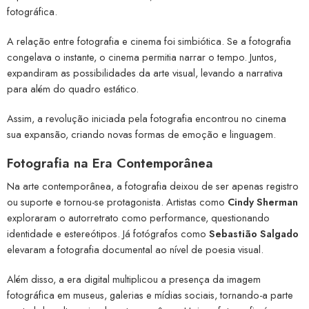
fotográfica.
A relação entre fotografia e cinema foi simbiótica. Se a fotografia
congelava o instante, o cinema permitia narrar o tempo. Juntos,
expandiram as possibilidades da arte visual, levando a narrativa
para além do quadro estático.
Assim, a revolução iniciada pela fotografia encontrou no cinema
sua expansão, criando novas formas de emoção e linguagem.
Fotografia na Era Contemporânea
Na arte contemporânea, a fotografia deixou de ser apenas registro
ou suporte e tornou-se protagonista. Artistas como
Cindy Sherman
exploraram o autorretrato como performance, questionando
identidade e estereótipos. Já fotógrafos como
Sebastião Salgado
elevaram a fotografia documental ao nível de poesia visual.
Além disso, a era digital multiplicou a presença da imagem
fotográfica em museus, galerias e mídias sociais, tornando-a parte