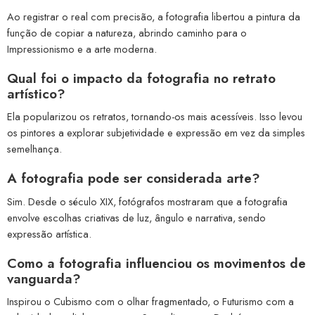
Ao registrar o real com precisão, a fotografia libertou a pintura da
função de copiar a natureza, abrindo caminho para o
Impressionismo e a arte moderna.
Qual foi o impacto da fotografia no retrato
artístico?
Ela popularizou os retratos, tornando-os mais acessíveis. Isso levou
os pintores a explorar subjetividade e expressão em vez da simples
semelhança.
A fotografia pode ser considerada arte?
Sim. Desde o século XIX, fotógrafos mostraram que a fotografia
envolve escolhas criativas de luz, ângulo e narrativa, sendo
expressão artística.
Como a fotografia influenciou os movimentos de
vanguarda?
Inspirou o Cubismo com o olhar fragmentado, o Futurismo com a