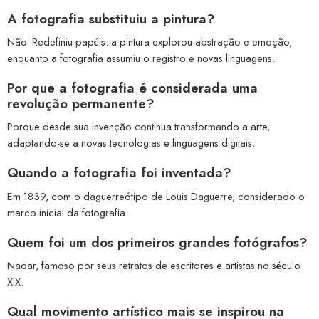
A fotografia substituiu a pintura?
Não. Redefiniu papéis: a pintura explorou abstração e emoção,
enquanto a fotografia assumiu o registro e novas linguagens.
Por que a fotografia é considerada uma
revolução permanente?
Porque desde sua invenção continua transformando a arte,
adaptando-se a novas tecnologias e linguagens digitais.
Quando a fotografia foi inventada?
Em 1839, com o daguerreótipo de Louis Daguerre, considerado o
marco inicial da fotografia.
Quem foi um dos primeiros grandes fotógrafos?
Nadar, famoso por seus retratos de escritores e artistas no século
XIX.
Qual movimento artístico mais se inspirou na