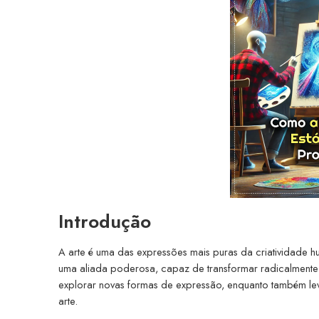
Introdução
A arte é uma das expressões mais puras da criatividade hum
uma aliada poderosa, capaz de transformar radicalmente 
explorar novas formas de expressão, enquanto também lev
arte.