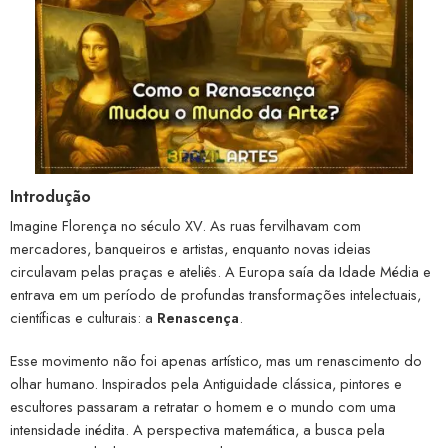
Introdução
Imagine Florença no século XV. As ruas fervilhavam com
mercadores, banqueiros e artistas, enquanto novas ideias
circulavam pelas praças e ateliês. A Europa saía da Idade Média e
entrava em um período de profundas transformações intelectuais,
científicas e culturais: a
Renascença
.
Esse movimento não foi apenas artístico, mas um renascimento do
olhar humano. Inspirados pela Antiguidade clássica, pintores e
escultores passaram a retratar o homem e o mundo com uma
intensidade inédita. A perspectiva matemática, a busca pela