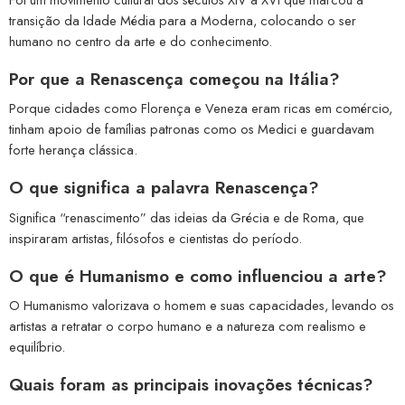
transição da Idade Média para a Moderna, colocando o ser
humano no centro da arte e do conhecimento.
Por que a Renascença começou na Itália?
Porque cidades como Florença e Veneza eram ricas em comércio,
tinham apoio de famílias patronas como os Medici e guardavam
forte herança clássica.
O que significa a palavra Renascença?
Significa “renascimento” das ideias da Grécia e de Roma, que
inspiraram artistas, filósofos e cientistas do período.
O que é Humanismo e como influenciou a arte?
O Humanismo valorizava o homem e suas capacidades, levando os
artistas a retratar o corpo humano e a natureza com realismo e
equilíbrio.
Quais foram as principais inovações técnicas?