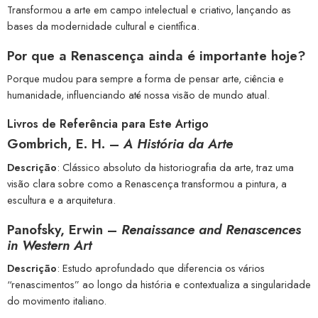
Transformou a arte em campo intelectual e criativo, lançando as
bases da modernidade cultural e científica.
Por que a Renascença ainda é importante hoje?
Porque mudou para sempre a forma de pensar arte, ciência e
humanidade, influenciando até nossa visão de mundo atual.
Livros de Referência para Este Artigo
Gombrich, E. H. –
A História da Arte
Descrição
: Clássico absoluto da historiografia da arte, traz uma
visão clara sobre como a Renascença transformou a pintura, a
escultura e a arquitetura.
Panofsky, Erwin –
Renaissance and Renascences
in Western Art
Descrição
: Estudo aprofundado que diferencia os vários
“renascimentos” ao longo da história e contextualiza a singularidade
do movimento italiano.