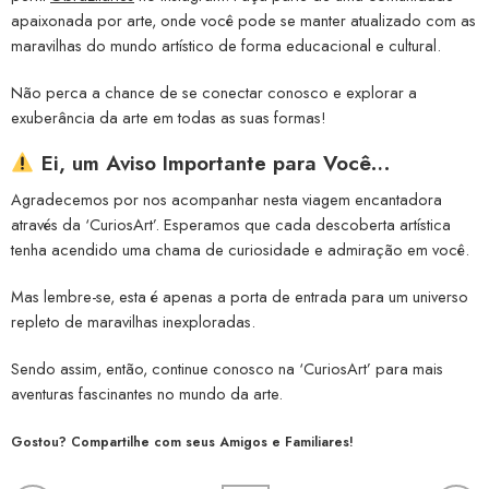
apaixonada por arte, onde você pode se manter atualizado com as
maravilhas do mundo artístico de forma educacional e cultural.
Não perca a chance de se conectar conosco e explorar a
exuberância da arte em todas as suas formas!
Ei, um Aviso Importante para Você…
Agradecemos por nos acompanhar nesta viagem encantadora
através da ‘CuriosArt’. Esperamos que cada descoberta artística
tenha acendido uma chama de curiosidade e admiração em você.
Mas lembre-se, esta é apenas a porta de entrada para um universo
repleto de maravilhas inexploradas.
Sendo assim, então, continue conosco na ‘CuriosArt’ para mais
aventuras fascinantes no mundo da arte.
Gostou? Compartilhe com seus Amigos e Familiares!