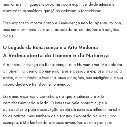
mas criaram linguagens próprias, com espiritualidade intensa e
distorções dramáticas que já anunciavam o Maneirismo.
Essa expansão mostra como a Renascença não foi apenas italiana,
mas um movimento europeu, adaptado às condições e tradições
locais.
O Legado da Renascença e a Arte Moderna
A Redescoberta do Homem e da Natureza
A principal herança da Renascença foi o
Humanismo
. Ao colocar
o homem no centro do universo, a arte passou a explorar não só o
divino, mas também o humano: suas emoções, sua inteligência e sua
capacidade de transformar o mundo.
Essa mudança abriu caminho para que a ciência e a arte
caminhassem lado a lado. O interesse pela anatomia, pela
perspectiva e pela observação direta da natureza influenciou não
só os artistas, mas também os cientistas. Leonardo da Vinci, por
exemplo, é tão lembrado por suas invenções quanto por suas