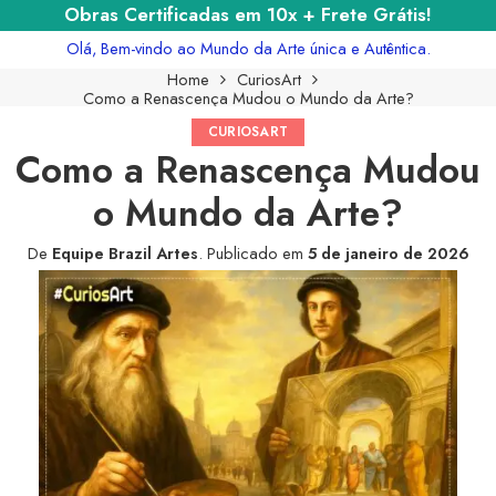
Obras Certificadas em 10x + Frete Grátis!
Olá, Bem-vindo ao Mundo da Arte única e Autêntica.
Home
CuriosArt
Como a Renascença Mudou o Mundo da Arte?
CURIOSART
Como a Renascença Mudou
o Mundo da Arte?
De
Equipe Brazil Artes
.
Publicado em
5 de janeiro de 2026