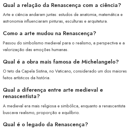
Qual a relação da Renascença com a ciência?
Arte e ciência andaram juntas: estudos de anatomia, matemática e
astronomia influenciaram pinturas, esculturas e arquitetura.
Como a arte mudou na Renascença?
Passou do simbolismo medieval para o realismo, a perspectiva e a
valorização das emoções humanas.
Qual é a obra mais famosa de Michelangelo?
O teto da Capela Sistina, no Vaticano, considerado um dos maiores
feitos artísticos da história.
Qual a diferença entre arte medieval e
renascentista?
A medieval era mais religiosa e simbólica, enquanto a renascentista
buscava realismo, proporção e equilíbrio.
Qual é o legado da Renascença?