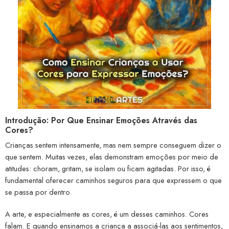
Introdução: Por Que Ensinar Emoções Através das
Cores?
Crianças sentem intensamente, mas nem sempre conseguem dizer o
que sentem. Muitas vezes, elas demonstram emoções por meio de
atitudes: choram, gritam, se isolam ou ficam agitadas. Por isso, é
fundamental oferecer caminhos seguros para que expressem o que
se passa por dentro.
A arte, e especialmente as cores, é um desses caminhos. Cores
falam. E quando ensinamos a criança a associá-las aos sentimentos,