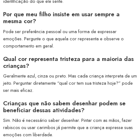
identificação do que ele sente.
Por que meu filho insiste em usar sempre a
mesma cor?
Pode ser preferência pessoal ou uma forma de expressar
emoções. Pergunte o que aquela cor representa e observe o
comportamento em geral.
Qual cor representa tristeza para a maioria das
crianças?
Geralmente azul, cinza ou preto. Mas cada criança interpreta de um
jeito. Perguntar diretamente “qual cor tem sua tristeza hoje?” pode
ser mais eficaz.
Crianças que não sabem desenhar podem se
beneficiar dessas atividades?
Sim. Não é necessário saber desenhar. Pintar com as mãos, fazer
rabiscos ou usar carimbos já permite que a criança expresse suas
emoções com liberdade.