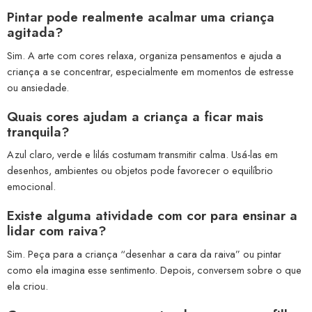
Pintar pode realmente acalmar uma criança
agitada?
Sim. A arte com cores relaxa, organiza pensamentos e ajuda a
criança a se concentrar, especialmente em momentos de estresse
ou ansiedade.
Quais cores ajudam a criança a ficar mais
tranquila?
Azul claro, verde e lilás costumam transmitir calma. Usá-las em
desenhos, ambientes ou objetos pode favorecer o equilíbrio
emocional.
Existe alguma atividade com cor para ensinar a
lidar com raiva?
Sim. Peça para a criança “desenhar a cara da raiva” ou pintar
como ela imagina esse sentimento. Depois, conversem sobre o que
ela criou.