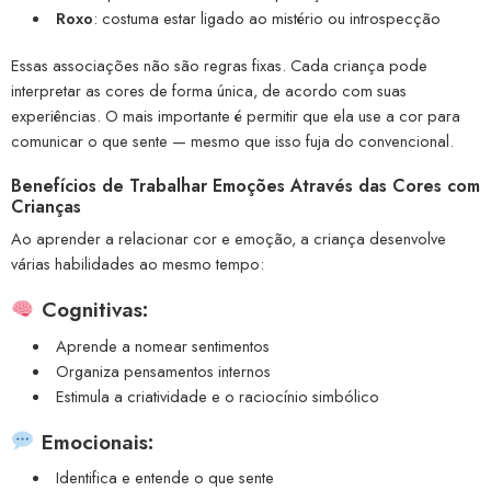
Roxo
: costuma estar ligado ao mistério ou introspecção
Essas associações não são regras fixas. Cada criança pode
interpretar as cores de forma única, de acordo com suas
experiências. O mais importante é permitir que ela use a cor para
comunicar o que sente — mesmo que isso fuja do convencional.
Benefícios de Trabalhar Emoções Através das Cores com
Crianças
Ao aprender a relacionar cor e emoção, a criança desenvolve
várias habilidades ao mesmo tempo:
Cognitivas:
Aprende a nomear sentimentos
Organiza pensamentos internos
Estimula a criatividade e o raciocínio simbólico
Emocionais:
Identifica e entende o que sente