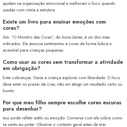
ajudam na organização emocional e melhoram o foco quando
usadas com rotina e estrutura.
Existe um livro para ensinar emoções com
cores?
Sim. “O Monstro das Cores”, de Anna Llenas, é um dos mais
indicados. Ele associa sentimentos a cores de forma lúdica e
acessível para crianças pequenas.
Como usar as cores sem transformar a atividade
em obrigação?
Evite cobranças. Deixe a criança explorar com liberdade. O foco
deve estar no prazer de criar, não em atingir um resultado certo ou
bonito.
Por que meu filho sempre escolhe cores escuras
para desenhar?
Isso pode refletir estilo ou emoção. Converse com ele sobre como
se sentiu ao pintar. Observe o contexto geral antes de tirar