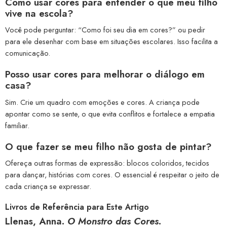
Como usar cores para entender o que meu filho
vive na escola?
Você pode perguntar: “Como foi seu dia em cores?” ou pedir
para ele desenhar com base em situações escolares. Isso facilita a
comunicação.
Posso usar cores para melhorar o diálogo em
casa?
Sim. Crie um quadro com emoções e cores. A criança pode
apontar como se sente, o que evita conflitos e fortalece a empatia
familiar.
O que fazer se meu filho não gosta de pintar?
Ofereça outras formas de expressão: blocos coloridos, tecidos
para dançar, histórias com cores. O essencial é respeitar o jeito de
cada criança se expressar.
Livros de Referência para Este Artigo
Llenas, Anna.
O Monstro das Cores
.