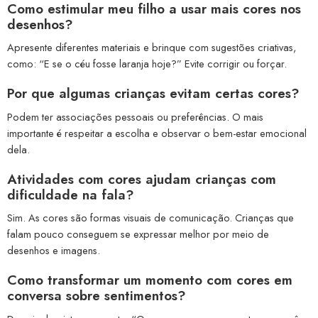
Como estimular meu filho a usar mais cores nos
desenhos?
Apresente diferentes materiais e brinque com sugestões criativas,
como: “E se o céu fosse laranja hoje?” Evite corrigir ou forçar.
Por que algumas crianças evitam certas cores?
Podem ter associações pessoais ou preferências. O mais
importante é respeitar a escolha e observar o bem-estar emocional
dela.
Atividades com cores ajudam crianças com
dificuldade na fala?
Sim. As cores são formas visuais de comunicação. Crianças que
falam pouco conseguem se expressar melhor por meio de
desenhos e imagens.
Como transformar um momento com cores em
conversa sobre sentimentos?