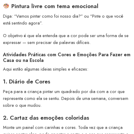
Pintura livre com tema emocional
Diga: “Vamos pintar como foi nosso dia?” ou “Pinte o que você
está sentindo agora”.
O objetivo é que ela entenda que a cor pode ser uma forma de se
expressar — sem precisar de palavras difíceis.
Atividades Práticas com Cores e Emoções Para Fazer em
Casa ou na Escola
Aqui estão algumas ideias simples e eficazes:
1.
Diário de Cores
Peça para a criança pintar um quadrado por dia com a cor que
representa como ela se sentiu. Depois de uma semana, conversem
sobre o que mudou.
2.
Cartaz das emoções coloridas
Monte um painel com carinhas e cores. Toda vez que a criança