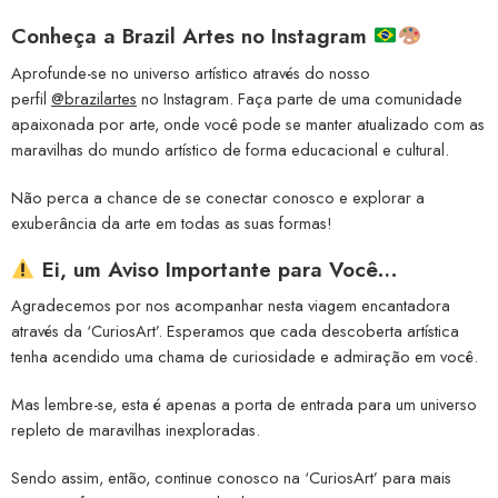
Conheça a
Brazil Artes no Instagram
Aprofunde-se no universo artístico através do nosso
perfil
@brazilartes
no Instagram. Faça parte de uma comunidade
apaixonada por arte, onde você pode se manter atualizado com as
maravilhas do mundo artístico de forma educacional e cultural.
Não perca a chance de se conectar conosco e explorar a
exuberância da arte em todas as suas formas!
Ei, um Aviso Importante para Você…
Agradecemos por nos acompanhar nesta viagem encantadora
através da ‘CuriosArt’. Esperamos que cada descoberta artística
tenha acendido uma chama de curiosidade e admiração em você.
Mas lembre-se, esta é apenas a porta de entrada para um universo
repleto de maravilhas inexploradas.
Sendo assim, então, continue conosco na ‘CuriosArt’ para mais