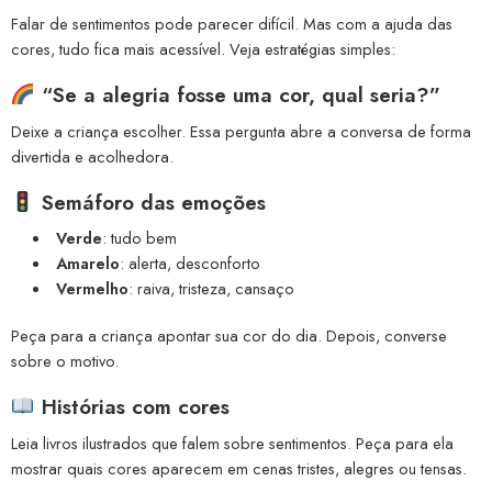
Falar de sentimentos pode parecer difícil. Mas com a ajuda das
cores, tudo fica mais acessível. Veja estratégias simples:
“Se a alegria fosse uma cor, qual seria?”
Deixe a criança escolher. Essa pergunta abre a conversa de forma
divertida e acolhedora.
Semáforo das emoções
Verde
: tudo bem
Amarelo
: alerta, desconforto
Vermelho
: raiva, tristeza, cansaço
Peça para a criança apontar sua cor do dia. Depois, converse
sobre o motivo.
Histórias com cores
Leia livros ilustrados que falem sobre sentimentos. Peça para ela
mostrar quais cores aparecem em cenas tristes, alegres ou tensas.