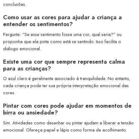
conclusões.
Como usar as cores para ajudar a criança a
entender os sentimentos?
Pergunte: “Se esse sentimento fosse uma cor, qual seria?” ou
proponha que ela pinte como está se sentindo. Isso facilita o
diálogo emocional.
Existe uma cor que sempre representa calma
para as crianças?
O azul claro é geralmente associado à tranquilidade. No entanto,
cada criança pode ter sua própria interpretação emocional das
cores.
Pintar com cores pode ajudar em momentos de
birra ou ansiedade?
Sim. Atividades como desenhar ou pintar ajudam a liberar a tensão
emocional. Ofereça papel e lápis como forma de acolhimento.