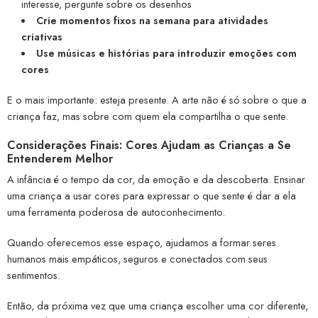
interesse, pergunte sobre os desenhos
Crie momentos fixos na semana para atividades
criativas
Use músicas e histórias para introduzir emoções com
cores
E o mais importante: esteja presente. A arte não é só sobre o que a
criança faz, mas sobre com quem ela compartilha o que sente.
Considerações Finais: Cores Ajudam as Crianças a Se
Entenderem Melhor
A infância é o tempo da cor, da emoção e da descoberta. Ensinar
uma criança a usar cores para expressar o que sente é dar a ela
uma ferramenta poderosa de autoconhecimento.
Quando oferecemos esse espaço, ajudamos a formar seres
humanos mais empáticos, seguros e conectados com seus
sentimentos.
Então, da próxima vez que uma criança escolher uma cor diferente,