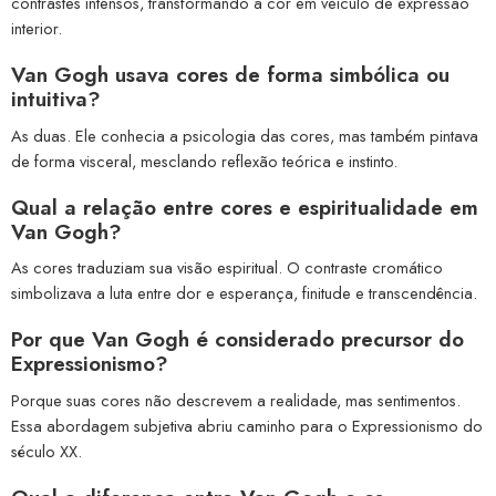
contrastes intensos, transformando a cor em veículo de expressão
interior.
Van Gogh usava cores de forma simbólica ou
intuitiva?
As duas. Ele conhecia a psicologia das cores, mas também pintava
de forma visceral, mesclando reflexão teórica e instinto.
Qual a relação entre cores e espiritualidade em
Van Gogh?
As cores traduziam sua visão espiritual. O contraste cromático
simbolizava a luta entre dor e esperança, finitude e transcendência.
Por que Van Gogh é considerado precursor do
Expressionismo?
Porque suas cores não descrevem a realidade, mas sentimentos.
Essa abordagem subjetiva abriu caminho para o Expressionismo do
século XX.