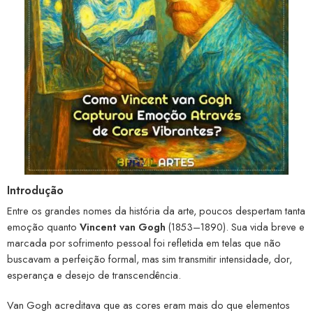
Introdução
Entre os grandes nomes da história da arte, poucos despertam tanta
emoção quanto
Vincent van Gogh
(1853–1890). Sua vida breve e
marcada por sofrimento pessoal foi refletida em telas que não
buscavam a perfeição formal, mas sim transmitir intensidade, dor,
esperança e desejo de transcendência.
Van Gogh acreditava que as cores eram mais do que elementos