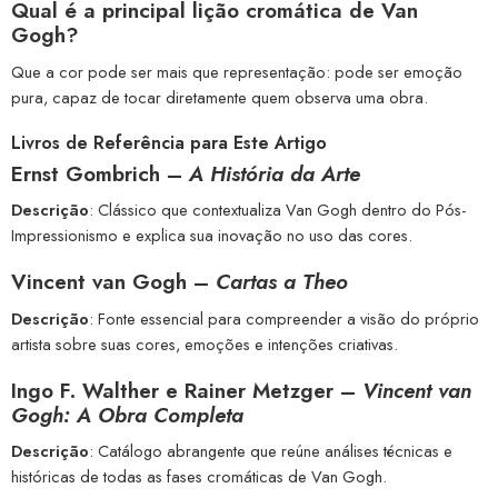
Qual é a principal lição cromática de Van
Gogh?
Que a cor pode ser mais que representação: pode ser emoção
pura, capaz de tocar diretamente quem observa uma obra.
Livros de Referência para Este Artigo
Ernst Gombrich –
A História da Arte
Descrição
: Clássico que contextualiza Van Gogh dentro do Pós-
Impressionismo e explica sua inovação no uso das cores.
Vincent van Gogh –
Cartas a Theo
Descrição
: Fonte essencial para compreender a visão do próprio
artista sobre suas cores, emoções e intenções criativas.
Ingo F. Walther e Rainer Metzger –
Vincent van
Gogh: A Obra Completa
Descrição
: Catálogo abrangente que reúne análises técnicas e
históricas de todas as fases cromáticas de Van Gogh.