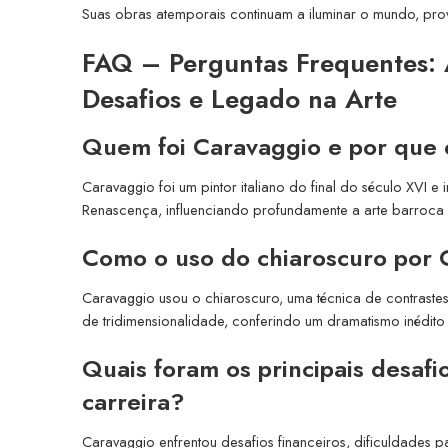
Suas obras atemporais continuam a iluminar o mundo, pr
FAQ – Perguntas Frequentes:
Desafios e Legado na Arte
Quem foi Caravaggio e por que el
Caravaggio foi um pintor italiano do final do século XVI e
Renascença, influenciando profundamente a arte barroca 
Como o uso do chiaroscuro por 
Caravaggio usou o chiaroscuro, uma técnica de contrastes
de tridimensionalidade, conferindo um dramatismo inédito
Quais foram os principais desaf
carreira?
Caravaggio enfrentou desafios financeiros, dificuldades p