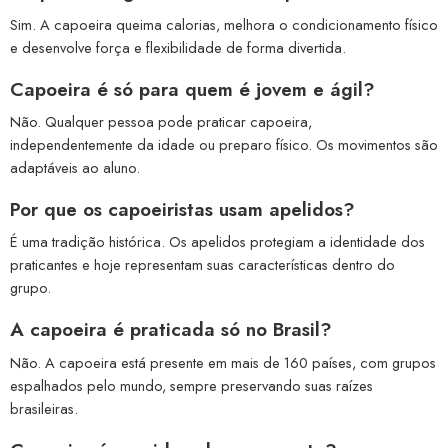
Sim. A capoeira queima calorias, melhora o condicionamento físico
e desenvolve força e flexibilidade de forma divertida.
Capoeira é só para quem é jovem e ágil?
Não. Qualquer pessoa pode praticar capoeira,
independentemente da idade ou preparo físico. Os movimentos são
adaptáveis ao aluno.
Por que os capoeiristas usam apelidos?
É uma tradição histórica. Os apelidos protegiam a identidade dos
praticantes e hoje representam suas características dentro do
grupo.
A capoeira é praticada só no Brasil?
Não. A capoeira está presente em mais de 160 países, com grupos
espalhados pelo mundo, sempre preservando suas raízes
brasileiras.