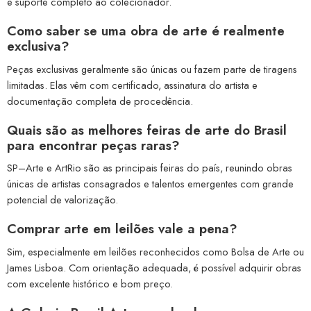
e suporte completo ao colecionador.
Como saber se uma obra de arte é realmente
exclusiva?
Peças exclusivas geralmente são únicas ou fazem parte de tiragens
limitadas. Elas vêm com certificado, assinatura do artista e
documentação completa de procedência.
Quais são as melhores feiras de arte do Brasil
para encontrar peças raras?
SP–Arte e ArtRio são as principais feiras do país, reunindo obras
únicas de artistas consagrados e talentos emergentes com grande
potencial de valorização.
Comprar arte em leilões vale a pena?
Sim, especialmente em leilões reconhecidos como Bolsa de Arte ou
James Lisboa. Com orientação adequada, é possível adquirir obras
com excelente histórico e bom preço.