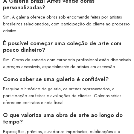
A Galeria Brazil Artes vende obras
personalizadas?
Sim. A galeria oferece obras sob encomenda feitas por artistas
brasileiros selecionados, com participação do cliente no processo
criativo.
É possível começar uma coleção de arte com
pouco dinheiro?
Sim. Obras de entrada com curadoria profissional estão disponíveis
a preços acessíveis, especialmente de artistas em ascensão.
Como saber se uma galeria é confiável?
Pesquise o histórico da galeria, os artistas representados, a
participação em feiras e avaliações de clientes. Galerias sérias
oferecem contratos e nota fiscal.
O que valoriza uma obra de arte ao longo do
tempo?
Exposições, prêmios, curadorias importantes, publicações e a