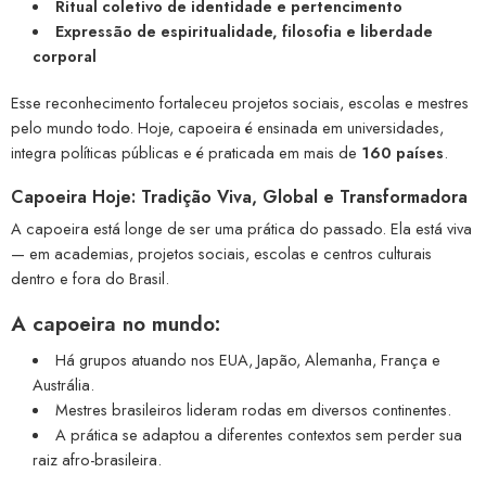
Ritual coletivo de identidade e pertencimento
Expressão de espiritualidade, filosofia e liberdade
corporal
Esse reconhecimento fortaleceu projetos sociais, escolas e mestres
pelo mundo todo. Hoje, capoeira é ensinada em universidades,
integra políticas públicas e é praticada em mais de
160 países
.
Capoeira Hoje: Tradição Viva, Global e Transformadora
A capoeira está longe de ser uma prática do passado. Ela está viva
— em academias, projetos sociais, escolas e centros culturais
dentro e fora do Brasil.
A capoeira no mundo:
Há grupos atuando nos EUA, Japão, Alemanha, França e
Austrália.
Mestres brasileiros lideram rodas em diversos continentes.
A prática se adaptou a diferentes contextos sem perder sua
raiz afro-brasileira.