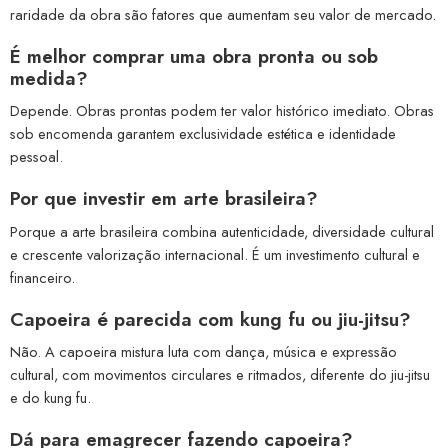
raridade da obra são fatores que aumentam seu valor de mercado.
É melhor comprar uma obra pronta ou sob
medida?
Depende. Obras prontas podem ter valor histórico imediato. Obras
sob encomenda garantem exclusividade estética e identidade
pessoal.
Por que investir em arte brasileira?
Porque a arte brasileira combina autenticidade, diversidade cultural
e crescente valorização internacional. É um investimento cultural e
financeiro.
Capoeira é parecida com kung fu ou jiu-jitsu?
Não. A capoeira mistura luta com dança, música e expressão
cultural, com movimentos circulares e ritmados, diferente do jiu-jitsu
e do kung fu.
Dá para emagrecer fazendo capoeira?