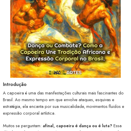
Introdução
A capoeira é uma das manifestações culturais mais fascinantes do
Brasil. Ao mesmo tempo em que envolve ataques, esquivas e
estratégia, ela encanta por sua musicalidade, movimentos fluidos e
expressão corporal artística.
Muitos se perguntam:
afinal, capoeira é dança ou é luta?
Essa