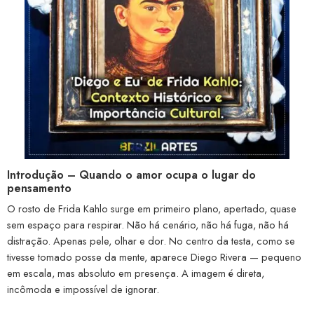
Introdução – Quando o amor ocupa o lugar do
pensamento
O rosto de Frida Kahlo surge em primeiro plano, apertado, quase
sem espaço para respirar. Não há cenário, não há fuga, não há
distração. Apenas pele, olhar e dor. No centro da testa, como se
tivesse tomado posse da mente, aparece Diego Rivera — pequeno
em escala, mas absoluto em presença. A imagem é direta,
incômoda e impossível de ignorar.