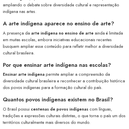
ampliando o debate sobre diversidade cultural e representação
indígena nas artes.
A
arte indígena aparece no ensino de arte
?
A presença da
arte indígena no ensino de arte
ainda é limitada
em muitas escolas, embora iniciativas educacionais recentes
busquem ampliar esse conteúdo para refletir melhor a diversidade
cultural brasileira.
Por que
ensinar arte indígena
nas escolas?
Ensinar arte indígena
permite ampliar a compreensão da
diversidade cultural brasileira e reconhecer a contribuição histórica
dos povos indígenas para a formação cultural do país.
Quantos
povos indígenas existem no Brasil
?
O Brasil possui
centenas de povos indígenas
com línguas,
tradições e expressões culturais distintas, o que torna o país um dos
territórios culturalmente mais diversos do mundo.