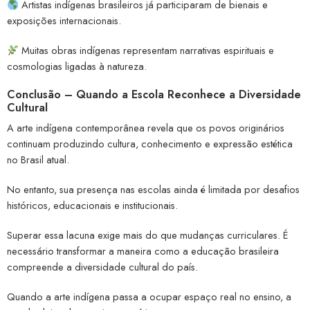
Artistas indígenas brasileiros já participaram de bienais e
exposições internacionais.
Muitas obras indígenas representam narrativas espirituais e
cosmologias ligadas à natureza.
Conclusão – Quando a Escola Reconhece a Diversidade
Cultural
A arte indígena contemporânea revela que os povos originários
continuam produzindo cultura, conhecimento e expressão estética
no Brasil atual.
No entanto, sua presença nas escolas ainda é limitada por desafios
históricos, educacionais e institucionais.
Superar essa lacuna exige mais do que mudanças curriculares. É
necessário transformar a maneira como a educação brasileira
compreende a diversidade cultural do país.
Quando a arte indígena passa a ocupar espaço real no ensino, a