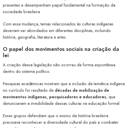
presentes e desempenham papel fundamental na formação da
sociedade brasileira.
Com essa mudança, temas relacionados às culturas indígenas
deveriam ser abordados em diferentes disciplinas, incluindo
história, geografia, literatura e artes.
O papel dos movimentos sociais na criação da
lei
A criação dessa legislação não ocorreu de forma espontânea
dentro do sistema político.
Pesquisas acadêmicas mostram que a inclusão da temática indígena
no currículo foi resultado de
décadas de mobilização de
movimentos indígenas, pesquisadores e educadores
, que
denunciavam a invisibilidade dessas culturas na educação formal.
Esses grupos defendiam que o ensino da história brasileira
precisava reconhecer a diversidade cultural do país e combater