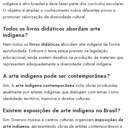
indígena e afro-brasileira deve fazer parte dos currículos escolares.
O objetivo é ampliar o conhecimento sobre diferentes povos e
promover valorização da diversidade cultural.
Todos os
livros didáticos
abordam arte
indígena?
Nem todos os
livros didáticos
abordam arte indígena de forma
aprofundada. Embora o tema esteja previsto na legislação
educacional, ainda existem desafios na produção de materiais que
representem adequadamente a diversidade cultural indígena.
A
arte indígena pode ser contemporânea
?
Sim. A
arte indígena contemporânea
inclui obras produzidas
atualmente por artistas indígenas que dialogam com temas como
identidade, território, memória e direitos culturais.
Existem
exposições de arte indígena
no Brasil?
Sim. Diversos museus e centros culturais organizam
exposições de
arte indígena
, apresentando obras de artistas contemporâneos e