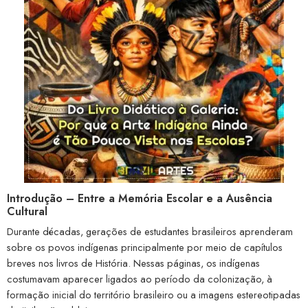
Introdução – Entre a Memória Escolar e a Ausência
Cultural
Durante décadas, gerações de estudantes brasileiros aprenderam
sobre os povos indígenas principalmente por meio de capítulos
breves nos livros de História. Nessas páginas, os indígenas
costumavam aparecer ligados ao período da colonização, à
formação inicial do território brasileiro ou a imagens estereotipadas