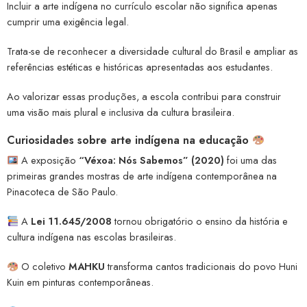
Incluir a arte indígena no currículo escolar não significa apenas
cumprir uma exigência legal.
Trata-se de reconhecer a diversidade cultural do Brasil e ampliar as
referências estéticas e históricas apresentadas aos estudantes.
Ao valorizar essas produções, a escola contribui para construir
uma visão mais plural e inclusiva da cultura brasileira.
Curiosidades sobre arte indígena na educação
A exposição
“Véxoa: Nós Sabemos” (2020)
foi uma das
primeiras grandes mostras de arte indígena contemporânea na
Pinacoteca de São Paulo.
A
Lei 11.645/2008
tornou obrigatório o ensino da história e
cultura indígena nas escolas brasileiras.
O coletivo
MAHKU
transforma cantos tradicionais do povo Huni
Kuin em pinturas contemporâneas.