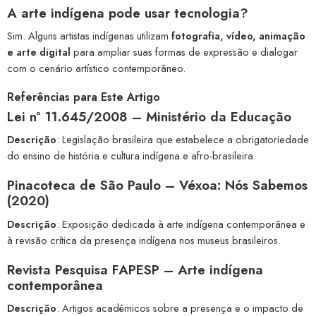
A
arte indígena pode usar tecnologia
?
Sim. Alguns artistas indígenas utilizam
fotografia, vídeo, animação
e arte digital
para ampliar suas formas de expressão e dialogar
com o cenário artístico contemporâneo.
Referências para Este Artigo
Lei nº 11.645/2008 – Ministério da Educação
Descrição
: Legislação brasileira que estabelece a obrigatoriedade
do ensino de história e cultura indígena e afro-brasileira.
Pinacoteca de São Paulo – Véxoa: Nós Sabemos
(2020)
Descrição
: Exposição dedicada à arte indígena contemporânea e
à revisão crítica da presença indígena nos museus brasileiros.
Revista Pesquisa FAPESP – Arte indígena
contemporânea
Descrição
: Artigos acadêmicos sobre a presença e o impacto de