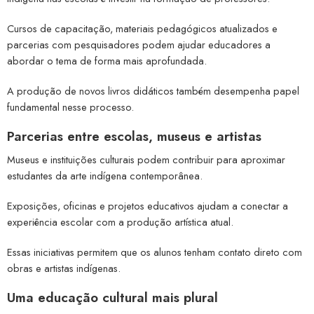
Cursos de capacitação, materiais pedagógicos atualizados e
parcerias com pesquisadores podem ajudar educadores a
abordar o tema de forma mais aprofundada.
A produção de novos livros didáticos também desempenha papel
fundamental nesse processo.
Parcerias entre escolas, museus e artistas
Museus e instituições culturais podem contribuir para aproximar
estudantes da arte indígena contemporânea.
Exposições, oficinas e projetos educativos ajudam a conectar a
experiência escolar com a produção artística atual.
Essas iniciativas permitem que os alunos tenham contato direto com
obras e artistas indígenas.
Uma educação cultural mais plural