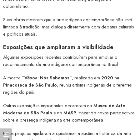
colonialismo.
Suas obras mostram que a arte indígena contemporânea não está
limitada à tradição, mas dialoga diretamente com debates culturais
e políticos atuais.
Exposições que ampliaram a visibilidade
Algumas exposições recentes contribuíram para ampliar o
reconhecimento da arte indígena contemporânea no Brasil.
A mostra
“Véxoa: Nós Sabemos”
, realizada em
2020 na
Pinacoteca de São Paulo
, reuniu artistas indígenas de diferentes
regiões do país.
Outras exposições importantes ocorreram no
Museu de Arte
Moderna de São Paulo
e no
MASP
, trazendo novas perspectivas
sobre a presença indígena na arte contemporânea.
Esses projetos ajudaram a questionar a ausência histórica da arte