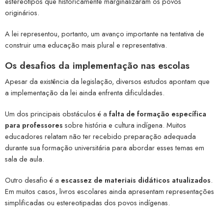
estereótipos que historicamente marginalizaram os povos
originários.
A lei representou, portanto, um avanço importante na tentativa de
construir uma educação mais plural e representativa.
Os desafios da implementação nas escolas
Apesar da existência da legislação, diversos estudos apontam que
a implementação da lei ainda enfrenta dificuldades.
Um dos principais obstáculos é a
falta de formação específica
para professores
sobre história e cultura indígena. Muitos
educadores relatam não ter recebido preparação adequada
durante sua formação universitária para abordar esses temas em
sala de aula.
Outro desafio é a
escassez de materiais didáticos atualizados
.
Em muitos casos, livros escolares ainda apresentam representações
simplificadas ou estereotipadas dos povos indígenas.