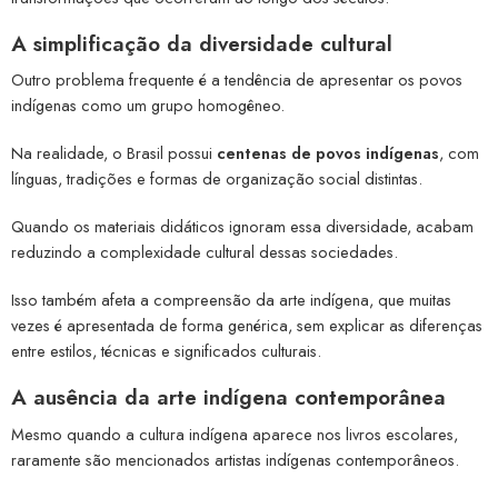
A simplificação da diversidade cultural
Outro problema frequente é a tendência de apresentar os povos
indígenas como um grupo homogêneo.
Na realidade, o Brasil possui
centenas de povos indígenas
, com
línguas, tradições e formas de organização social distintas.
Quando os materiais didáticos ignoram essa diversidade, acabam
reduzindo a complexidade cultural dessas sociedades.
Isso também afeta a compreensão da arte indígena, que muitas
vezes é apresentada de forma genérica, sem explicar as diferenças
entre estilos, técnicas e significados culturais.
A ausência da arte indígena contemporânea
Mesmo quando a cultura indígena aparece nos livros escolares,
raramente são mencionados artistas indígenas contemporâneos.