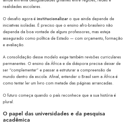
realidades escolares.
O desafio agora é
institucionalizar
o que ainda depende de
iniciativas isoladas. É preciso que o ensino afro-brasileiro não
dependa da boa vontade de alguns professores, mas esteja
assegurado como política de Estado — com orçamento, formação
e avaliação.
A consolidação desse modelo exige também revisões curriculares
permanentes. O ensino da África e da diáspora precisa deixar de
ser “complementar” e passar a estruturar a compreensão de
mundo dentro da escola. Afinal, entender o Brasil sem a África é
como tentar ler um livro com metade das páginas arrancadas.
O futuro começa quando o país reconhece que a sua história é
plural.
O papel das universidades e da pesquisa
acadêmica