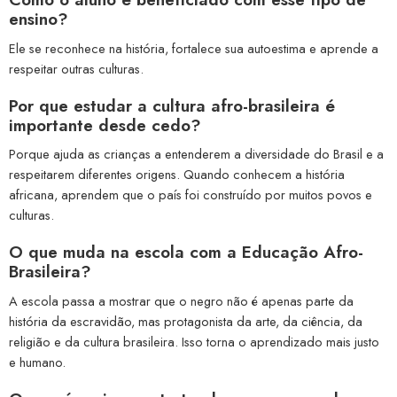
ensino?
Ele se reconhece na história, fortalece sua autoestima e aprende a
respeitar outras culturas.
Por que estudar a cultura afro-brasileira é
importante desde cedo?
Porque ajuda as crianças a entenderem a diversidade do Brasil e a
respeitarem diferentes origens. Quando conhecem a história
africana, aprendem que o país foi construído por muitos povos e
culturas.
O que muda na escola com a Educação Afro-
Brasileira?
A escola passa a mostrar que o negro não é apenas parte da
história da escravidão, mas protagonista da arte, da ciência, da
religião e da cultura brasileira. Isso torna o aprendizado mais justo
e humano.