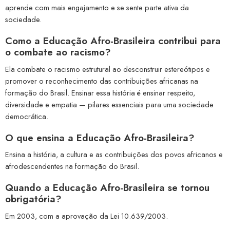
aprende com mais engajamento e se sente parte ativa da
sociedade.
Como a Educação Afro-Brasileira contribui para
o combate ao racismo?
Ela combate o racismo estrutural ao desconstruir estereótipos e
promover o reconhecimento das contribuições africanas na
formação do Brasil. Ensinar essa história é ensinar respeito,
diversidade e empatia — pilares essenciais para uma sociedade
democrática.
O que ensina a Educação Afro-Brasileira?
Ensina a história, a cultura e as contribuições dos povos africanos e
afrodescendentes na formação do Brasil.
Quando a Educação Afro-Brasileira se tornou
obrigatória?
Em 2003, com a aprovação da Lei 10.639/2003.