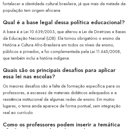
fortalecer a identidade cultural brasileira, já que mais da metade da
população tem origem africana.
Qual é a base legal dessa política educacional?
A base é a Lei 10.639/2003, que alterou a Lei de Diretrizes e Bases
da Educação Nacional (LDB). Ela tornou obrigatório o ensino da
História e Cultura Afro-Brasileira em todos os níveis de ensino,
públicos e privados, e foi complementada pela Lei 11.645/2008,
que também inclui a história indígena.
Quais são os principais desafios para aplicar
essa lei nas escolas?
Os maiores desafios são a falta de formação específica para os
professores, a escassez de materiais didáticos adequados e a
resistência institucional de algumas redes de ensino. Em muitos
lugares, o tema ainda aparece de forma pontual, sem integração
real ao currículo.
Como os professores podem inserir a temática