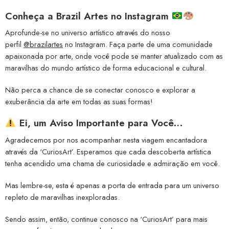
Conheça a
Brazil Artes no Instagram
Aprofunde-se no universo artístico através do nosso
perfil
@brazilartes
no Instagram. Faça parte de uma comunidade
apaixonada por arte, onde você pode se manter atualizado com as
maravilhas do mundo artístico de forma educacional e cultural.
Não perca a chance de se conectar conosco e explorar a
exuberância da arte em todas as suas formas!
Ei, um Aviso Importante para Você…
Agradecemos por nos acompanhar nesta viagem encantadora
através da ‘CuriosArt’. Esperamos que cada descoberta artística
tenha acendido uma chama de curiosidade e admiração em você.
Mas lembre-se, esta é apenas a porta de entrada para um universo
repleto de maravilhas inexploradas.
Sendo assim, então, continue conosco na ‘CuriosArt’ para mais