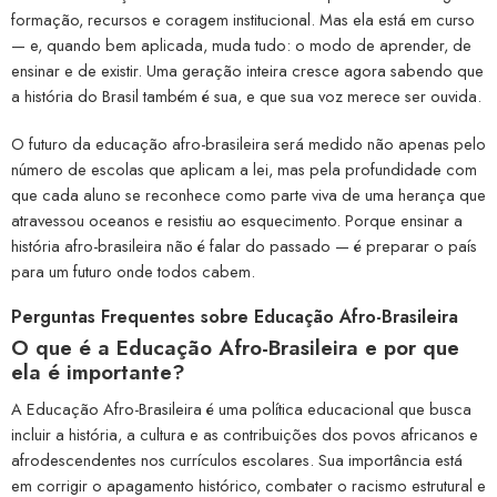
formação, recursos e coragem institucional. Mas ela está em curso
— e, quando bem aplicada, muda tudo: o modo de aprender, de
ensinar e de existir. Uma geração inteira cresce agora sabendo que
a história do Brasil também é sua, e que sua voz merece ser ouvida.
O futuro da educação afro-brasileira será medido não apenas pelo
número de escolas que aplicam a lei, mas pela profundidade com
que cada aluno se reconhece como parte viva de uma herança que
atravessou oceanos e resistiu ao esquecimento. Porque ensinar a
história afro-brasileira não é falar do passado — é preparar o país
para um futuro onde todos cabem.
Perguntas Frequentes sobre Educação Afro-Brasileira
O que é a Educação Afro-Brasileira e por que
ela é importante?
A Educação Afro-Brasileira é uma política educacional que busca
incluir a história, a cultura e as contribuições dos povos africanos e
afrodescendentes nos currículos escolares. Sua importância está
em corrigir o apagamento histórico, combater o racismo estrutural e