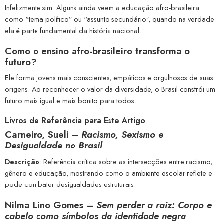
Infelizmente sim. Alguns ainda veem a educação afro-brasileira
como “tema político” ou “assunto secundário”, quando na verdade
ela é parte fundamental da história nacional.
Como o ensino afro-brasileiro transforma o
futuro?
Ele forma jovens mais conscientes, empáticos e orgulhosos de suas
origens. Ao reconhecer o valor da diversidade, o Brasil constrói um
futuro mais igual e mais bonito para todos.
Livros de Referência para Este Artigo
Carneiro, Sueli –
Racismo, Sexismo e
Desigualdade no Brasil
Descrição
: Referência crítica sobre as intersecções entre racismo,
gênero e educação, mostrando como o ambiente escolar reflete e
pode combater desigualdades estruturais.
Nilma Lino Gomes –
Sem perder a raiz: Corpo e
cabelo como símbolos da identidade negra