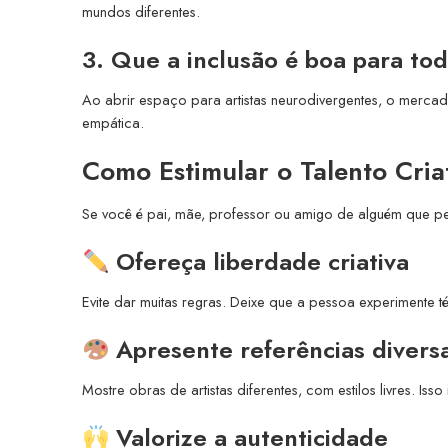
mundos diferentes.
3. Que a inclusão é boa para to
Ao abrir espaço para artistas neurodivergentes, o merca
empática.
Como Estimular o Talento Cri
Se você é pai, mãe, professor ou amigo de alguém que pe
Ofereça liberdade criativa
Evite dar muitas regras. Deixe que a pessoa experimente té
Apresente referências divers
Mostre obras de artistas diferentes, com estilos livres. Isso
Valorize a autenticidade