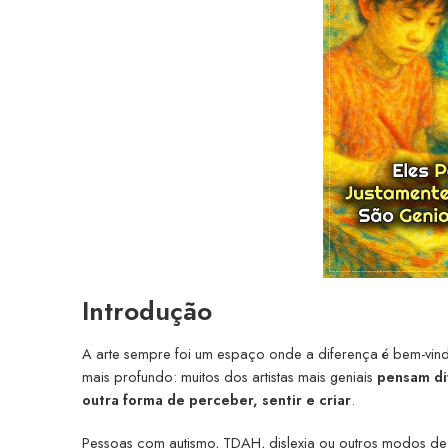
Introdução
A arte sempre foi um espaço onde a diferença é bem-vind
mais profundo: muitos dos artistas mais geniais
pensam di
outra forma de perceber, sentir e criar
.
Pessoas com autismo, TDAH, dislexia ou outros modos de 