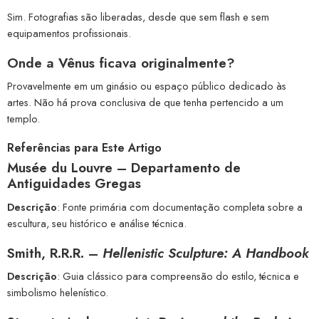
Sim. Fotografias são liberadas, desde que sem flash e sem
equipamentos profissionais.
Onde a Vênus ficava originalmente?
Provavelmente em um ginásio ou espaço público dedicado às
artes. Não há prova conclusiva de que tenha pertencido a um
templo.
Referências para Este Artigo
Musée du Louvre – Departamento de
Antiguidades Gregas
Descrição
: Fonte primária com documentação completa sobre a
escultura, seu histórico e análise técnica.
Smith, R.R.R. –
Hellenistic Sculpture: A Handbook
Descrição
: Guia clássico para compreensão do estilo, técnica e
simbolismo helenístico.