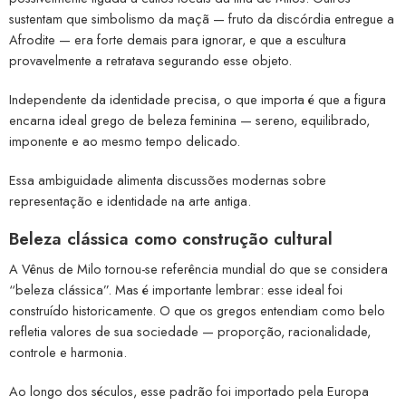
sustentam que simbolismo da maçã — fruto da discórdia entregue a
Afrodite — era forte demais para ignorar, e que a escultura
provavelmente a retratava segurando esse objeto.
Independente da identidade precisa, o que importa é que a figura
encarna ideal grego de beleza feminina — sereno, equilibrado,
imponente e ao mesmo tempo delicado.
Essa ambiguidade alimenta discussões modernas sobre
representação e identidade na arte antiga.
Beleza clássica como construção cultural
A Vênus de Milo tornou-se referência mundial do que se considera
“beleza clássica”. Mas é importante lembrar: esse ideal foi
construído historicamente. O que os gregos entendiam como belo
refletia valores de sua sociedade — proporção, racionalidade,
controle e harmonia.
Ao longo dos séculos, esse padrão foi importado pela Europa