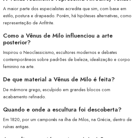
A maior parte dos especialistas acredita que sim, com base em
estilo, postura e drapeado. Porém, há hipóteses alternativas, como
representação de Anfitrite.
Como a Vênus de Milo influenciou a arte
posterior?
Inspirou o Neoclassicismo, escultores modernos e debates
contemporâneos sobre padrões de beleza, idealização e corpo
feminino na arte.
De que material a Vênus de Milo é feita?
De mármore grego, esculpido em grandes blocos com
acabamento refinado.
Quando e onde a escultura foi descoberta?
Em 1820, por um camponês na ilha de Milos, na Grécia, dentro de
ruínas antigas.