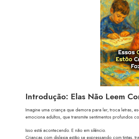
Introdução: Elas Não Leem Co
Imagine uma criança que demora para ler, troca letras, 
emociona adultos, que transmite sentimentos profundos 
Isso está acontecendo. E não em silêncio.
Crianças com dislexia estão se expressando com tintas, tra