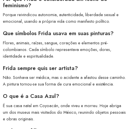
feminismo?
Porque reivindicou autonomia, autenticidade, liberdade sexual e
emocional, usando a própria vida como manifesto político.
Que símbolos Frida usava em suas pinturas?
Flores, animais, raízes, sangue, corações e elementos pré-
colombianos. Cada símbolo representava emoções, dores,
identidade e espiritualidade.
Frida sempre quis ser artista?
Não. Sonhava ser médica, mas o acidente a afastou desse caminho.
A pintura tornou-se sua forma de cura emocional e existência.
O que é a Casa Azul?
É sua casa natal em Coyoacán, onde viveu e morreu. Hoje abriga
um dos museus mais visitados do México, reunindo objetos pessoais
e obras originais.