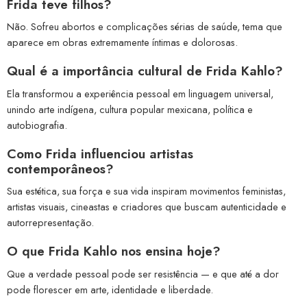
Frida teve filhos?
Não. Sofreu abortos e complicações sérias de saúde, tema que
aparece em obras extremamente íntimas e dolorosas.
Qual é a importância cultural de Frida Kahlo?
Ela transformou a experiência pessoal em linguagem universal,
unindo arte indígena, cultura popular mexicana, política e
autobiografia.
Como Frida influenciou artistas
contemporâneos?
Sua estética, sua força e sua vida inspiram movimentos feministas,
artistas visuais, cineastas e criadores que buscam autenticidade e
autorrepresentação.
O que Frida Kahlo nos ensina hoje?
Que a verdade pessoal pode ser resistência — e que até a dor
pode florescer em arte, identidade e liberdade.