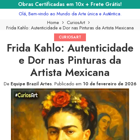
Obras Certificadas em 10x + Frete Grátis!
Olá, Bem-vindo ao Mundo da Arte única e Autêntica.
Home
CuriosArt
Frida Kahlo: Autenticidade e Dor nas Pinturas da Artista Mexicana
CURIOSART
Frida Kahlo: Autenticidade
e Dor nas Pinturas da
Artista Mexicana
De
Equipe Brazil Artes
.
Publicado em
10 de fevereiro de 2026