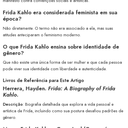
manifesto contra convenções sociais e artísticas.
Frida Kahlo era considerada feminista em sua
época?
Não diretamente. O termo não era associado a ela, mas suas
atitudes anteciparam o feminismo moderno.
O que Frida Kahlo ensina sobre identidade de
gênero?
Que não existe uma única forma de ser mulher e que cada pessoa
pode viver sua identidade com liberdade e autenticidade.
Livros de Referência para Este Artigo
Herrera, Hayden.
Frida: A Biography of Frida
Kahlo
.
Descrição
: Biografia detalhada que explora a vida pessoal e
artística de Frida, incluindo como sua postura desafiou padrões de
gênero.