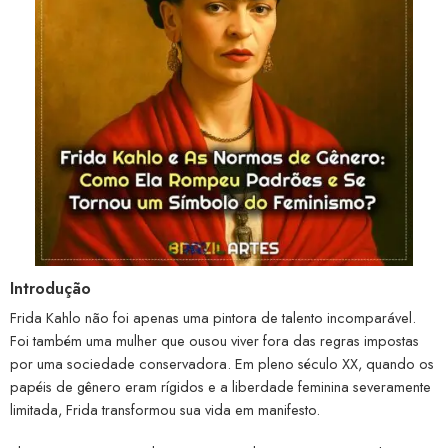
Introdução
Frida Kahlo não foi apenas uma pintora de talento incomparável.
Foi também uma mulher que ousou viver fora das regras impostas
por uma sociedade conservadora. Em pleno século XX, quando os
papéis de gênero eram rígidos e a liberdade feminina severamente
limitada, Frida transformou sua vida em manifesto.