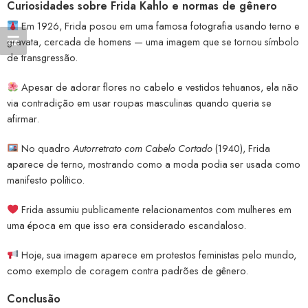
Curiosidades sobre Frida Kahlo e normas de gênero
Em 1926, Frida posou em uma famosa fotografia usando terno e
gravata, cercada de homens — uma imagem que se tornou símbolo
de transgressão.
Apesar de adorar flores no cabelo e vestidos tehuanos, ela não
via contradição em usar roupas masculinas quando queria se
afirmar.
No quadro
Autorretrato com Cabelo Cortado
(1940), Frida
aparece de terno, mostrando como a moda podia ser usada como
manifesto político.
Frida assumiu publicamente relacionamentos com mulheres em
uma época em que isso era considerado escandaloso.
Hoje, sua imagem aparece em protestos feministas pelo mundo,
como exemplo de coragem contra padrões de gênero.
Conclusão