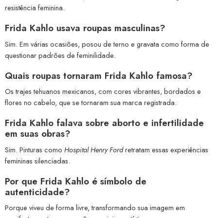
resistência feminina.
Frida Kahlo usava roupas masculinas?
Sim. Em várias ocasiões, posou de terno e gravata como forma de
questionar padrões de feminilidade.
Quais roupas tornaram Frida Kahlo famosa?
Os trajes tehuanos mexicanos, com cores vibrantes, bordados e
flores no cabelo, que se tornaram sua marca registrada.
Frida Kahlo falava sobre aborto e infertilidade
em suas obras?
Sim. Pinturas como
Hospital Henry Ford
retratam essas experiências
femininas silenciadas.
Por que Frida Kahlo é símbolo de
autenticidade?
Porque viveu de forma livre, transformando sua imagem em