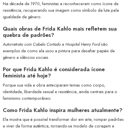
Na década de 1970, feministas a reconheceram como ícone de
resistência, recuperando sua imagem como símbolo da luta pela
igualdade de gênero.
Quais obras de Frida Kahlo mais refletem sua
quebra de padrões?
Autorretrato com Cabelo Cortado
e
Hospital Henry Ford
são
exemplos de como ela usou a pintura para desafiar papéis de
gênero e silêncios sociais.
Por que Frida Kahlo é considerada ícone
feminista até hoje?
Porque sua vida e obra anteciparam temas como corpo,
identidade, liberdade sexual e resistência, ainda centrais para o
feminismo contemporâneo.
Como Frida Kahlo inspira mulheres atualmente?
Ela mostra que é possível transformar dor em arte, romper padrões
e viver de forma autêntica, tornando-se modelo de coragem e