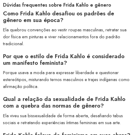
Dúvidas frequentes sobre Frida Kahlo e gênero
Como Frida Kahlo desafiou os padrões de
gênero em sua época?
Ela quebrou convenções ao vestir roupas masculinas, retratar sua
dor física em pinturas e viver relacionamentos fora do padrão
tradicional.
Por que o estilo de Frida Kahlo é considerado
um manifesto feminista?
Porque usava a moda para expressar liberdade e questionar
estereótipos, misturando ternos masculinos e trajes indígenas como
afirmação política.
Qual a relação da sexualidade de Frida Kahlo
com a quebra das normas de gênero?
Ela viveu sua bissexualidade de forma aberta, desafiando tabus
sociais e retratando experiências íntimas femininas em sua arte.