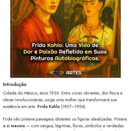
Introdução
Cidade do México, anos 1930. Entre cores vibrantes, dor física e
ideias revolucionárias, surge uma mulher que transformará sua
existência em arte:
Frida Kahlo
(1907–1954).
Frida não pintava paisagens distantes ou figuras idealizadas. Pintava
a si mesma
— com sangue, lágrimas, flores, símbolos e verdades