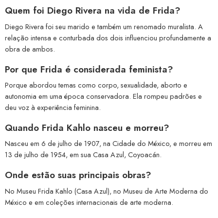
Quem foi Diego Rivera na vida de Frida?
Diego Rivera foi seu marido e também um renomado muralista. A
relação intensa e conturbada dos dois influenciou profundamente a
obra de ambos.
Por que Frida é considerada feminista?
Porque abordou temas como corpo, sexualidade, aborto e
autonomia em uma época conservadora. Ela rompeu padrões e
deu voz à experiência feminina.
Quando Frida Kahlo nasceu e morreu?
Nasceu em 6 de julho de 1907, na Cidade do México, e morreu em
13 de julho de 1954, em sua Casa Azul, Coyoacán.
Onde estão suas principais obras?
No Museu Frida Kahlo (Casa Azul), no Museu de Arte Moderna do
México e em coleções internacionais de arte moderna.