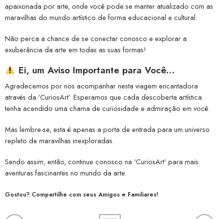
apaixonada por arte, onde você pode se manter atualizado com as
maravilhas do mundo artístico de forma educacional e cultural.
Não perca a chance de se conectar conosco e explorar a
exuberância da arte em todas as suas formas!
Ei, um Aviso Importante para Você…
Agradecemos por nos acompanhar nesta viagem encantadora
através da ‘CuriosArt’. Esperamos que cada descoberta artística
tenha acendido uma chama de curiosidade e admiração em você.
Mas lembre-se, esta é apenas a porta de entrada para um universo
repleto de maravilhas inexploradas.
Sendo assim, então, continue conosco na ‘CuriosArt’ para mais
aventuras fascinantes no mundo da arte.
Gostou? Compartilhe com seus Amigos e Familiares!