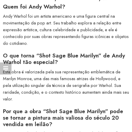
Quem foi Andy Warhol?
Andy Warhol foi um artista americano e uma figura central na
movimentação da pop art. Seu trabalho explora a relação entre
expressão artística, cultura celebridade e publicidade, e ele é
conhecido por suas obras representando figuras icônicas e objetos
do cotidiano.
O que torna “Shot Sage Blue Marilyn” de Andy
Warhol tão especial?
Esta obra é valorizada pela sua representação emblemática de
Marilyn Monroe, uma das mais famosas atrizes de Hollywood, e
pela utilização singular da técnica de serigrafia por Warhol. Sua
raridade, condição, e o contexto histórico aumentam ainda mais seu
valor.
Por que a obra “Shot Sage Blue Marilyn” pode
se tornar a pintura mais valiosa do século 20
vendida em leilão?