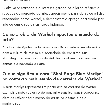
O alto valor estimado e o interesse gerado pelo leilão refletem a
robustez do mercado de arte, especialmente para obras de artistas
renomados como Warhol, e demonstram o apreço continuado por
arte de qualidade e significado histórico.
Como a obra de Warhol impactou o mundo da
arte?
As obras de Warhol redefiniram a noção de arte e sua interação
com a cultura de massa e a sociedade de consumo. Sua
abordagem inovadora e estilo distintivo continuam a influenciar
artistas e o mercado de arte.
O que significa a obra “Shot Sage Blue Marilyn”
no contexto mais amplo da carreira de Warhol?
A série Marilyn representa um ponto alto na carreira de Warhol,
exemplificando seu estilo de pop art e suas técnicas inovadoras,
além de refletir a fascinação do artista pela fama e pela
mortalidade.