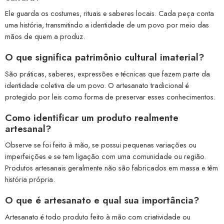
Ele guarda os costumes, rituais e saberes locais. Cada peça conta
uma história, transmitindo a identidade de um povo por meio das
mãos de quem a produz.
O que significa patrimônio cultural imaterial?
São práticas, saberes, expressões e técnicas que fazem parte da
identidade coletiva de um povo. O artesanato tradicional é
protegido por leis como forma de preservar esses conhecimentos.
Como identificar um produto realmente
artesanal?
Observe se foi feito à mão, se possui pequenas variações ou
imperfeições e se tem ligação com uma comunidade ou região.
Produtos artesanais geralmente não são fabricados em massa e têm
história própria.
O que é artesanato e qual sua importância?
Artesanato é todo produto feito à mão com criatividade ou