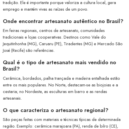
tradição. Ele é importante porque valoriza a cultura local, gera
emprego e mantém vivas as raízes de um povo.
Onde encontrar artesanato autêntico no Brasil?
Em feiras regionais, centros de artesanato, comunidades
tradicionais e lojas cooperativas. Destinos como Vale do
Jequitinhonha (MG), Caruaru (PE), Tiradentes (MG) e Mercado São
José (Recife) são referências.
Qual é o tipo de artesanato mais vendido no
Brasil?
Cerâmica, bordados, palha trançada e madeira entalhada estão
entre os mais populares. No Norte, destacam-se as biojoias e a
cestaria; no Nordeste, as esculturas em barro e as rendas
artesanais.
O que caracteriza o artesanato regional?
São peças feitas com materiais e técnicas típicas de determinada
região. Exemplo: cerâmica marajoara (PA), renda de bilro (CE),