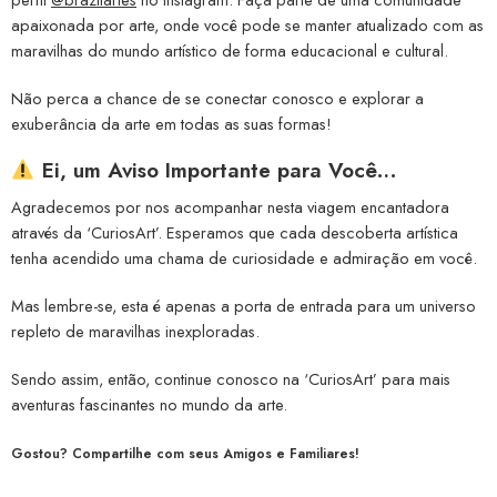
apaixonada por arte, onde você pode se manter atualizado com as
maravilhas do mundo artístico de forma educacional e cultural.
Não perca a chance de se conectar conosco e explorar a
exuberância da arte em todas as suas formas!
Ei, um Aviso Importante para Você…
Agradecemos por nos acompanhar nesta viagem encantadora
através da ‘CuriosArt’. Esperamos que cada descoberta artística
tenha acendido uma chama de curiosidade e admiração em você.
Mas lembre-se, esta é apenas a porta de entrada para um universo
repleto de maravilhas inexploradas.
Sendo assim, então, continue conosco na ‘CuriosArt’ para mais
aventuras fascinantes no mundo da arte.
Gostou? Compartilhe com seus Amigos e Familiares!