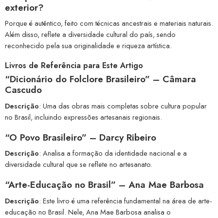
exterior?
Porque é autêntico, feito com técnicas ancestrais e materiais naturais.
Além disso, reflete a diversidade cultural do país, sendo
reconhecido pela sua originalidade e riqueza artística.
Livros de Referência para Este Artigo
“Dicionário do Folclore Brasileiro” – Câmara
Cascudo
Descrição
: Uma das obras mais completas sobre cultura popular
no Brasil, incluindo expressões artesanais regionais.
“O Povo Brasileiro” – Darcy Ribeiro
Descrição
: Analisa a formação da identidade nacional e a
diversidade cultural que se reflete no artesanato.
“Arte-Educação no Brasil” – Ana Mae Barbosa
Descrição
: Este livro é uma referência fundamental na área de arte-
educação no Brasil. Nele, Ana Mae Barbosa analisa o