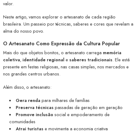
valor.
Neste artigo, vamos explorar o artesanato de cada região
brasileira. Um passeio por técnicas, saberes e cores que revelam a
alma do nosso povo.
O Artesanato Como Expressão da Cultura Popular
Mais do que objetos bonitos, o artesanato carrega
memória
coletiva
,
identidade regional
e
saberes tradicionais
. Ele está
presente em festas religiosas, nas casas simples, nos mercados e
nos grandes centros urbanos.
Além disso, o artesanato:
Gera renda
para milhares de famílias
Preserva técnicas
passadas de geração em geração
Promove inclusão
social e empoderamento de
comunidades
Atrai turistas
e movimenta a economia criativa