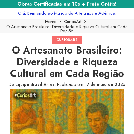
Obras Certificadas em 10x + Frete Grátis!
Olá, Bem-vindo ao Mundo da Arte única e Autêntica.
Home
CuriosArt
O Artesanato Brasileiro: Diversidade e Riqueza Cultural em Cada
Região
CURIOSART
O Artesanato Brasileiro:
Diversidade e Riqueza
Cultural em Cada Região
De
Equipe Brazil Artes
.
Publicado em
17 de maio de 2025