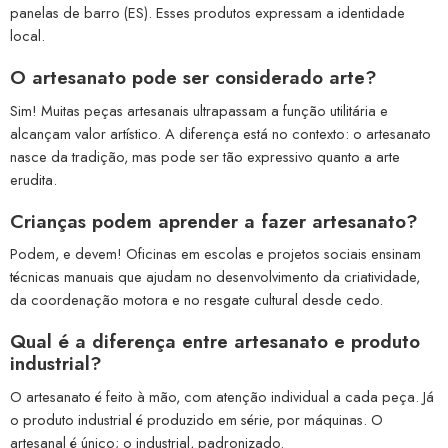
panelas de barro (ES). Esses produtos expressam a identidade
local.
O artesanato pode ser considerado arte?
Sim! Muitas peças artesanais ultrapassam a função utilitária e
alcançam valor artístico. A diferença está no contexto: o artesanato
nasce da tradição, mas pode ser tão expressivo quanto a arte
erudita.
Crianças podem aprender a fazer artesanato?
Podem, e devem! Oficinas em escolas e projetos sociais ensinam
técnicas manuais que ajudam no desenvolvimento da criatividade,
da coordenação motora e no resgate cultural desde cedo.
Qual é a diferença entre artesanato e produto
industrial?
O artesanato é feito à mão, com atenção individual a cada peça. Já
o produto industrial é produzido em série, por máquinas. O
artesanal é único; o industrial, padronizado.