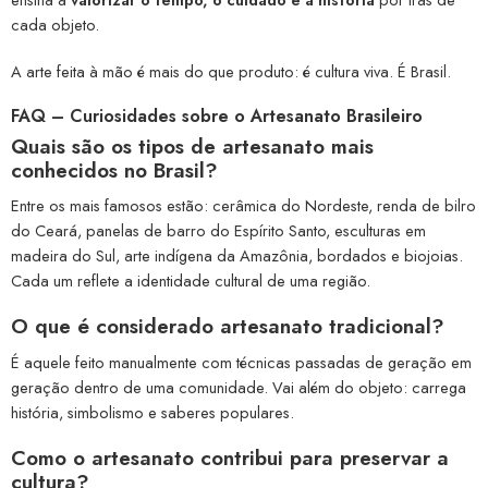
cada objeto.
A arte feita à mão é mais do que produto: é cultura viva. É Brasil.
FAQ – Curiosidades sobre o Artesanato Brasileiro
Quais são os tipos de artesanato mais
conhecidos no Brasil?
Entre os mais famosos estão: cerâmica do Nordeste, renda de bilro
do Ceará, panelas de barro do Espírito Santo, esculturas em
madeira do Sul, arte indígena da Amazônia, bordados e biojoias.
Cada um reflete a identidade cultural de uma região.
O que é considerado artesanato tradicional?
É aquele feito manualmente com técnicas passadas de geração em
geração dentro de uma comunidade. Vai além do objeto: carrega
história, simbolismo e saberes populares.
Como o artesanato contribui para preservar a
cultura?