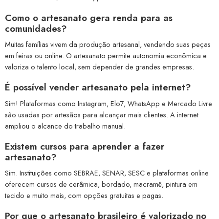
Como o artesanato gera renda para as
comunidades?
Muitas famílias vivem da produção artesanal, vendendo suas peças
em feiras ou online. O artesanato permite autonomia econômica e
valoriza o talento local, sem depender de grandes empresas.
É possível vender artesanato pela internet?
Sim! Plataformas como Instagram, Elo7, WhatsApp e Mercado Livre
são usadas por artesãos para alcançar mais clientes. A internet
ampliou o alcance do trabalho manual.
Existem cursos para aprender a fazer
artesanato?
Sim. Instituições como SEBRAE, SENAR, SESC e plataformas online
oferecem cursos de cerâmica, bordado, macramê, pintura em
tecido e muito mais, com opções gratuitas e pagas.
Por que o artesanato brasileiro é valorizado no