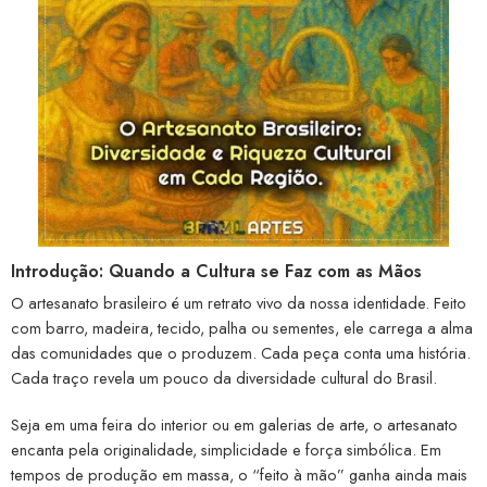
Introdução: Quando a Cultura se Faz com as Mãos
O artesanato brasileiro é um retrato vivo da nossa identidade. Feito
com barro, madeira, tecido, palha ou sementes, ele carrega a alma
das comunidades que o produzem. Cada peça conta uma história.
Cada traço revela um pouco da diversidade cultural do Brasil.
Seja em uma feira do interior ou em galerias de arte, o artesanato
encanta pela originalidade, simplicidade e força simbólica. Em
tempos de produção em massa, o “feito à mão” ganha ainda mais