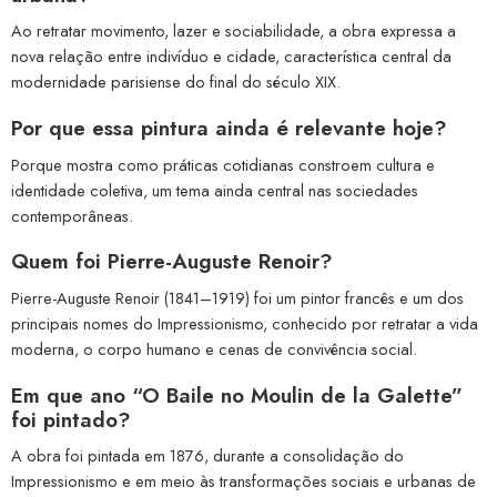
Ao retratar movimento, lazer e sociabilidade, a obra expressa a
nova relação entre indivíduo e cidade, característica central da
modernidade parisiense do final do século XIX.
Por que essa pintura ainda é relevante hoje?
Porque mostra como práticas cotidianas constroem cultura e
identidade coletiva, um tema ainda central nas sociedades
contemporâneas.
Quem foi Pierre-Auguste Renoir?
Pierre-Auguste Renoir (1841–1919) foi um pintor francês e um dos
principais nomes do Impressionismo, conhecido por retratar a vida
moderna, o corpo humano e cenas de convivência social.
Em que ano “O Baile no Moulin de la Galette”
foi pintado?
A obra foi pintada em 1876, durante a consolidação do
Impressionismo e em meio às transformações sociais e urbanas de