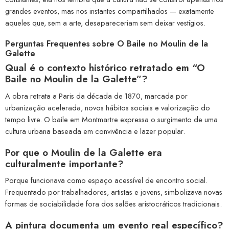
grandes eventos, mas nos instantes compartilhados — exatamente
aqueles que, sem a arte, desapareceriam sem deixar vestígios.
Perguntas Frequentes sobre O Baile no Moulin de la
Galette
Qual é o contexto histórico retratado em “O
Baile no Moulin de la Galette”?
A obra retrata a Paris da década de 1870, marcada por
urbanização acelerada, novos hábitos sociais e valorização do
tempo livre. O baile em Montmartre expressa o surgimento de uma
cultura urbana baseada em convivência e lazer popular.
Por que o Moulin de la Galette era
culturalmente importante?
Porque funcionava como espaço acessível de encontro social.
Frequentado por trabalhadores, artistas e jovens, simbolizava novas
formas de sociabilidade fora dos salões aristocráticos tradicionais.
A pintura documenta um evento real específico?