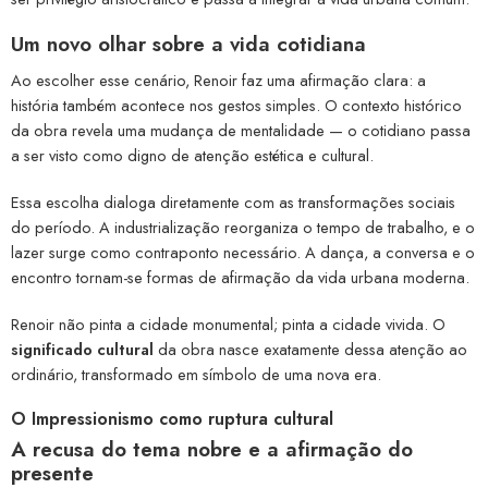
Um novo olhar sobre a vida cotidiana
Ao escolher esse cenário, Renoir faz uma afirmação clara: a
história também acontece nos gestos simples. O contexto histórico
da obra revela uma mudança de mentalidade — o cotidiano passa
a ser visto como digno de atenção estética e cultural.
Essa escolha dialoga diretamente com as transformações sociais
do período. A industrialização reorganiza o tempo de trabalho, e o
lazer surge como contraponto necessário. A dança, a conversa e o
encontro tornam-se formas de afirmação da vida urbana moderna.
Renoir não pinta a cidade monumental; pinta a cidade vivida. O
significado cultural
da obra nasce exatamente dessa atenção ao
ordinário, transformado em símbolo de uma nova era.
O Impressionismo como ruptura cultural
A recusa do tema nobre e a afirmação do
presente