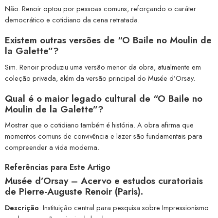
Não. Renoir optou por pessoas comuns, reforçando o caráter
democrático e cotidiano da cena retratada.
Existem outras versões de “O Baile no Moulin de
la Galette”?
Sim. Renoir produziu uma versão menor da obra, atualmente em
coleção privada, além da versão principal do Musée d’Orsay.
Qual é o maior legado cultural de “O Baile no
Moulin de la Galette”?
Mostrar que o cotidiano também é história. A obra afirma que
momentos comuns de convivência e lazer são fundamentais para
compreender a vida moderna.
Referências para Este Artigo
Musée d’Orsay
– Acervo e estudos curatoriais
de
Pierre-Auguste Renoir
(Paris).
Descrição
: Instituição central para pesquisa sobre Impressionismo