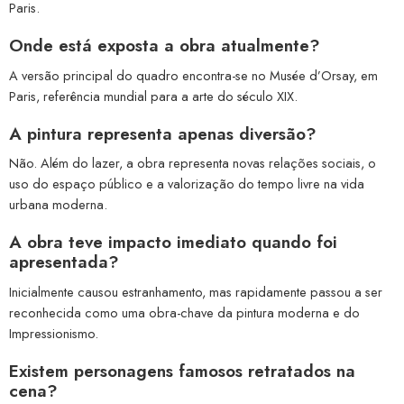
Paris.
Onde está exposta a obra atualmente?
A versão principal do quadro encontra-se no Musée d’Orsay, em
Paris, referência mundial para a arte do século XIX.
A pintura representa apenas diversão?
Não. Além do lazer, a obra representa novas relações sociais, o
uso do espaço público e a valorização do tempo livre na vida
urbana moderna.
A obra teve impacto imediato quando foi
apresentada?
Inicialmente causou estranhamento, mas rapidamente passou a ser
reconhecida como uma obra-chave da pintura moderna e do
Impressionismo.
Existem personagens famosos retratados na
cena?