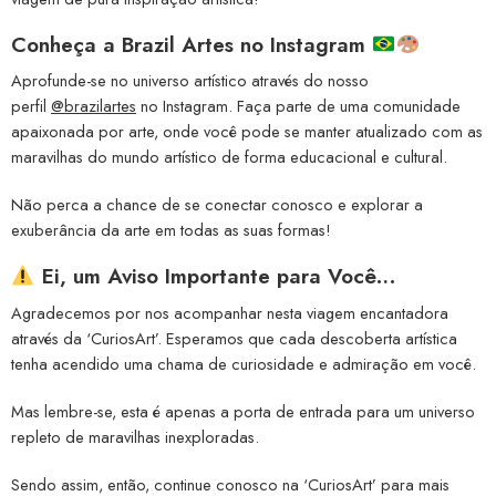
Conheça a
Brazil Artes no Instagram
Aprofunde-se no universo artístico através do nosso
perfil
@brazilartes
no Instagram. Faça parte de uma comunidade
apaixonada por arte, onde você pode se manter atualizado com as
maravilhas do mundo artístico de forma educacional e cultural.
Não perca a chance de se conectar conosco e explorar a
exuberância da arte em todas as suas formas!
Ei, um Aviso Importante para Você…
Agradecemos por nos acompanhar nesta viagem encantadora
através da ‘CuriosArt’. Esperamos que cada descoberta artística
tenha acendido uma chama de curiosidade e admiração em você.
Mas lembre-se, esta é apenas a porta de entrada para um universo
repleto de maravilhas inexploradas.
Sendo assim, então, continue conosco na ‘CuriosArt’ para mais