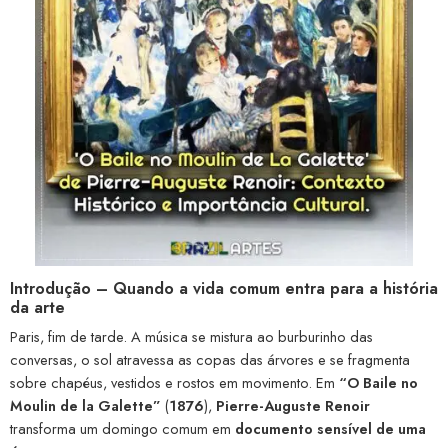
Introdução – Quando a vida comum entra para a história
da arte
Paris, fim de tarde. A música se mistura ao burburinho das
conversas, o sol atravessa as copas das árvores e se fragmenta
sobre chapéus, vestidos e rostos em movimento. Em
“O Baile no
Moulin de la Galette”
(
1876
),
Pierre-Auguste Renoir
transforma um domingo comum em
documento sensível de uma