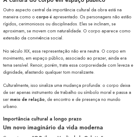
Outro aspecto central da importância cultural da obra está na
maneira como o
corpo
é apresentado. Os personagens não estão
rígidos, cerimoniosos ou disciplinados. Eles se inclinam, se
aproximam, se movem com naturalidade. O corpo aparece como
extensão da convivência social.
No século XIX, essa representação não era neutra. O corpo em
movimento, em espaço público, associado ao prazer, ainda era
tema sensível. Renoir, porém, trata essa corporeidade com leveza e
dignidade, afastando qualquer tom moralizante.
Culturalmente, isso sinaliza uma mudança profunda: o corpo deixa
de ser apenas instrumento de trabalho ou símbolo moral e passa a
ser
meio de relação
, de encontro e de presença no mundo
urbano.
Importância cultural a longo prazo
Um novo imaginário da vida moderna