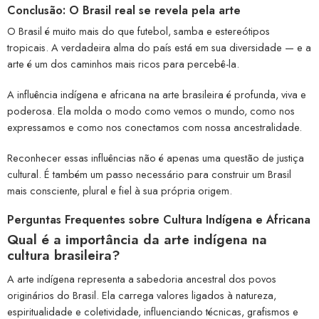
Conclusão: O Brasil real se revela pela arte
O Brasil é muito mais do que futebol, samba e estereótipos
tropicais. A verdadeira alma do país está em sua diversidade — e a
arte é um dos caminhos mais ricos para percebê-la.
A influência indígena e africana na arte brasileira é profunda, viva e
poderosa. Ela molda o modo como vemos o mundo, como nos
expressamos e como nos conectamos com nossa ancestralidade.
Reconhecer essas influências não é apenas uma questão de justiça
cultural. É também um passo necessário para construir um Brasil
mais consciente, plural e fiel à sua própria origem.
Perguntas Frequentes sobre Cultura Indígena e Africana
Qual é a importância da arte indígena na
cultura brasileira?
A arte indígena representa a sabedoria ancestral dos povos
originários do Brasil. Ela carrega valores ligados à natureza,
espiritualidade e coletividade, influenciando técnicas, grafismos e