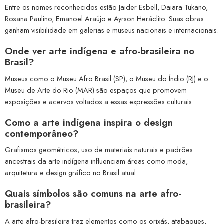
Entre os nomes reconhecidos estão Jaider Esbell, Daiara Tukano,
Rosana Paulino, Emanoel Araújo e Ayrson Heráclito. Suas obras
ganham visibilidade em galerias e museus nacionais e internacionais.
Onde ver arte indígena e afro-brasileira no
Brasil?
Museus como o Museu Afro Brasil (SP), o Museu do Índio (RJ) e o
Museu de Arte do Rio (MAR) são espaços que promovem
exposições e acervos voltados a essas expressões culturais.
Como a arte indígena inspira o design
contemporâneo?
Grafismos geométricos, uso de materiais naturais e padrões
ancestrais da arte indígena influenciam áreas como moda,
arquitetura e design gráfico no Brasil atual.
Quais símbolos são comuns na arte afro-
brasileira?
A arte afro-brasileira traz elementos como os orixás, atabaques,