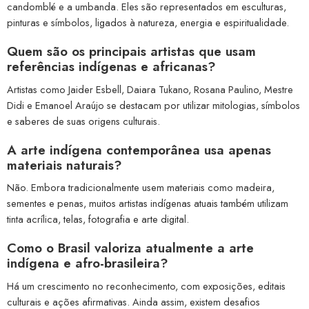
candomblé e a umbanda. Eles são representados em esculturas,
pinturas e símbolos, ligados à natureza, energia e espiritualidade.
Quem são os principais artistas que usam
referências indígenas e africanas?
Artistas como Jaider Esbell, Daiara Tukano, Rosana Paulino, Mestre
Didi e Emanoel Araújo se destacam por utilizar mitologias, símbolos
e saberes de suas origens culturais.
A arte indígena contemporânea usa apenas
materiais naturais?
Não. Embora tradicionalmente usem materiais como madeira,
sementes e penas, muitos artistas indígenas atuais também utilizam
tinta acrílica, telas, fotografia e arte digital.
Como o Brasil valoriza atualmente a arte
indígena e afro-brasileira?
Há um crescimento no reconhecimento, com exposições, editais
culturais e ações afirmativas. Ainda assim, existem desafios