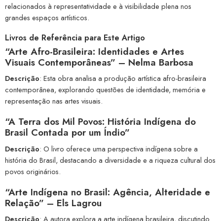
relacionados à representatividade e à visibilidade plena nos
grandes espaços artísticos.
Livros de Referência para Este Artigo
“Arte Afro-Brasileira: Identidades e Artes
Visuais Contemporâneas”
– Nelma Barbosa
Descrição
: Esta obra analisa a produção artística afro-brasileira
contemporânea, explorando questões de identidade, memória e
representação nas artes visuais.
“A Terra dos Mil Povos: História Indígena do
Brasil Contada por um Índio”
Descrição
: O livro oferece uma perspectiva indígena sobre a
história do Brasil, destacando a diversidade e a riqueza cultural dos
povos originários.
“Arte Indígena no Brasil: Agência, Alteridade e
Relação”
– Els Lagrou
Descrição
: A autora explora a arte indígena brasileira, discutindo