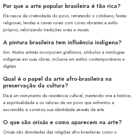
Por que a arte popular brasileira é tão rica?
Ela nasce da criatividade do povo, retratando o cotidiano, festas
religiosas, lendas e cenas rurais com cores vibrantes e estilo
próprio, valorizando tradições orais e visuais.
A pintura brasileira tem influência indígena?
Sim. Muitos artistas incorporam grafismos, símbolos e mitologias
indígenas em suas obras, inclusive em estilos contemporâneos e
digitais.
Qual é o papel da arte afro-brasileira na
preservação da cultura?
Ela é um instrumento de resistência cultural, mantendo viva a história,
a espiritualidade e os valores de um povo que enfrentou a
escravidão e construiu sua identidade através da arte.
O que são orixás e como aparecem na arte?
Orixás são divindades das religiões afro-brasileiras como o