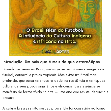
Introdução: Um país que é mais do que estereótipos
Quando se pensa no Brasil, muitas vezes vêm à mente imagens de
futebol, carnaval e praias tropicais. Mas existe um Brasil mais
profundo, que pulsa na ancestralidade, na resistência e na riqueza
cultural de seus povos originários e africanos. Essa essência se
manifesta de forma vívida na arte — uma arte que resiste, denuncia e
encanta.
A cultura brasileira não nasceu pronta. Ela foi construída ao longo