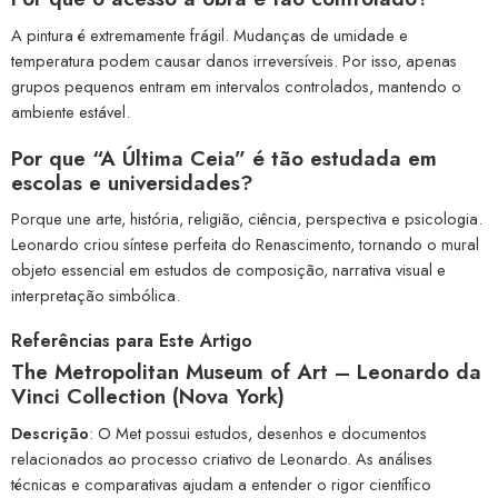
A pintura é extremamente frágil. Mudanças de umidade e
temperatura podem causar danos irreversíveis. Por isso, apenas
grupos pequenos entram em intervalos controlados, mantendo o
ambiente estável.
Por que “A Última Ceia” é tão estudada em
escolas e universidades?
Porque une arte, história, religião, ciência, perspectiva e psicologia.
Leonardo criou síntese perfeita do Renascimento, tornando o mural
objeto essencial em estudos de composição, narrativa visual e
interpretação simbólica.
Referências para Este Artigo
The Metropolitan Museum of Art – Leonardo da
Vinci Collection (Nova York)
Descrição
: O Met possui estudos, desenhos e documentos
relacionados ao processo criativo de Leonardo. As análises
técnicas e comparativas ajudam a entender o rigor científico