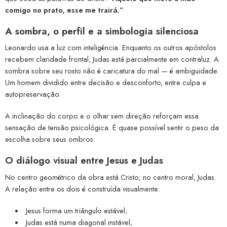
comigo no prato, esse me trairá.”
A sombra, o perfil e a simbologia silenciosa
Leonardo usa a luz com inteligência. Enquanto os outros apóstolos
recebem claridade frontal, Judas está parcialmente em contraluz. A
sombra sobre seu rosto não é caricatura do mal — é ambiguidade.
Um homem dividido entre decisão e desconforto, entre culpa e
autopreservação.
A inclinação do corpo e o olhar sem direção reforçam essa
sensação de tensão psicológica. É quase possível sentir o peso da
escolha sobre seus ombros.
O diálogo visual entre Jesus e Judas
No centro geométrico da obra está Cristo; no centro moral, Judas.
A relação entre os dois é construída visualmente:
Jesus forma um triângulo estável;
Judas está numa diagonal instável;