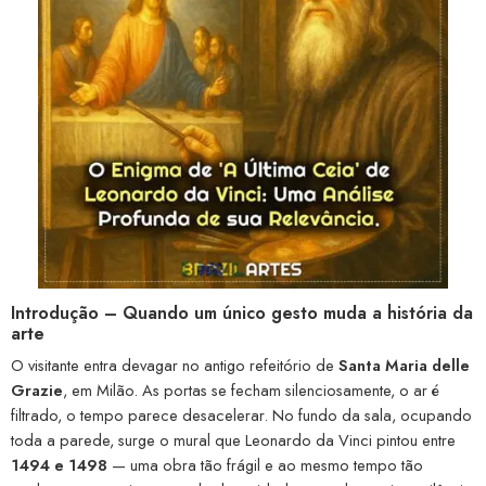
Introdução – Quando um único gesto muda a história da
arte
O visitante entra devagar no antigo refeitório de
Santa Maria delle
Grazie
, em Milão. As portas se fecham silenciosamente, o ar é
filtrado, o tempo parece desacelerar. No fundo da sala, ocupando
toda a parede, surge o mural que Leonardo da Vinci pintou entre
1494 e 1498
— uma obra tão frágil e ao mesmo tempo tão