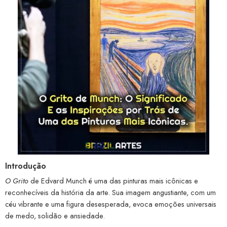
Introdução
O Grito
de Edvard Munch é uma das pinturas mais icônicas e
reconhecíveis da história da arte. Sua imagem angustiante, com um
céu vibrante e uma figura desesperada, evoca emoções universais
de medo, solidão e ansiedade.