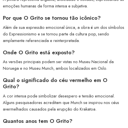
emoções humanas de forma intensa e subjetiva.
Por que O Grito se tornou tão icônico?
Além de sua expressão emocional única, a obra é um dos símbolos
do Expressionismo e se tornou parte da cultura pop, sendo
amplamente referenciada e reinterpretada.
Onde O Grito está exposto?
As versões principais podem ser vistas no Museu Nacional da
Noruega e no Museu Munch, ambos localizados em Oslo.
Qual o significado do céu vermelho em O
Grito?
A cor intensa pode simbolizar desespero e tensão emocional.
Alguns pesquisadores acreditam que Munch se inspirou nos céus
avermelhados causados pela erupção do Krakatoa.
Quantos anos tem O Grito?