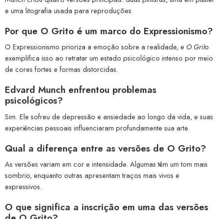
e uma litografia usada para reproduções.
Por que O Grito é um marco do Expressionismo?
O Expressionismo prioriza a emoção sobre a realidade, e
O Grito
exemplifica isso ao retratar um estado psicológico intenso por meio
de cores fortes e formas distorcidas.
Edvard Munch enfrentou problemas
psicológicos?
Sim. Ele sofreu de depressão e ansiedade ao longo da vida, e suas
experiências pessoais influenciaram profundamente sua arte.
Qual a diferença entre as versões de O Grito?
As versões variam em cor e intensidade. Algumas têm um tom mais
sombrio, enquanto outras apresentam traços mais vivos e
expressivos.
O que significa a inscrição em uma das versões
de O Grito?