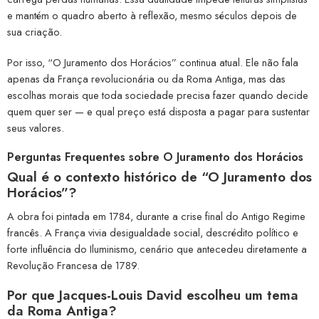
e mantém o quadro aberto à reflexão, mesmo séculos depois de
sua criação.
Por isso, “O Juramento dos Horácios” continua atual. Ele não fala
apenas da França revolucionária ou da Roma Antiga, mas das
escolhas morais que toda sociedade precisa fazer quando decide
quem quer ser — e qual preço está disposta a pagar para sustentar
seus valores.
Perguntas Frequentes sobre O Juramento dos Horácios
Qual é o contexto histórico de “O Juramento dos
Horácios”?
A obra foi pintada em 1784, durante a crise final do Antigo Regime
francês. A França vivia desigualdade social, descrédito político e
forte influência do Iluminismo, cenário que antecedeu diretamente a
Revolução Francesa de 1789.
Por que Jacques-Louis David escolheu um tema
da Roma Antiga?