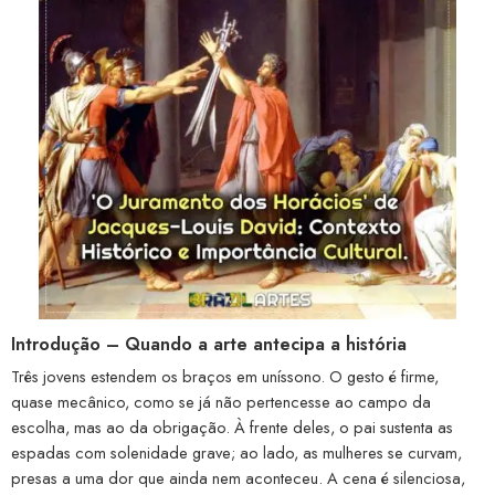
Introdução – Quando a arte antecipa a história
Três jovens estendem os braços em uníssono. O gesto é firme,
quase mecânico, como se já não pertencesse ao campo da
escolha, mas ao da obrigação. À frente deles, o pai sustenta as
espadas com solenidade grave; ao lado, as mulheres se curvam,
presas a uma dor que ainda nem aconteceu. A cena é silenciosa,