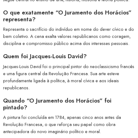
O que exatamente “O Juramento dos Horácios”
representa?
Representa o sacrifício do indivíduo em nome do dever cívico e do
bem coletivo. A cena exalta valores republicanos como coragem,
disciplina e compromisso público acima dos interesses pessoais.
Quem foi Jacques-Louis David?
Jacques-Louis David foi o principal pintor do neoclassicismo francês
e uma figura central da Revolução Francesa. Sua arte esteve
profundamente ligada à política, à moral cívica e aos ideais
republicanos.
Quando “O Juramento dos Horácios” foi
pintado?
A pintura foi concluída em 1784, apenas cinco anos antes da
Revolução Francesa, o que reforça seu papel como obra
antecipadora do novo imaginário político e moral.