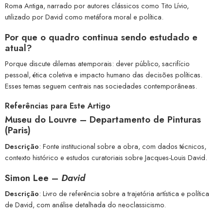
Roma Antiga, narrado por autores clássicos como Tito Lívio,
utilizado por David como metáfora moral e política.
Por que o quadro continua sendo estudado e
atual?
Porque discute dilemas atemporais: dever público, sacrifício
pessoal, ética coletiva e impacto humano das decisões políticas.
Esses temas seguem centrais nas sociedades contemporâneas.
Referências para Este Artigo
Museu do Louvre – Departamento de Pinturas
(Paris)
Descrição
: Fonte institucional sobre a obra, com dados técnicos,
contexto histórico e estudos curatoriais sobre Jacques-Louis David.
Simon Lee –
David
Descrição
: Livro de referência sobre a trajetória artística e política
de David, com análise detalhada do neoclassicismo.