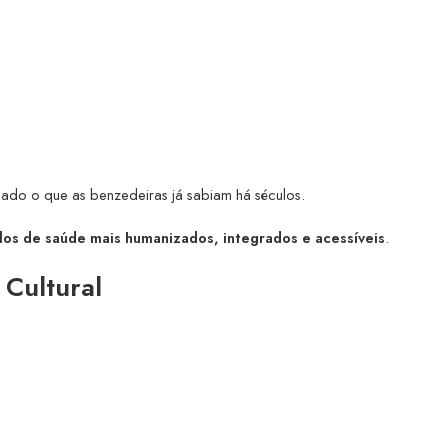
idado o que as benzedeiras já sabiam há séculos.
os de saúde mais humanizados, integrados e acessíveis
.
 Cultural