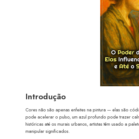
Introdução
Cores não são apenas enfeites na pintura — elas são có
pode acelerar o pulso, um azul profundo pode trazer cal
históricas até os murais urbanos, artistas têm usado a p
manipular significados.