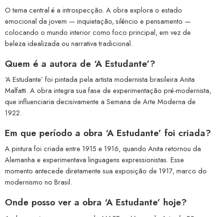
O tema central é a introspecção. A obra explora o estado
emocional da jovem — inquietação, silêncio e pensamento —
colocando o mundo interior como foco principal, em vez de
beleza idealizada ou narrativa tradicional.
Quem é a autora de ‘A Estudante’?
‘A Estudante’ foi pintada pela artista modernista brasileira Anita
Malfatti. A obra integra sua fase de experimentação pré-modernista,
que influenciaria decisivamente a Semana de Arte Moderna de
1922.
Em que período a obra ‘A Estudante’ foi criada?
A pintura foi criada entre 1915 e 1916, quando Anita retornou da
Alemanha e experimentava linguagens expressionistas. Esse
momento antecede diretamente sua exposição de 1917, marco do
modernismo no Brasil.
Onde posso ver a obra ‘A Estudante’ hoje?