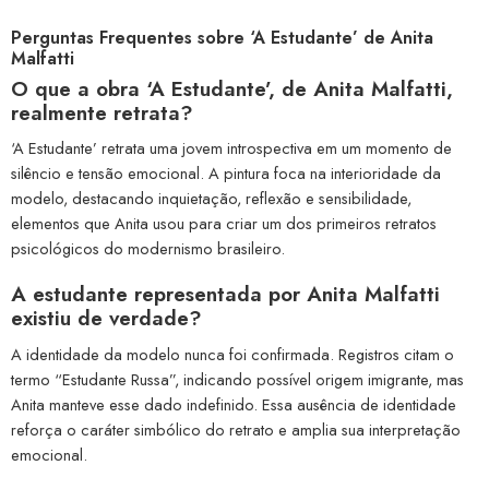
Perguntas Frequentes sobre ‘A Estudante’ de Anita
Malfatti
O que a obra ‘A Estudante’, de Anita Malfatti,
realmente retrata?
‘A Estudante’ retrata uma jovem introspectiva em um momento de
silêncio e tensão emocional. A pintura foca na interioridade da
modelo, destacando inquietação, reflexão e sensibilidade,
elementos que Anita usou para criar um dos primeiros retratos
psicológicos do modernismo brasileiro.
A estudante representada por Anita Malfatti
existiu de verdade?
A identidade da modelo nunca foi confirmada. Registros citam o
termo “Estudante Russa”, indicando possível origem imigrante, mas
Anita manteve esse dado indefinido. Essa ausência de identidade
reforça o caráter simbólico do retrato e amplia sua interpretação
emocional.