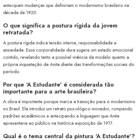
antecipam mudanças que definiriam o modernismo brasileiro na
década de 1920.
O que significa a postura rígida da jovem
retratada?
A postura rígida indica tensão interna, responsabilidade e
ansiedade. Essa corporalidade dura sugere um estado emocional
contido, revelando tanto a possível vivência da modelo quanto a
própria inquietação de Anita diante das transformações sociais do
período.
Por que ‘A Estudante’ é considerada tão
importante para a arte brasileira?
A obra é importante porque marca a transição para o modernismo
no Brasil. Ela introduz um retrato psicológico inovador, rompendo
padrões acadêmicos e antecipando a linguagem que Anita
apresentaria ao público na histórica exposição de 1917.
Qual é o tema central da pintura ‘A Estudante’?