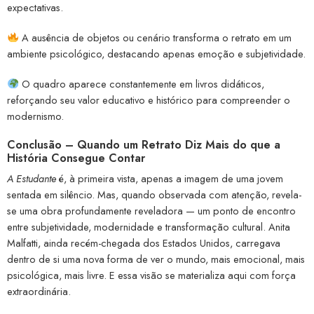
expectativas.
A ausência de objetos ou cenário transforma o retrato em um
ambiente psicológico, destacando apenas emoção e subjetividade.
O quadro aparece constantemente em livros didáticos,
reforçando seu valor educativo e histórico para compreender o
modernismo.
Conclusão – Quando um Retrato Diz Mais do que a
História Consegue Contar
A Estudante
é, à primeira vista, apenas a imagem de uma jovem
sentada em silêncio. Mas, quando observada com atenção, revela-
se uma obra profundamente reveladora — um ponto de encontro
entre subjetividade, modernidade e transformação cultural. Anita
Malfatti, ainda recém-chegada dos Estados Unidos, carregava
dentro de si uma nova forma de ver o mundo, mais emocional, mais
psicológica, mais livre. E essa visão se materializa aqui com força
extraordinária.