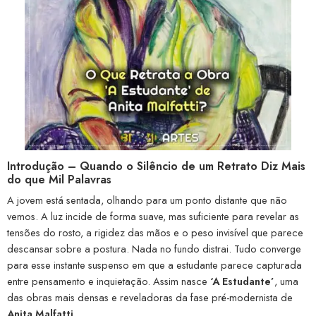
Introdução – Quando o Silêncio de um Retrato Diz Mais
do que Mil Palavras
A jovem está sentada, olhando para um ponto distante que não
vemos. A luz incide de forma suave, mas suficiente para revelar as
tensões do rosto, a rigidez das mãos e o peso invisível que parece
descansar sobre a postura. Nada no fundo distrai. Tudo converge
para esse instante suspenso em que a estudante parece capturada
entre pensamento e inquietação. Assim nasce
‘A Estudante’
, uma
das obras mais densas e reveladoras da fase pré-modernista de
Anita Malfatti
.