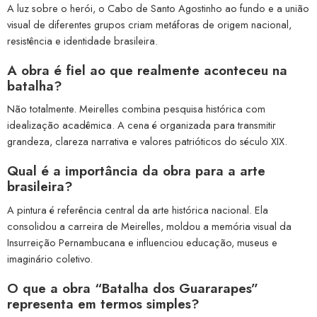
A luz sobre o herói, o Cabo de Santo Agostinho ao fundo e a união
visual de diferentes grupos criam metáforas de origem nacional,
resistência e identidade brasileira.
A obra é fiel ao que realmente aconteceu na
batalha?
Não totalmente. Meirelles combina pesquisa histórica com
idealização acadêmica. A cena é organizada para transmitir
grandeza, clareza narrativa e valores patrióticos do século XIX.
Qual é a importância da obra para a arte
brasileira?
A pintura é referência central da arte histórica nacional. Ela
consolidou a carreira de Meirelles, moldou a memória visual da
Insurreição Pernambucana e influenciou educação, museus e
imaginário coletivo.
O que a obra “Batalha dos Guararapes”
representa em termos simples?