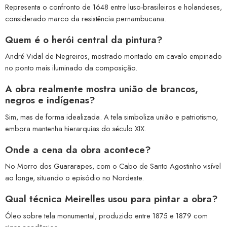
Representa o confronto de 1648 entre luso-brasileiros e holandeses,
considerado marco da resistência pernambucana.
Quem é o herói central da pintura?
André Vidal de Negreiros, mostrado montado em cavalo empinado
no ponto mais iluminado da composição.
A obra realmente mostra união de brancos,
negros e indígenas?
Sim, mas de forma idealizada. A tela simboliza união e patriotismo,
embora mantenha hierarquias do século XIX.
Onde a cena da obra acontece?
No Morro dos Guararapes, com o Cabo de Santo Agostinho visível
ao longe, situando o episódio no Nordeste.
Qual técnica Meirelles usou para pintar a obra?
Óleo sobre tela monumental, produzido entre 1875 e 1879 com