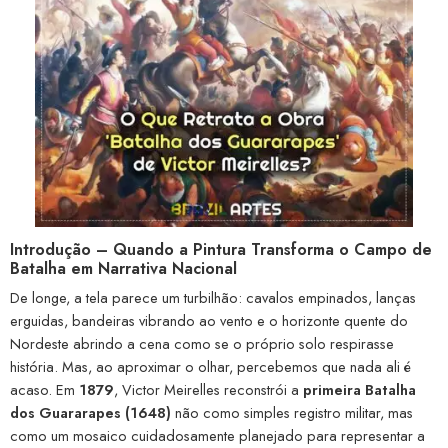
Introdução – Quando a Pintura Transforma o Campo de
Batalha em Narrativa Nacional
De longe, a tela parece um turbilhão: cavalos empinados, lanças
erguidas, bandeiras vibrando ao vento e o horizonte quente do
Nordeste abrindo a cena como se o próprio solo respirasse
história. Mas, ao aproximar o olhar, percebemos que nada ali é
acaso. Em
1879
, Victor Meirelles reconstrói a
primeira Batalha
dos Guararapes (1648)
não como simples registro militar, mas
como um mosaico cuidadosamente planejado para representar a