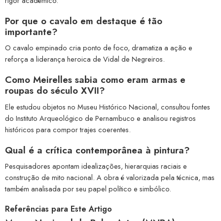
rigor acadêmico.
Por que o cavalo em destaque é tão
importante?
O cavalo empinado cria ponto de foco, dramatiza a ação e
reforça a liderança heroica de Vidal de Negreiros.
Como Meirelles sabia como eram armas e
roupas do século XVII?
Ele estudou objetos no Museu Histórico Nacional, consultou fontes
do Instituto Arqueológico de Pernambuco e analisou registros
históricos para compor trajes coerentes.
Qual é a crítica contemporânea à pintura?
Pesquisadores apontam idealizações, hierarquias raciais e
construção de mito nacional. A obra é valorizada pela técnica, mas
também analisada por seu papel político e simbólico.
Referências para Este Artigo