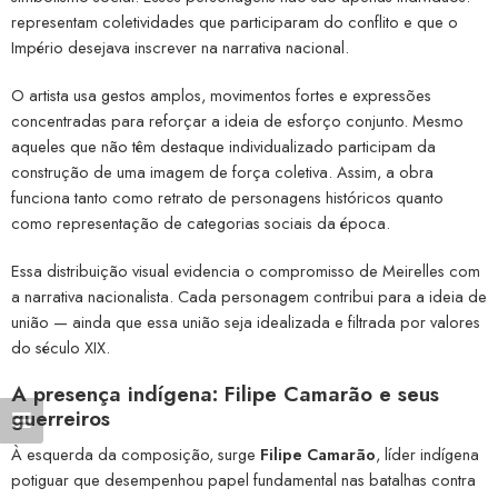
representam coletividades que participaram do conflito e que o
Império desejava inscrever na narrativa nacional.
O artista usa gestos amplos, movimentos fortes e expressões
concentradas para reforçar a ideia de esforço conjunto. Mesmo
aqueles que não têm destaque individualizado participam da
construção de uma imagem de força coletiva. Assim, a obra
funciona tanto como retrato de personagens históricos quanto
como representação de categorias sociais da época.
Essa distribuição visual evidencia o compromisso de Meirelles com
a narrativa nacionalista. Cada personagem contribui para a ideia de
união — ainda que essa união seja idealizada e filtrada por valores
do século XIX.
A presença indígena: Filipe Camarão e seus
guerreiros
À esquerda da composição, surge
Filipe Camarão
, líder indígena
potiguar que desempenhou papel fundamental nas batalhas contra