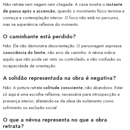
Não retrata nem viagem nem chegada. A cena mostra o
instante
de pausa após a ascensão
, quando o movimento físico termina e
começa a contemplação interior. O foco não está no percurso,
mas na experiência reflexiva do momento.
O
caminhante
está perdido?
Não. Ele não demonstra desorientação. O personagem expressa
consciência do limite
, não erro de caminho. A névoa indica
aquilo que não pode ser visto ou controlado, e não confusão ou
incapacidade de orientação.
A
solidão
representada na obra é negativa?
Não. A pintura retrata
solitude consciente
, não abandono. Estar
só aqui é uma escolha reflexiva, necessária para introspecção e
presença interior, afastando-se da ideia de isolamento como
sofrimento ou exclusão social.
O que a
névoa
representa no que a obra
retrata?