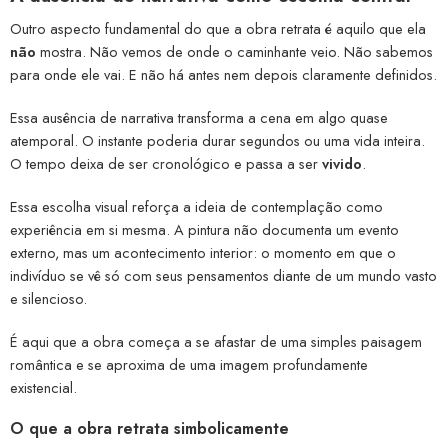
Outro aspecto fundamental do que a obra retrata é aquilo que ela
não
mostra. Não vemos de onde o caminhante veio. Não sabemos
para onde ele vai. E não há antes nem depois claramente definidos.
Essa ausência de narrativa transforma a cena em algo quase
atemporal. O instante poderia durar segundos ou uma vida inteira.
O tempo deixa de ser cronológico e passa a ser
vivido
.
Essa escolha visual reforça a ideia de contemplação como
experiência em si mesma. A pintura não documenta um evento
externo, mas um acontecimento interior: o momento em que o
indivíduo se vê só com seus pensamentos diante de um mundo vasto
e silencioso.
É aqui que a obra começa a se afastar de uma simples paisagem
romântica e se aproxima de uma imagem profundamente
existencial.
O que a obra retrata simbolicamente