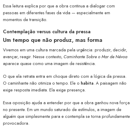
Essa leitura explica por que a obra continua a dialogar com
pessoas em diferentes fases da vida — especialmente em
momentos de transição.
Contemplação versus cultura da pressa
Um tempo que não produz, mas forma
Vivemos em uma cultura marcada pela urgência: produzir, decidir,
avançar, reagir. Nesse contexto,
Caminhante Sobre o Mar de Névoa
aparece quase como uma imagem de resistência.
O que ela retrata entra em choque direto com a lógica da pressa.
O caminhante não otimiza o tempo. Ele o
habita
. A paisagem não
exige resposta imediata. Ela exige presença.
Essa oposição ajuda a entender por que a obra ganhou nova força
no presente. Em um mundo saturado de estímulos, a imagem de
alguém que simplesmente para e contempla se torna profundamente
provocadora.