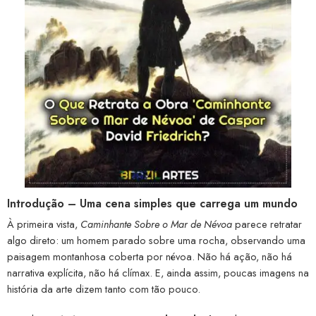
Introdução – Uma cena simples que carrega um mundo
À primeira vista,
Caminhante Sobre o Mar de Névoa
parece retratar
algo direto: um homem parado sobre uma rocha, observando uma
paisagem montanhosa coberta por névoa. Não há ação, não há
narrativa explícita, não há clímax. E, ainda assim, poucas imagens na
história da arte dizem tanto com tão pouco.