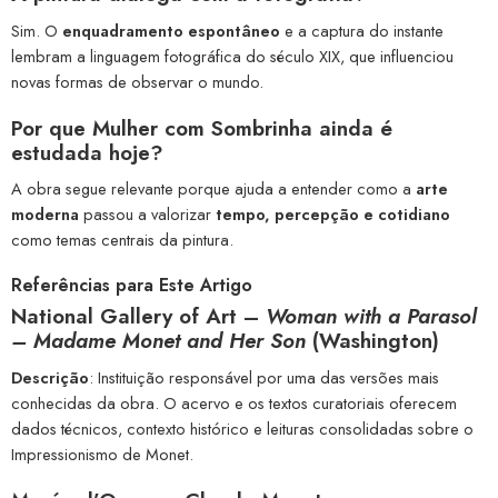
Sim. O
enquadramento espontâneo
e a captura do instante
lembram a linguagem fotográfica do século XIX, que influenciou
novas formas de observar o mundo.
Por que
Mulher com Sombrinha
ainda é
estudada hoje?
A obra segue relevante porque ajuda a entender como a
arte
moderna
passou a valorizar
tempo, percepção e cotidiano
como temas centrais da pintura.
Referências para Este Artigo
National Gallery of Art
–
Woman with a Parasol
– Madame Monet and Her Son
(Washington)
Descrição
: Instituição responsável por uma das versões mais
conhecidas da obra. O acervo e os textos curatoriais oferecem
dados técnicos, contexto histórico e leituras consolidadas sobre o
Impressionismo de Monet.