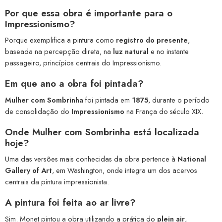
Por que essa obra é importante para o
Impressionismo
?
Porque exemplifica a pintura como
registro do presente
,
baseada na percepção direta, na
luz natural
e no instante
passageiro, princípios centrais do Impressionismo.
Em que
ano
a obra foi pintada?
Mulher com Sombrinha
foi pintada em
1875
, durante o período
de consolidação do
Impressionismo
na França do século XIX.
Onde
Mulher com Sombrinha
está localizada
hoje?
Uma das versões mais conhecidas da obra pertence à
National
Gallery of Art
, em Washington, onde integra um dos acervos
centrais da pintura impressionista.
A pintura foi feita
ao ar livre
?
Sim. Monet pintou a obra utilizando a prática do
plein air
,