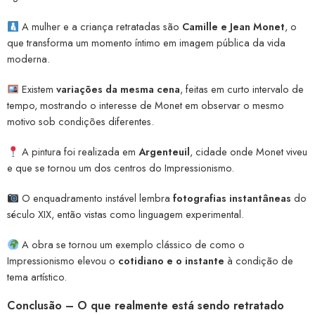
A mulher e a criança retratadas são
Camille e Jean Monet
, o
que transforma um momento íntimo em imagem pública da vida
moderna.
Existem
variações da mesma cena
, feitas em curto intervalo de
tempo, mostrando o interesse de Monet em observar o mesmo
motivo sob condições diferentes.
A pintura foi realizada em
Argenteuil
, cidade onde Monet viveu
e que se tornou um dos centros do Impressionismo.
O enquadramento instável lembra
fotografias instantâneas
do
século XIX, então vistas como linguagem experimental.
A obra se tornou um exemplo clássico de como o
Impressionismo elevou o
cotidiano e o instante
à condição de
tema artístico.
Conclusão – O que realmente está sendo retratado