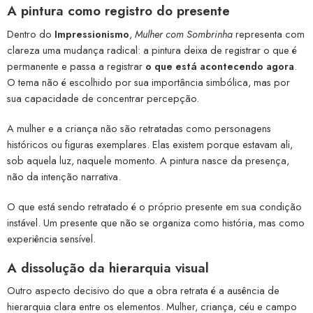
A pintura como registro do presente
Dentro do
Impressionismo
,
Mulher com Sombrinha
representa com
clareza uma mudança radical: a pintura deixa de registrar o que é
permanente e passa a registrar
o que está acontecendo agora
.
O tema não é escolhido por sua importância simbólica, mas por
sua capacidade de concentrar percepção.
A mulher e a criança não são retratadas como personagens
históricos ou figuras exemplares. Elas existem porque estavam ali,
sob aquela luz, naquele momento. A pintura nasce da presença,
não da intenção narrativa.
O que está sendo retratado é o próprio presente em sua condição
instável. Um presente que não se organiza como história, mas como
experiência sensível.
A dissolução da hierarquia visual
Outro aspecto decisivo do que a obra retrata é a ausência de
hierarquia clara entre os elementos. Mulher, criança, céu e campo