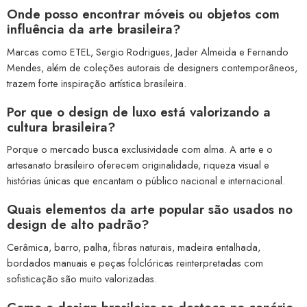
Onde posso encontrar móveis ou objetos com
influência da arte brasileira?
Marcas como ETEL, Sergio Rodrigues, Jader Almeida e Fernando
Mendes, além de coleções autorais de designers contemporâneos,
trazem forte inspiração artística brasileira.
Por que o design de luxo está valorizando a
cultura brasileira?
Porque o mercado busca exclusividade com alma. A arte e o
artesanato brasileiro oferecem originalidade, riqueza visual e
histórias únicas que encantam o público nacional e internacional.
Quais elementos da arte popular são usados no
design de alto padrão?
Cerâmica, barro, palha, fibras naturais, madeira entalhada,
bordados manuais e peças folclóricas reinterpretadas com
sofisticação são muito valorizadas.