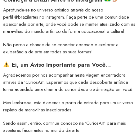
Aprofunde-se no universo artístico através do nosso
perfil
@brazilartes
no Instagram. Faça parte de uma comunidade
apaixonada por arte, onde você pode se manter atualizado com as
maravilhas do mundo artístico de forma educacional e cultural.
Não perca a chance de se conectar conosco e explorar a
exuberância da arte em todas as suas formas!
Ei, um Aviso Importante para Você…
Agradecemos por nos acompanhar nesta viagem encantadora
através da ‘CuriosArt’. Esperamos que cada descoberta artística
tenha acendido uma chama de curiosidade e admiração em você.
Mas lembre-se, esta é apenas a porta de entrada para um universo
repleto de maravilhas inexploradas.
Sendo assim, então, continue conosco na ‘CuriosArt’ para mais
aventuras fascinantes no mundo da arte.