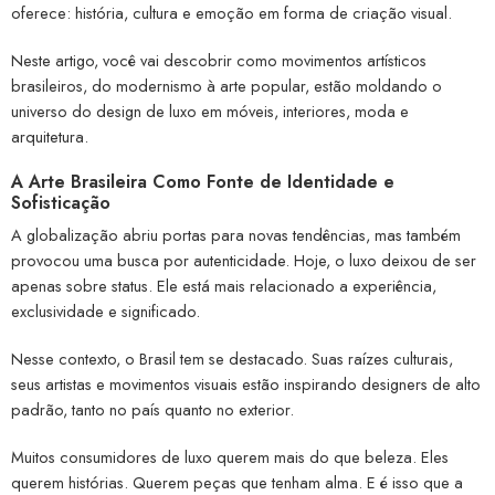
oferece: história, cultura e emoção em forma de criação visual.
Neste artigo, você vai descobrir como movimentos artísticos
brasileiros, do modernismo à arte popular, estão moldando o
universo do design de luxo em móveis, interiores, moda e
arquitetura.
A Arte Brasileira Como Fonte de Identidade e
Sofisticação
A globalização abriu portas para novas tendências, mas também
provocou uma busca por autenticidade. Hoje, o luxo deixou de ser
apenas sobre status. Ele está mais relacionado a experiência,
exclusividade e significado.
Nesse contexto, o Brasil tem se destacado. Suas raízes culturais,
seus artistas e movimentos visuais estão inspirando designers de alto
padrão, tanto no país quanto no exterior.
Muitos consumidores de luxo querem mais do que beleza. Eles
querem histórias. Querem peças que tenham alma. E é isso que a