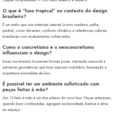
O que é “luxo tropical” no contexto do design
brasileiro?
É um estilo que une materiais naturais (como madeira, palha,
pedra), cores vibrantes, conforto climático e referências culturais
brasileiras com acabamentos sofisticados.
Como o concretismo e o neoconcretismo
influenciam o design?
Esses movimentos trouxeram formas puras, interação sensorial e
estruturas geométricas que hoje inspiram mobiliário, iluminação e
arquitetura minimalista de luxo.
É possível ter um ambiente sofisticado com
peças feitas à mão?
Sim. O feito à mão é um dos pilares do novo luxo. Peças artesanais,
quando bem combinadas, agregam exclusividade, beleza e alma
ao espaço.