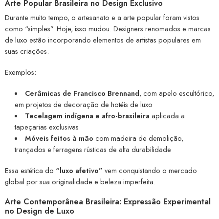
Arte Popular Brasileira no Design Exclusivo
Durante muito tempo, o artesanato e a arte popular foram vistos
como “simples”. Hoje, isso mudou. Designers renomados e marcas
de luxo estão incorporando elementos de artistas populares em
suas criações.
Exemplos:
Cerâmicas de Francisco Brennand
, com apelo escultórico,
em projetos de decoração de hotéis de luxo
Tecelagem indígena e afro-brasileira
aplicada a
tapeçarias exclusivas
Móveis feitos à mão
com madeira de demolição,
trançados e ferragens rústicas de alta durabilidade
Essa estética do
“luxo afetivo”
vem conquistando o mercado
global por sua originalidade e beleza imperfeita.
Arte Contemporânea Brasileira: Expressão Experimental
no Design de Luxo