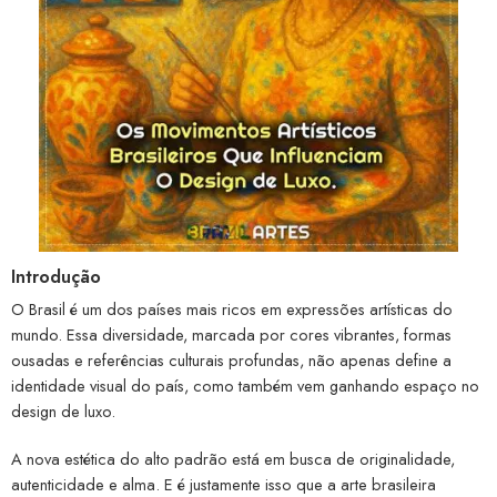
Introdução
O Brasil é um dos países mais ricos em expressões artísticas do
mundo. Essa diversidade, marcada por cores vibrantes, formas
ousadas e referências culturais profundas, não apenas define a
identidade visual do país, como também vem ganhando espaço no
design de luxo.
A nova estética do alto padrão está em busca de originalidade,
autenticidade e alma. E é justamente isso que a arte brasileira