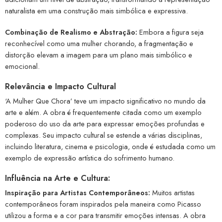
naturalista em uma construção mais simbólica e expressiva.
Combinação de Realismo e Abstração:
Embora a figura seja
reconhecível como uma mulher chorando, a fragmentação e
distorção elevam a imagem para um plano mais simbólico e
emocional.
Relevância e Impacto Cultural
‘A Mulher Que Chora’ teve um impacto significativo no mundo da
arte e além. A obra é frequentemente citada como um exemplo
poderoso do uso da arte para expressar emoções profundas e
complexas. Seu impacto cultural se estende a várias disciplinas,
incluindo literatura, cinema e psicologia, onde é estudada como um
exemplo de expressão artística do sofrimento humano.
Influência na Arte e Cultura:
Inspiração para Artistas Contemporâneos:
Muitos artistas
contemporâneos foram inspirados pela maneira como Picasso
utilizou a forma e a cor para transmitir emoções intensas. A obra