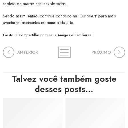
repleto de maravilhas inexploradas.
Sendo assim, então, continue conosco na ‘CuriosArt’ para mais
aventuras fascinantes no mundo da arte.
Gostou? Compartilhe com seus Amigos e Familiares!
ANTERIOR
PRÓXIMO
Talvez você também goste
desses posts...