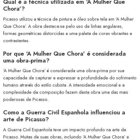
Qual é a técnica utilizada em ‘A Mulher Que
Chora’?
Picasso utilizou a técnica de pintura a óleo sobre tela em ‘A Mulher
Que Chora’. A obra destaca-se pelo uso de linhas angulares,
formas geométricas distorcidas e uma paleta de cores vibrantes e
contrastantes.
Por que ‘A Mulher Que Chora’ é considerada
uma obra-prima?
‘A Mulher Que Chora’ é considerada uma obra-prima por sua
capacidade de capturar e expressar a profundidade do sofrimento
humano através do estilo cubista. A intensidade emocional e a
complexidade da composição fazem desta obra uma das mais
poderosas de Picasso.
Como a Guerra Civil Espanhola influenciou a
arte de Picasso?
A Guerra Civil Espanhola teve um impacto profundo na arte de
Picasso. Muitas de suas obras, incluindo ‘A Mulher Que Chora’ e