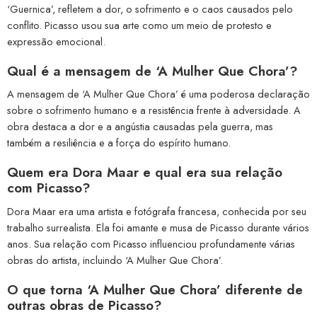
‘Guernica’, refletem a dor, o sofrimento e o caos causados pelo
conflito. Picasso usou sua arte como um meio de protesto e
expressão emocional.
Qual é a mensagem de ‘A Mulher Que Chora’?
A mensagem de ‘A Mulher Que Chora’ é uma poderosa declaração
sobre o sofrimento humano e a resistência frente à adversidade. A
obra destaca a dor e a angústia causadas pela guerra, mas
também a resiliência e a força do espírito humano.
Quem era Dora Maar e qual era sua relação
com Picasso?
Dora Maar era uma artista e fotógrafa francesa, conhecida por seu
trabalho surrealista. Ela foi amante e musa de Picasso durante vários
anos. Sua relação com Picasso influenciou profundamente várias
obras do artista, incluindo ‘A Mulher Que Chora’.
O que torna ‘A Mulher Que Chora’ diferente de
outras obras de Picasso?