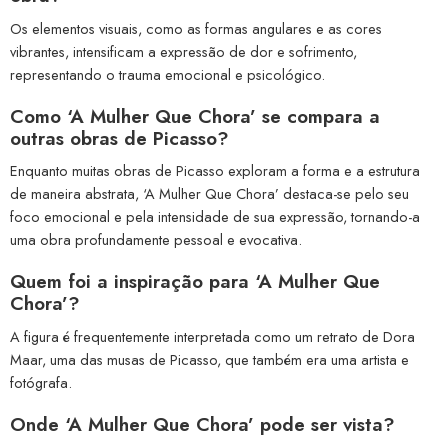
Os elementos visuais, como as formas angulares e as cores
vibrantes, intensificam a expressão de dor e sofrimento,
representando o trauma emocional e psicológico.
Como ‘A Mulher Que Chora’ se compara a
outras obras de Picasso?
Enquanto muitas obras de Picasso exploram a forma e a estrutura
de maneira abstrata, ‘A Mulher Que Chora’ destaca-se pelo seu
foco emocional e pela intensidade de sua expressão, tornando-a
uma obra profundamente pessoal e evocativa.
Quem foi a inspiração para ‘A Mulher Que
Chora’?
A figura é frequentemente interpretada como um retrato de Dora
Maar, uma das musas de Picasso, que também era uma artista e
fotógrafa.
Onde ‘A Mulher Que Chora’ pode ser vista?