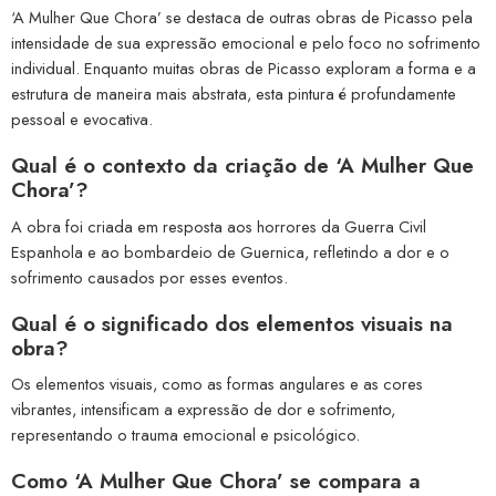
‘A Mulher Que Chora’ se destaca de outras obras de Picasso pela
intensidade de sua expressão emocional e pelo foco no sofrimento
individual. Enquanto muitas obras de Picasso exploram a forma e a
estrutura de maneira mais abstrata, esta pintura é profundamente
pessoal e evocativa.
Qual é o contexto da criação de ‘A Mulher Que
Chora’?
A obra foi criada em resposta aos horrores da Guerra Civil
Espanhola e ao bombardeio de Guernica, refletindo a dor e o
sofrimento causados por esses eventos.
Qual é o significado dos elementos visuais na
obra?
Os elementos visuais, como as formas angulares e as cores
vibrantes, intensificam a expressão de dor e sofrimento,
representando o trauma emocional e psicológico.
Como ‘A Mulher Que Chora’ se compara a