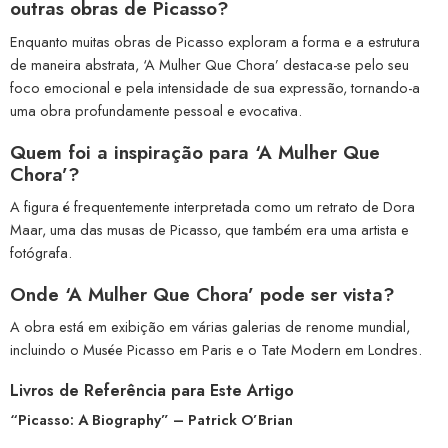
outras obras de Picasso?
Enquanto muitas obras de Picasso exploram a forma e a estrutura
de maneira abstrata, ‘A Mulher Que Chora’ destaca-se pelo seu
foco emocional e pela intensidade de sua expressão, tornando-a
uma obra profundamente pessoal e evocativa.
Quem foi a inspiração para ‘A Mulher Que
Chora’?
A figura é frequentemente interpretada como um retrato de Dora
Maar, uma das musas de Picasso, que também era uma artista e
fotógrafa.
Onde ‘A Mulher Que Chora’ pode ser vista?
A obra está em exibição em várias galerias de renome mundial,
incluindo o Musée Picasso em Paris e o Tate Modern em Londres.
Livros de Referência para Este Artigo
“Picasso: A Biography”
– Patrick O’Brian