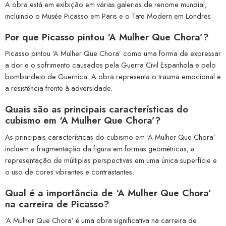
A obra está em exibição em várias galerias de renome mundial,
incluindo o Musée Picasso em Paris e o Tate Modern em Londres.
Por que Picasso pintou ‘A Mulher Que Chora’?
Picasso pintou ‘A Mulher Que Chora’ como uma forma de expressar
a dor e o sofrimento causados pela Guerra Civil Espanhola e pelo
bombardeio de Guernica. A obra representa o trauma emocional e
a resistência frente à adversidade.
Quais são as principais características do
cubismo em ‘A Mulher Que Chora’?
As principais características do cubismo em ‘A Mulher Que Chora’
incluem a fragmentação da figura em formas geométricas, a
representação de múltiplas perspectivas em uma única superfície e
o uso de cores vibrantes e contrastantes.
Qual é a importância de ‘A Mulher Que Chora’
na carreira de Picasso?
‘A Mulher Que Chora’ é uma obra significativa na carreira de