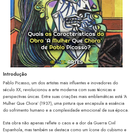
Introdução
Pablo Picasso, um dos artistas mais influentes e inovadores do
século XX, revolucionou a arte moderna com suas técnicas e
perspectivas únicas. Entre suas criações mais emblemáticas está ‘A
Mulher Que Chora’ (1937), uma pintura que encapsula a essência
do sofrimento humano e a complexidade emocional de sua época.
Esta obra não apenas reflete o caos e a dor da Guerra Civil
Espanhola, mas também se destaca como um ícone do cubismo e