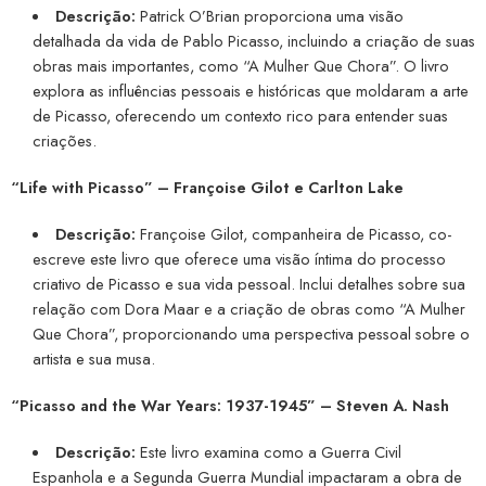
Descrição:
Patrick O’Brian proporciona uma visão
detalhada da vida de Pablo Picasso, incluindo a criação de suas
obras mais importantes, como “A Mulher Que Chora”. O livro
explora as influências pessoais e históricas que moldaram a arte
de Picasso, oferecendo um contexto rico para entender suas
criações.
“Life with Picasso”
– Françoise Gilot e Carlton Lake
Descrição:
Françoise Gilot, companheira de Picasso, co-
escreve este livro que oferece uma visão íntima do processo
criativo de Picasso e sua vida pessoal. Inclui detalhes sobre sua
relação com Dora Maar e a criação de obras como “A Mulher
Que Chora”, proporcionando uma perspectiva pessoal sobre o
artista e sua musa.
“Picasso and the War Years: 1937-1945”
– Steven A. Nash
Descrição:
Este livro examina como a Guerra Civil
Espanhola e a Segunda Guerra Mundial impactaram a obra de