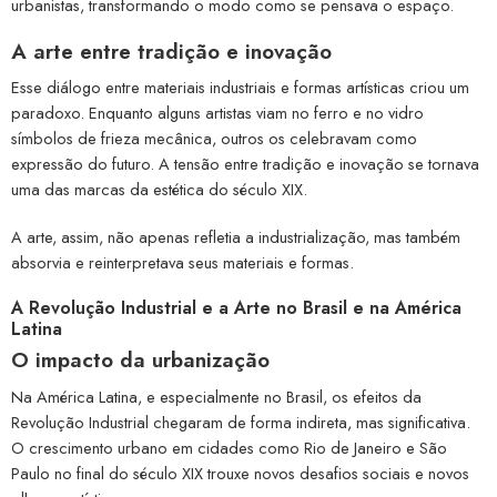
urbanistas, transformando o modo como se pensava o espaço.
A arte entre tradição e inovação
Esse diálogo entre materiais industriais e formas artísticas criou um
paradoxo. Enquanto alguns artistas viam no ferro e no vidro
símbolos de frieza mecânica, outros os celebravam como
expressão do futuro. A tensão entre tradição e inovação se tornava
uma das marcas da estética do século XIX.
A arte, assim, não apenas refletia a industrialização, mas também
absorvia e reinterpretava seus materiais e formas.
A Revolução Industrial e a Arte no Brasil e na América
Latina
O impacto da urbanização
Na América Latina, e especialmente no Brasil, os efeitos da
Revolução Industrial chegaram de forma indireta, mas significativa.
O crescimento urbano em cidades como Rio de Janeiro e São
Paulo no final do século XIX trouxe novos desafios sociais e novos