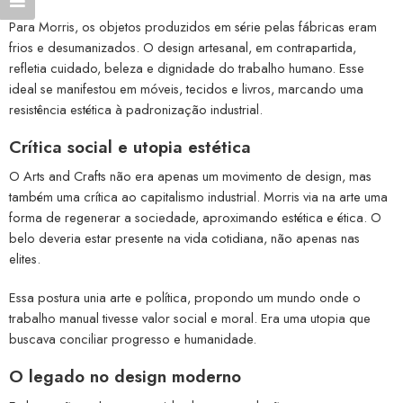
Para Morris, os objetos produzidos em série pelas fábricas eram
frios e desumanizados. O design artesanal, em contrapartida,
refletia cuidado, beleza e dignidade do trabalho humano. Esse
ideal se manifestou em móveis, tecidos e livros, marcando uma
resistência estética à padronização industrial.
Crítica social e utopia estética
O Arts and Crafts não era apenas um movimento de design, mas
também uma crítica ao capitalismo industrial. Morris via na arte uma
forma de regenerar a sociedade, aproximando estética e ética. O
belo deveria estar presente na vida cotidiana, não apenas nas
elites.
Essa postura unia arte e política, propondo um mundo onde o
trabalho manual tivesse valor social e moral. Era uma utopia que
buscava conciliar progresso e humanidade.
O legado no design moderno