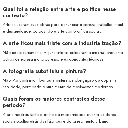
Qual foi a relação entre arte e política nesse
contexto?
Artistas usaram suas obras para denunciar pobreza, trabalho infantil
e desigualdade, colocando a arte como crítica social.
A arte ficou mais triste com a industrialização?
Não necessariamente. Alguns artistas criticaram a miséria, enquanto
outros celebraram o progresso e as conquistas técnicas.
A fotografia substituiu a pintura?
Não. Ao contrário, libertou a pintura da obrigação de copiar a
realidade, permitindo o surgimento de movimentos modernos.
Quais foram os maiores contrastes desse
período?
A arte mostrou tanto o brilho da modernidade quanto as dores
sociais ocultas atrás das fábricas e do crescimento urbano.