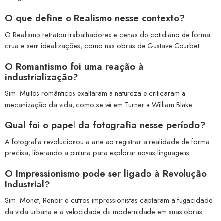
O que define o Realismo nesse contexto?
O Realismo retratou trabalhadores e cenas do cotidiano de forma
crua e sem idealizações, como nas obras de Gustave Courbet.
O Romantismo foi uma reação à
industrialização?
Sim. Muitos românticos exaltaram a natureza e criticaram a
mecanização da vida, como se vê em Turner e William Blake.
Qual foi o papel da fotografia nesse período?
A fotografia revolucionou a arte ao registrar a realidade de forma
precisa, liberando a pintura para explorar novas linguagens.
O Impressionismo pode ser ligado à Revolução
Industrial?
Sim. Monet, Renoir e outros impressionistas captaram a fugacidade
da vida urbana e a velocidade da modernidade em suas obras.