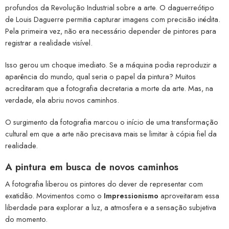
profundos da Revolução Industrial sobre a arte. O daguerreótipo
de Louis Daguerre permitia capturar imagens com precisão inédita.
Pela primeira vez, não era necessário depender de pintores para
registrar a realidade visível.
Isso gerou um choque imediato. Se a máquina podia reproduzir a
aparência do mundo, qual seria o papel da pintura? Muitos
acreditaram que a fotografia decretaria a morte da arte. Mas, na
verdade, ela abriu novos caminhos.
O surgimento da fotografia marcou o início de uma transformação
cultural em que a arte não precisava mais se limitar à cópia fiel da
realidade.
A pintura em busca de novos caminhos
A fotografia liberou os pintores do dever de representar com
exatidão. Movimentos como o
Impressionismo
aproveitaram essa
liberdade para explorar a luz, a atmosfera e a sensação subjetiva
do momento.