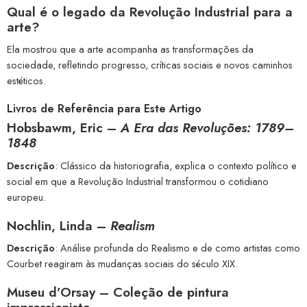
Qual é o legado da Revolução Industrial para a
arte?
Ela mostrou que a arte acompanha as transformações da
sociedade, refletindo progresso, críticas sociais e novos caminhos
estéticos.
Livros de Referência para Este Artigo
Hobsbawm, Eric –
A Era das Revoluções: 1789–
1848
Descrição
: Clássico da historiografia, explica o contexto político e
social em que a Revolução Industrial transformou o cotidiano
europeu.
Nochlin, Linda –
Realism
Descrição
: Análise profunda do Realismo e de como artistas como
Courbet reagiram às mudanças sociais do século XIX.
Museu d’Orsay – Coleção de pintura