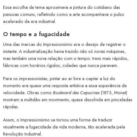
Essa escolha de tema aproximava a pintura do cotidiano das
pessoas comuns, refletindo como a arte acompanhava o pulso
acelerado da era industrial.
O tempo e a fugacidade
Uma das marcas do Impressionismo era o desejo de registrar o
instante. A industrialização havia trazido não só novas máquinas,
mas também uma nova relação com o tempo: trens mais rápidos,
fábricas com horários rígidos, cidades que nunca paravam.
Para os impressionistas, pintar ao ar livre e captar a luz do
momento era quase uma resposta artística a essa experiência de
velocidade. Obras como
Boulevard des Capucines
(1873, Monet)
mostram a multidão em movimento, quase dissolvida em pinceladas
rápidas.
Assim, o Impressionismo se tornou uma forma de traduzir
visualmente a fugacidade da vida moderna, tão acelerada pela
Revolução Industrial.