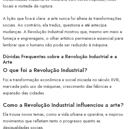
locais e vontade de ruptura.
A lição que fica é clara: a arte nunca foi alheia às transformações
sociais. Ao contrário, ela traduz, questiona e até antecipa
mudanças. A Revolução Industrial mostrou que, mesmo em meio a
fumaça e engrenagens, o olhar artístico permanece essencial para
lembrar que o humano não pode ser reduzido à máquina.
Dúvidas Frequentes sobre a Revolução Industrial e a
Arte
O que foi a Revolução Industrial?
Foi a transformação econômica e social iniciada no século XVIII,
marcada pelo uso de máquinas, crescimento das fábricas e
expansão das cidades.
Como a Revolução Industrial influenciou a arte?
Ela trouxe novos temas, como a vida urbana e operária, e inspirou
movimentos que refletiam tanto o progresso quanto as
desigualdades sociais.