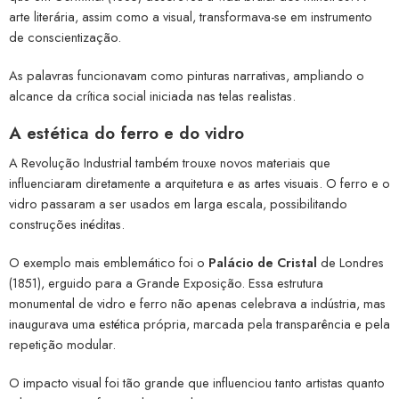
arte literária, assim como a visual, transformava-se em instrumento
de conscientização.
As palavras funcionavam como pinturas narrativas, ampliando o
alcance da crítica social iniciada nas telas realistas.
A estética do ferro e do vidro
A Revolução Industrial também trouxe novos materiais que
influenciaram diretamente a arquitetura e as artes visuais. O ferro e o
vidro passaram a ser usados em larga escala, possibilitando
construções inéditas.
O exemplo mais emblemático foi o
Palácio de Cristal
de Londres
(1851), erguido para a Grande Exposição. Essa estrutura
monumental de vidro e ferro não apenas celebrava a indústria, mas
inaugurava uma estética própria, marcada pela transparência e pela
repetição modular.
O impacto visual foi tão grande que influenciou tanto artistas quanto