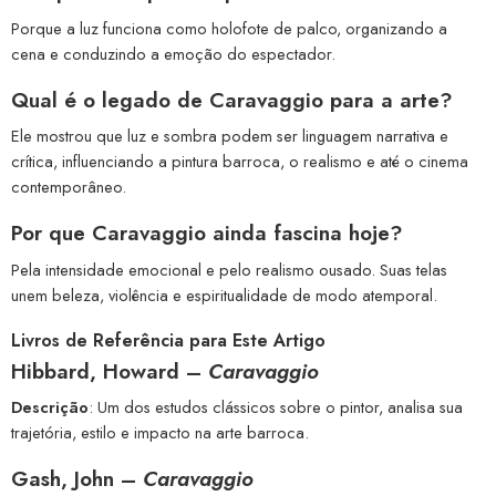
Porque a luz funciona como holofote de palco, organizando a
cena e conduzindo a emoção do espectador.
Qual é o legado de Caravaggio para a arte?
Ele mostrou que luz e sombra podem ser linguagem narrativa e
crítica, influenciando a pintura barroca, o realismo e até o cinema
contemporâneo.
Por que Caravaggio ainda fascina hoje?
Pela intensidade emocional e pelo realismo ousado. Suas telas
unem beleza, violência e espiritualidade de modo atemporal.
Livros de Referência para Este Artigo
Hibbard, Howard –
Caravaggio
Descrição
: Um dos estudos clássicos sobre o pintor, analisa sua
trajetória, estilo e impacto na arte barroca.
Gash, John –
Caravaggio