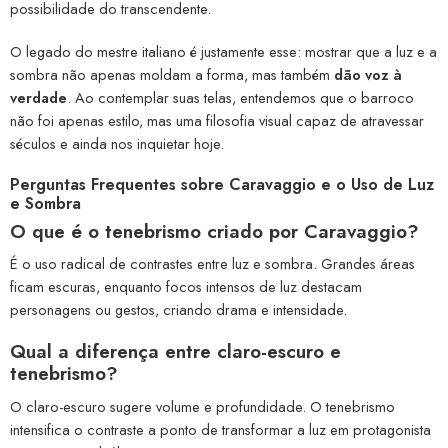
possibilidade do transcendente.
O legado do mestre italiano é justamente esse: mostrar que a luz e a
sombra não apenas moldam a forma, mas também
dão voz à
verdade
. Ao contemplar suas telas, entendemos que o barroco
não foi apenas estilo, mas uma filosofia visual capaz de atravessar
séculos e ainda nos inquietar hoje.
Perguntas Frequentes sobre Caravaggio e o Uso de Luz
e Sombra
O que é o tenebrismo criado por Caravaggio?
É o uso radical de contrastes entre luz e sombra. Grandes áreas
ficam escuras, enquanto focos intensos de luz destacam
personagens ou gestos, criando drama e intensidade.
Qual a diferença entre claro-escuro e
tenebrismo?
O claro-escuro sugere volume e profundidade. O tenebrismo
intensifica o contraste a ponto de transformar a luz em protagonista