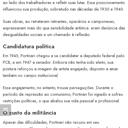
ao lado dos trabalhadores e refletir suas lutas. Esse posicionamento
influenciou sua produção, sobretudo nas décadas de 1930 e 1940.
Suas obras, ao retratarem retirantes, operários e camponeses,
expressavam mais do que sensibilidade artística: eram denúncia das
desigualdades sociais e um chamado à reflexão.
Candidatura política
Em 1945, Portinari chegou a se candidatar a deputado federal pelo
PCB, e em 1947 a senador. Embora não tenha sido eleito, sua
postura reforçou a imagem de artista engajado, disposto a atuar
também no campo institucional.
Esse engajamento, no entanto, trouxe perseguições. Durante o
período de repressão ao comunismo, Portinari foi vigiado e sofreu
restrições políticas, o que abalou sua vida pessoal e profissional.
O custo da militância
Apesar das dificuldades, Portinari não recuou em seu