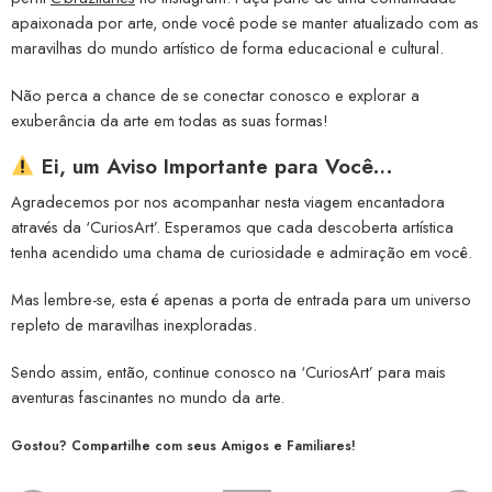
apaixonada por arte, onde você pode se manter atualizado com as
maravilhas do mundo artístico de forma educacional e cultural.
Não perca a chance de se conectar conosco e explorar a
exuberância da arte em todas as suas formas!
Ei, um Aviso Importante para Você…
Agradecemos por nos acompanhar nesta viagem encantadora
através da ‘CuriosArt’. Esperamos que cada descoberta artística
tenha acendido uma chama de curiosidade e admiração em você.
Mas lembre-se, esta é apenas a porta de entrada para um universo
repleto de maravilhas inexploradas.
Sendo assim, então, continue conosco na ‘CuriosArt’ para mais
aventuras fascinantes no mundo da arte.
Gostou? Compartilhe com seus Amigos e Familiares!