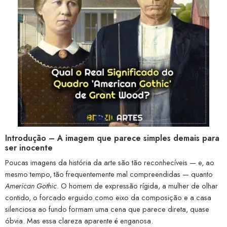
Introdução – A imagem que parece simples demais para
ser inocente
Poucas imagens da história da arte são tão reconhecíveis — e, ao
mesmo tempo, tão frequentemente mal compreendidas — quanto
American Gothic
. O homem de expressão rígida, a mulher de olhar
contido, o forcado erguido como eixo da composição e a casa
silenciosa ao fundo formam uma cena que parece direta, quase
óbvia. Mas essa clareza aparente é enganosa.