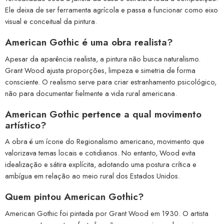
Ele deixa de ser ferramenta agrícola e passa a funcionar como eixo
visual e conceitual da pintura.
American Gothic é uma obra realista?
Apesar da aparência realista, a pintura não busca naturalismo.
Grant Wood ajusta proporções, limpeza e simetria de forma
consciente. O realismo serve para criar estranhamento psicológico,
não para documentar fielmente a vida rural americana.
American Gothic pertence a qual movimento
artístico?
A obra é um ícone do Regionalismo americano, movimento que
valorizava temas locais e cotidianos. No entanto, Wood evita
idealização e sátira explícita, adotando uma postura crítica e
ambígua em relação ao meio rural dos Estados Unidos.
Quem pintou American Gothic?
American Gothic foi pintada por Grant Wood em 1930. O artista