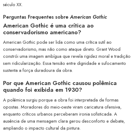
século XX.
Perguntas Frequentes sobre
American Gothic
American Gothic é uma crítica ao
conservadorismo americano?
American Gothic pode ser lida como uma crítica sutil ao
conservadorismo, mas não como ataque direto. Grant Wood
constrói uma imagem ambígua que revela rigidez moral e tradição
sem ridicularização. Essa tensão entre dignidade e sufocamento
sustenta a força duradoura da obra.
Por que American Gothic causou polêmica
quando foi exibida em 1930?
A polêmica surgiu porque a obra foi interpretada de formas
opostas. Moradores do meio-oeste viram caricatura ofensiva,
enquanto críticos urbanos perceberam ironia sofisticada. A
ausência de uma mensagem clara gerou desconforto e debate,
ampliando o impacto cultural da pintura.