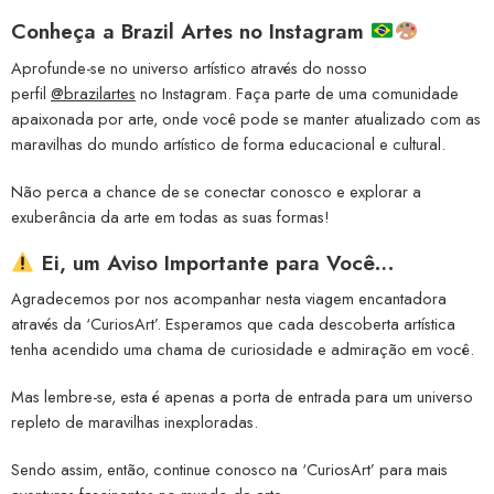
Conheça a
Brazil Artes no Instagram
Aprofunde-se no universo artístico através do nosso
perfil
@brazilartes
no Instagram. Faça parte de uma comunidade
apaixonada por arte, onde você pode se manter atualizado com as
maravilhas do mundo artístico de forma educacional e cultural.
Não perca a chance de se conectar conosco e explorar a
exuberância da arte em todas as suas formas!
Ei, um Aviso Importante para Você…
Agradecemos por nos acompanhar nesta viagem encantadora
através da ‘CuriosArt’. Esperamos que cada descoberta artística
tenha acendido uma chama de curiosidade e admiração em você.
Mas lembre-se, esta é apenas a porta de entrada para um universo
repleto de maravilhas inexploradas.
Sendo assim, então, continue conosco na ‘CuriosArt’ para mais