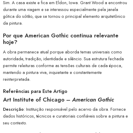
Sim. A casa existe e fica em Eldon, Iowa. Grant Wood a encontrou
durante uma viagem e se interessou especialmente pela janela
gótica do sótão, que se tornou o principal elemento arquitetônico
da pintura.
Por que American Gothic continua relevante
hoje?
A obra permanece atual porque aborda temas universais como
autoridade, tradição, identidade e silêncio. Sua estrutura fechada
permite releituras conforme as tensões culturais de cada época,
mantendo a pintura viva, inquietante e constantemente
reinterpretada.
Referências para Este Artigo
Art Institute of Chicago –
American Gothic
Descrição
: Instituição responsável pelo acervo da obra. Fornece
dados históricos, técnicos e curatoriais confiáveis sobre a pintura e
seu contexto.