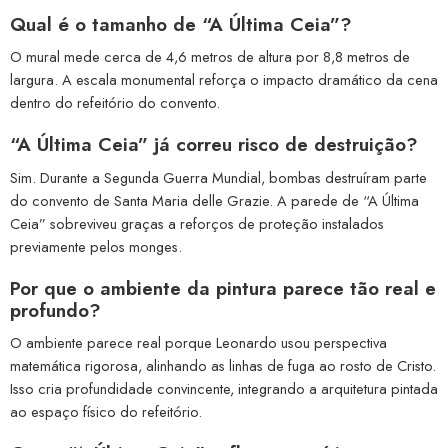
Qual é o tamanho de “A Última Ceia”?
O mural mede cerca de 4,6 metros de altura por 8,8 metros de
largura. A escala monumental reforça o impacto dramático da cena
dentro do refeitório do convento.
“A Última Ceia” já correu risco de destruição?
Sim. Durante a Segunda Guerra Mundial, bombas destruíram parte
do convento de Santa Maria delle Grazie. A parede de “A Última
Ceia” sobreviveu graças a reforços de proteção instalados
previamente pelos monges.
Por que o ambiente da pintura parece tão real e
profundo?
O ambiente parece real porque Leonardo usou perspectiva
matemática rigorosa, alinhando as linhas de fuga ao rosto de Cristo.
Isso cria profundidade convincente, integrando a arquitetura pintada
ao espaço físico do refeitório.