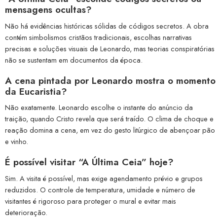
mensagens ocultas?
Não há evidências históricas sólidas de códigos secretos. A obra
contém simbolismos cristãos tradicionais, escolhas narrativas
precisas e soluções visuais de Leonardo, mas teorias conspiratórias
não se sustentam em documentos da época.
A cena pintada por Leonardo mostra o momento
da Eucaristia?
Não exatamente. Leonardo escolhe o instante do anúncio da
traição, quando Cristo revela que será traído. O clima de choque e
reação domina a cena, em vez do gesto litúrgico de abençoar pão
e vinho.
É possível visitar “A Última Ceia” hoje?
Sim. A visita é possível, mas exige agendamento prévio e grupos
reduzidos. O controle de temperatura, umidade e número de
visitantes é rigoroso para proteger o mural e evitar mais
deterioração.