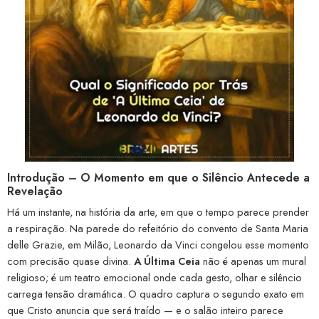
Introdução – O Momento em que o Silêncio Antecede a
Revelação
Há um instante, na história da arte, em que o tempo parece prender
a respiração. Na parede do refeitório do convento de Santa Maria
delle Grazie, em Milão, Leonardo da Vinci congelou esse momento
com precisão quase divina.
A Última Ceia
não é apenas um mural
religioso; é um teatro emocional onde cada gesto, olhar e silêncio
carrega tensão dramática. O quadro captura o segundo exato em
que Cristo anuncia que será traído — e o salão inteiro parece