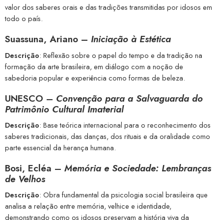
valor dos saberes orais e das tradições transmitidas por idosos em
todo o país.
Suassuna, Ariano –
Iniciação à Estética
Descrição
: Reflexão sobre o papel do tempo e da tradição na
formação da arte brasileira, em diálogo com a noção de
sabedoria popular e experiência como formas de beleza.
UNESCO –
Convenção para a Salvaguarda do
Patrimônio Cultural Imaterial
Descrição
: Base teórica internacional para o reconhecimento dos
saberes tradicionais, das danças, dos rituais e da oralidade como
parte essencial da herança humana.
Bosi, Ecléa –
Memória e Sociedade: Lembranças
de Velhos
Descrição
: Obra fundamental da psicologia social brasileira que
analisa a relação entre memória, velhice e identidade,
demonstrando como os idosos preservam a história viva da