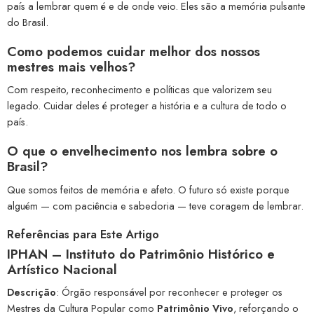
país a lembrar quem é e de onde veio. Eles são a memória pulsante
do Brasil.
Como podemos cuidar melhor dos nossos
mestres mais velhos?
Com respeito, reconhecimento e políticas que valorizem seu
legado. Cuidar deles é proteger a história e a cultura de todo o
país.
O que o envelhecimento nos lembra sobre o
Brasil?
Que somos feitos de memória e afeto. O futuro só existe porque
alguém — com paciência e sabedoria — teve coragem de lembrar.
Referências para Este Artigo
IPHAN – Instituto do Patrimônio Histórico e
Artístico Nacional
Descrição
: Órgão responsável por reconhecer e proteger os
Mestres da Cultura Popular como
Patrimônio Vivo
, reforçando o