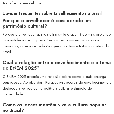
transforma em cultura.
Dúvidas Frequentes sobre Envelhecimento no Brasil
Por que o envelhecer é considerado um
patrimônio cultural?
Porque o envelhecer guarda e transmite o que há de mais profundo
na identidade de um povo. Cada idoso é um arquivo vivo de
memórias, saberes e tradições que sustentam a história coletiva do
Brasil.
Qual a relação entre o envelhecimento e o tema
do ENEM 2025?
O ENEM 2025 propôs uma reflexão sobre como o país enxerga
seus idosos. Ao abordar “Perspectivas acerca do envelhecimento”,
destacou a velhice como potência cultural e símbolo de
continuidade.
Como os idosos mantêm viva a cultura popular
no Brasil?