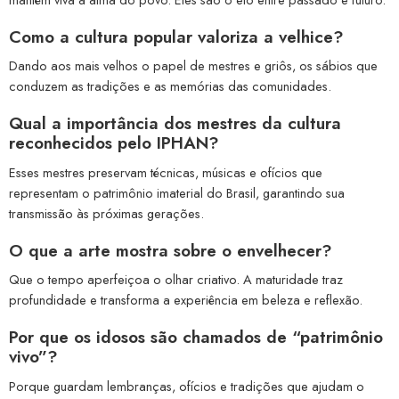
Como a cultura popular valoriza a velhice?
Dando aos mais velhos o papel de mestres e griôs, os sábios que
conduzem as tradições e as memórias das comunidades.
Qual a importância dos mestres da cultura
reconhecidos pelo IPHAN?
Esses mestres preservam técnicas, músicas e ofícios que
representam o patrimônio imaterial do Brasil, garantindo sua
transmissão às próximas gerações.
O que a arte mostra sobre o envelhecer?
Que o tempo aperfeiçoa o olhar criativo. A maturidade traz
profundidade e transforma a experiência em beleza e reflexão.
Por que os idosos são chamados de “patrimônio
vivo”?
Porque guardam lembranças, ofícios e tradições que ajudam o