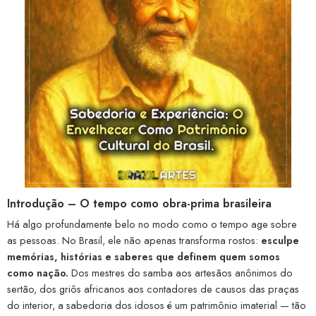
Introdução – O tempo como obra-prima brasileira
Há algo profundamente belo no modo como o tempo age sobre
as pessoas. No Brasil, ele não apenas transforma rostos:
esculpe
memórias, histórias e saberes que definem quem somos
como nação.
Dos mestres do samba aos artesãos anônimos do
sertão, dos griôs africanos aos contadores de causos das praças
do interior, a sabedoria dos idosos é um patrimônio imaterial — tão